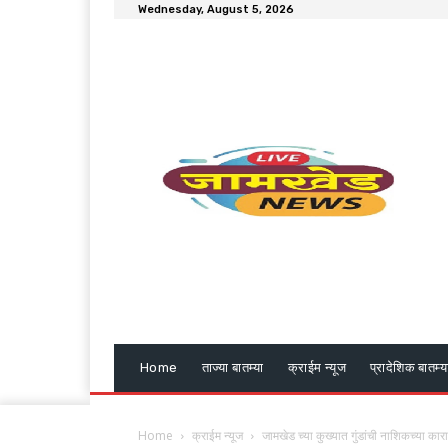
Wednesday, August 5, 2026
Home
ताज्या बातम्या
क्राईम न्यूज
प्रादेशिक बातम्य
Home
क्राईम न्यूज
जामखेड च्या कुख्यात गुंडांची नाशिकच्या काराग