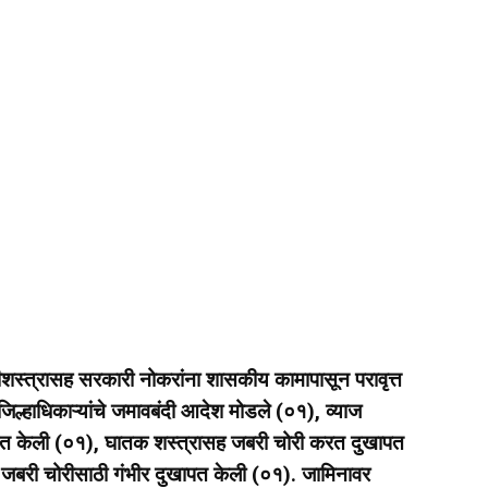
्नीशस्त्रासह सरकारी नोकरांना शासकीय कामापासून परावृत्त
जिल्हाधिकाऱ्यांचे जमावबंदी आदेश मोडले (०१), व्याज
त केली (०१), घातक शस्त्रासह जबरी चोरी करत दुखापत
 जबरी चोरीसाठी गंभीर दुखापत केली (०१). जामिनावर