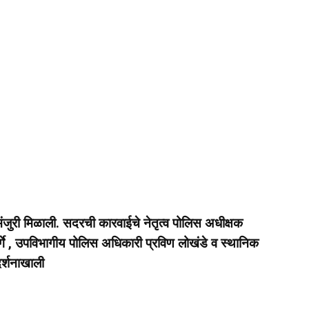
मंजुरी मिळाली. सदरची कारवाईचे नेतृत्व पोलिस अधीक्षक
्गे , उपविभागीय पोलिस अधिकारी प्रविण लोखंडे व स्थानिक
दर्शनाखाली