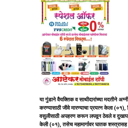
या गुंडाने वैयक्तिक व साथीदारांच्या मदतीने अग
करण्यासाठी जीवे मारण्याचा प्रयत्न केला (०१), 
वसुलीसाठी अपहरण करून लपवून ठेवले व दुखाप
केली (०१), तसेच महामार्गावर घातक शस्त्रासह