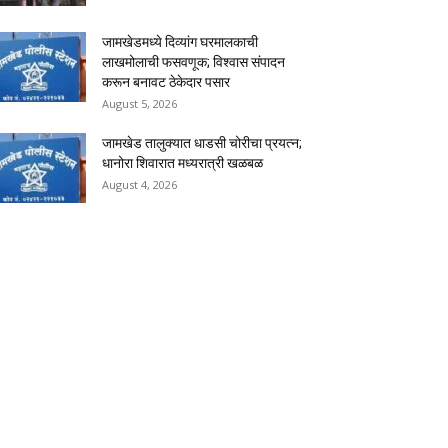
जामखेडमध्ये दिव्यांग घरमालकाची
लाखमोलाची फसवणूक; विश्वास संपादन
करून बनावट ठेकेदार पसार
August 5, 2026
जामखेड तालुक्यात धाडसी चोरीचा प्रयत्न;
धानोरा शिवारात मध्यरात्री खळबळ
August 4, 2026