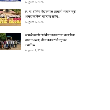
August 8, 2026
ल. ना. होशिंग विद्यालयात आचार्य भगवान श्री
आनंद ऋषिजी महाराज साहेब...
August 8, 2026
जामखेडमध्ये गोवंशीय जनावरांच्या कत्तलीचा
डाव उधळला, तीन जनावरांची सुटका
स्थानिक...
August 8, 2026