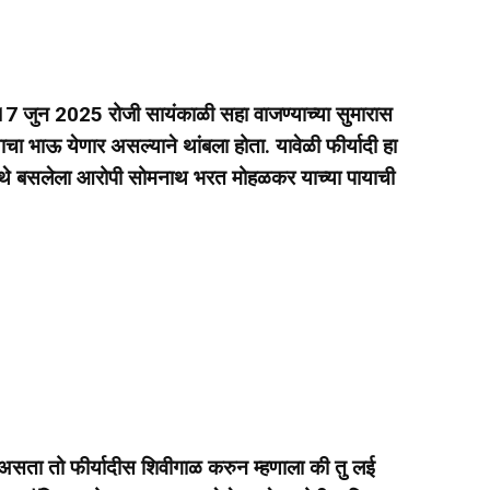
17 जुन 2025 रोजी सायंकाळी सहा वाजण्याच्या सुमारास
ाचा भाऊ येणार असल्याने थांबला होता. यावेळी फीर्यादी हा
ळी तीथे बसलेला आरोपी सोमनाथ भरत मोहळकर याच्या पायाची
ली असता तो फीर्यादीस शिवीगाळ करुन म्हणाला की तु लई