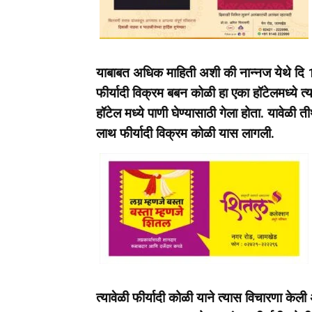
याबाबत अधिक माहिती अशी की नान्नज येथे दि 
फीर्यादी विक्रम बबन कोळी हा एका हॉटेलमध्ये त्य
हॉटेल मध्ये पाणी घेण्यासाठी गेला होता. यावे
लाथ फीर्यादी विक्रम कोळी यास लागली.
त्यावेळी फीर्यादी कोळी याने त्यास विचारणा के