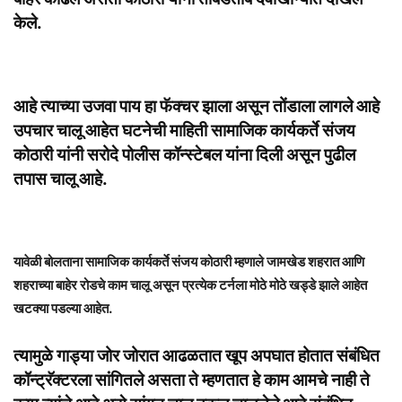
केले.
आहे त्याच्या उजवा पाय हा फॅक्चर झाला असून तोंडाला लागले आहे
उपचार चालू आहेत घटनेची माहिती सामाजिक कार्यकर्ते संजय
कोठारी यांनी सरोदे पोलीस कॉन्स्टेबल यांना दिली असून पुढील
तपास चालू आहे.
यावेळी बोलताना सामाजिक कार्यकर्ते संजय कोठारी म्हणाले जामखेड शहरात आणि
शहराच्या बाहेर रोडचे काम चालू असून प्रत्येक टर्नला मोठे मोठे खड्डे झाले आहेत
खटक्या पडल्या आहेत.
त्यामुळे गाड्या जोर जोरात आढळतात खूप अपघात होतात संबंधित
कॉन्ट्रॅक्टरला सांगितले असता ते म्हणतात हे काम आमचे नाही ते