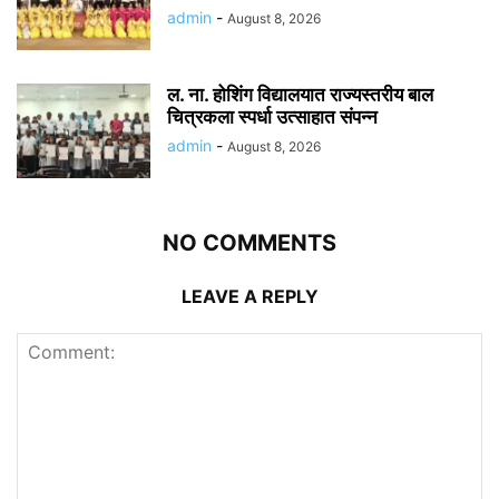
admin
-
August 8, 2026
ल. ना. होशिंग विद्यालयात राज्यस्तरीय बाल
चित्रकला स्पर्धा उत्साहात संपन्न
admin
-
August 8, 2026
NO COMMENTS
LEAVE A REPLY