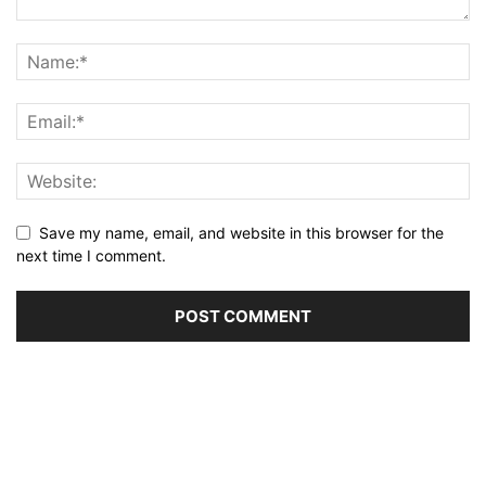
Save my name, email, and website in this browser for the
next time I comment.