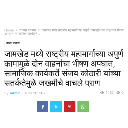
Home
ताज्या बातम्या
जामखेड मध्ये राष्ट्रीय महामार्गाच्या अपुर्ण कामामुळे दोन वाहनांचा भीषण
अपघात, सामाजिक कार्यकर्ते...
ताज्या बातम्या
जामखेड मध्ये राष्ट्रीय महामार्गाच्या अपुर्ण
कामामुळे दोन वाहनांचा भीषण अपघात,
सामाजिक कार्यकर्ते संजय कोठारी यांच्या
सतर्कतेमुळे जखमीचे वाचले प्राण
1457
0
By
admin
-
June 20, 2025