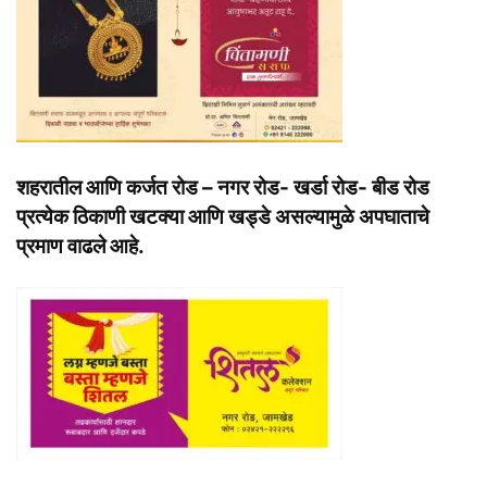
शहरातील आणि कर्जत रोड – नगर रोड- खर्डा रोड- बीड रोड
प्रत्येक ठिकाणी खटक्या आणि खड्डे असल्यामुळे अपघाताचे
प्रमाण वाढले आहे.