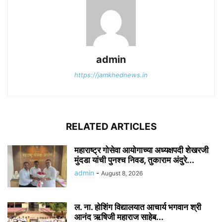
admin
https://jamkhednews.in
RELATED ARTICLES
महाराष्ट्र गोसेवा आयोगाच्या अध्यक्षपदी शेखरजी
मुंदडा यांची पुनश्च निवड, तुकाराम अंदुरे...
admin
-
August 8, 2026
ल. ना. होशिंग विद्यालयात आचार्य भगवान श्री
आनंद ऋषिजी महाराज साहेब...