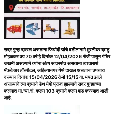
सदर गुन्हा दाखल असताना फिर्यादी यांचे वडील नामे मुरलीधर दग़डु
मोहळकर वय 70 वर्षे हे दिनांक 12/04/2026 रोजी पासुन गंभिर
जखमी असल्याने त्यांना अंत्य आवस्थेत असताना उपचारार्थ
मॅककेअर हॉस्पीटल, अहिल्यानगर येथे दाखल असताना उपचारा
दरम्यान दिनांक 15/04/2026रोजी 15/15 वा. मयत झाले
असल्याने त्या प्रमाणे डेथ मेमो प्राप्त झाल्याने सदर गुन्ह्याच्या
कलमात भा.न्या.सं. कलम 103 प्रमाणे कलम वाढ करण्यात आली
आहे.