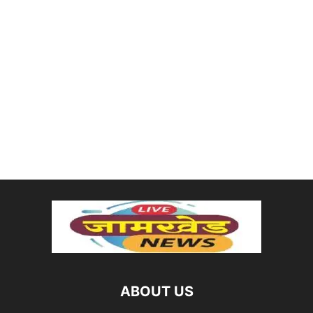
ABOUT US