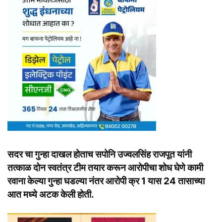
सदर चा गुन्हा दाखल होताच सपोनि उज्वलसिंह राजपूत यांनी
तत्काळ दोन स्वतंत्र टीम तयार करून आरोपीचा शोध घेणे कामी
रवाना केल्या गुन्हा घडल्या नंतर आरोपी क्र 1 यास 24 तासाच्या
आत मध्ये अटक केली होती.