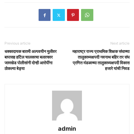
Previous article
Next article
धक्कादायक बातमी अल्पवयीन मुलीवर
महाराष्ट्र राज्य प्राथमिक शिक्षक संघाच्या
बापासह हाॅटेल चालकाचा बलात्कार
तालुकाध्यक्षपदी नवनाथ बहिर तर संघ
जामखेड पोलीसांनी दोन्ही आरोपींना
प्रणित मंडळाच्या तालुकाध्यक्षपदी विकास
ठोकल्या बेड्या
हजारे यांची निवड
admin