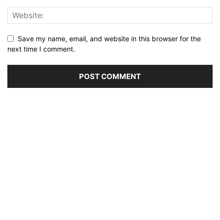
Save my name, email, and website in this browser for the
next time I comment.