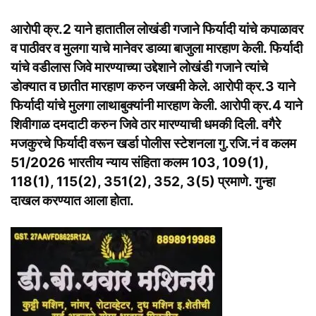
आरोपी क्र.2 याने हातातील लोखंडी गजाने फिर्यादी यांचे कपाळावर
व पाठीवर व मुलगा याचे मानेवर डाव्या बाजुला मारहाण केली. फिर्यादी
यांचे वडीलास जिवे मारण्याच्या उद्देशाने लोखंडी गजाने त्यांचे
डोक्यात व छातीत मारहाण करुन जखमी केले. आरोपी क्र.3 याने
फिर्यादी यांचे मुलगा लाथाबुक्यांनी मारहाण केली. आरोपी क्र.4 याने
शिवीगाळ दमदाटी करुन जिवे ठार मारण्याची धमकी दिली. वगैरे
मजकुरचे फिर्यादी वरून खर्डा पोलीस स्टेशनला गु.रजि.नं व कलम
51/2026 भारतीय न्याय संहिता कलम 103, 109(1),
118(1), 115(2), 351(2), 352, 3(5) प्रमाणे.
गुन्हा
दाखल करण्यात आला होता.