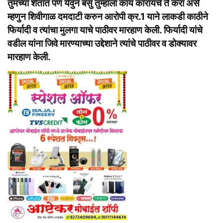
तुमच्या शेतात पण येवुन बसु तुम्हाला काय कारायचे ते करा असे
म्हणुन शिवीगाळ दमदाटी करुन आरोपी क्र.1 याने लाकडी काठीने
फिर्यादी व त्यांचा मुलगा याचे पाठीवर मारहाण केली. फिर्यादी यांचे
वडील यांना जिवे मारण्याच्या उद्देशाने त्यांचे पाठीवर व डोक्यावर
मारहाण केली.