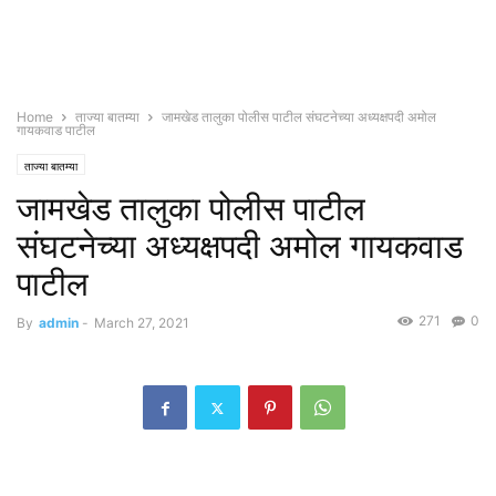
Home
ताज्या बातम्या
जामखेड तालुका पोलीस पाटील संघटनेच्या अध्यक्षपदी अमोल
गायकवाड पाटील
ताज्या बातम्या
जामखेड तालुका पोलीस पाटील
संघटनेच्या अध्यक्षपदी अमोल गायकवाड
पाटील
271
0
By
admin
-
March 27, 2021