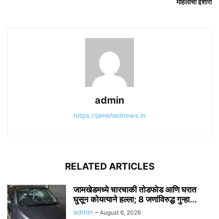
महिलांचा इशारा
admin
https://jamkhednews.in
RELATED ARTICLES
जामखेडमध्ये चारचाकी तोडफोड आणि घरात
घुसून कोयत्याने हल्ला; 8 जणांविरुद्ध गुन्हा...
admin
-
August 6, 2026