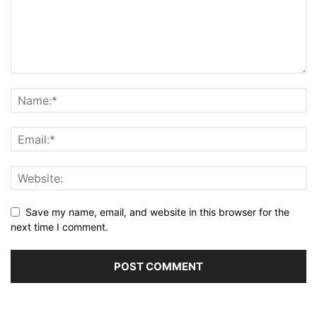
Save my name, email, and website in this browser for the
next time I comment.