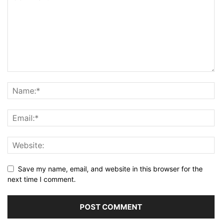
Save my name, email, and website in this browser for the
next time I comment.