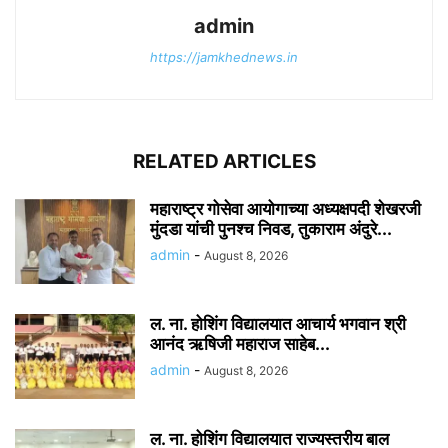
admin
https://jamkhednews.in
RELATED ARTICLES
महाराष्ट्र गोसेवा आयोगाच्या अध्यक्षपदी शेखरजी
मुंदडा यांची पुनश्च निवड, तुकाराम अंदुरे...
admin
-
August 8, 2026
ल. ना. होशिंग विद्यालयात आचार्य भगवान श्री
आनंद ऋषिजी महाराज साहेब...
admin
-
August 8, 2026
ल. ना. होशिंग विद्यालयात राज्यस्तरीय बाल