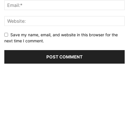
Save my name, email, and website in this browser for the
next time I comment.