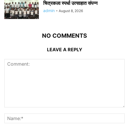
चित्रकला स्पर्धा उत्साहात संपन्न
admin
-
August 8, 2026
NO COMMENTS
LEAVE A REPLY