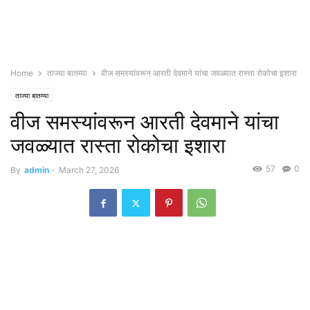
Home
ताज्या बातम्या
वीज समस्यांवरून आरती देवमाने यांचा जवळ्यात रास्ता रोकोचा इशारा
ताज्या बातम्या
वीज समस्यांवरून आरती देवमाने यांचा
जवळ्यात रास्ता रोकोचा इशारा
57
0
By
admin
-
March 27, 2026