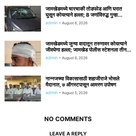
जामखेडमध्ये चारचाकी तोडफोड आणि घरात
घुसून कोयत्याने हल्ला; 8 जणांविरुद्ध गुन्हा...
admin
-
August 6, 2026
जामखेडमध्ये जुन्या वादातून तरुणावर कोयत्याने
जीवघेणा हल्ला; जामखेड पोलीस स्टेशनला तीन...
admin
-
August 6, 2026
नान्नजच्या विकासासाठी शहाजीराजे भोसले
मैदानात, ७ ऑगस्टपासून आमरण उपोषण
admin
-
August 5, 2026
NO COMMENTS
LEAVE A REPLY