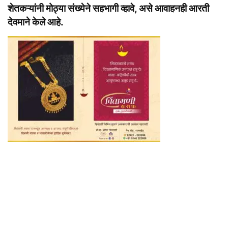
शेतकऱ्यांनी मोठ्या संख्येने सहभागी व्हावे, असे आवाहनही आरती
देवमाने केले आहे.