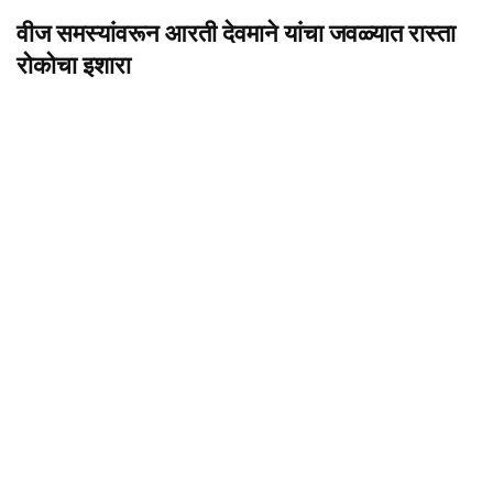
वीज समस्यांवरून आरती देवमाने यांचा जवळ्यात रास्ता
रोकोचा इशारा