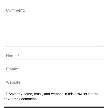
Save my name, email, and website in this browser for the
next time I comment.