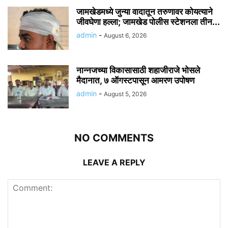
जामखेडमध्ये जुन्या वादातून तरुणावर कोयत्याने
जीवघेणा हल्ला; जामखेड पोलीस स्टेशनला तीन...
admin
-
August 6, 2026
नान्नजच्या विकासासाठी शहाजीराजे भोसले
मैदानात, ७ ऑगस्टपासून आमरण उपोषण
admin
-
August 5, 2026
NO COMMENTS
LEAVE A REPLY