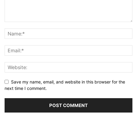
Save my name, email, and website in this browser for the
next time I comment.