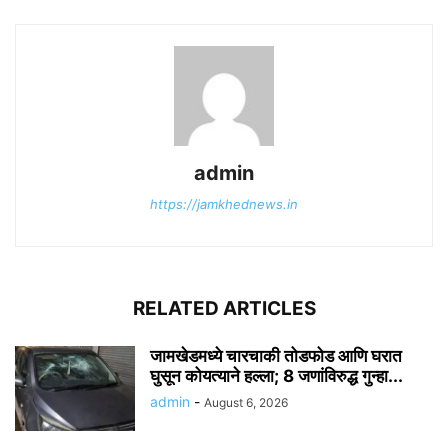
admin
https://jamkhednews.in
RELATED ARTICLES
जामखेडमध्ये चारचाकी तोडफोड आणि घरात
घुसून कोयत्याने हल्ला; 8 जणांविरुद्ध गुन्हा...
admin
-
August 6, 2026