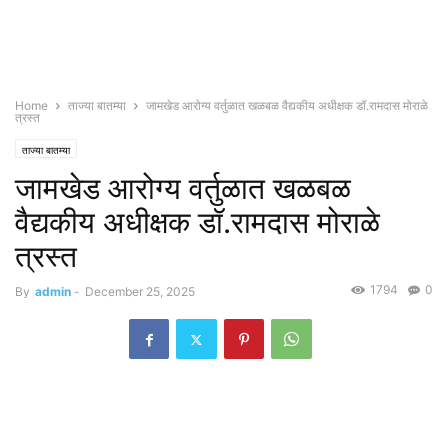
Home
ताज्या बातम्या
जामखेड आरोग्य वर्तुळात खळबळ वैद्यकीय अधीक्षक डॉ.रामदास मोराळे
त्रस्त
ताज्या बातम्या
जामखेड आरोग्य वर्तुळात खळबळ
वैद्यकीय अधीक्षक डॉ.रामदास मोराळे
त्रस्त
1794
0
By
admin
-
December 25, 2025