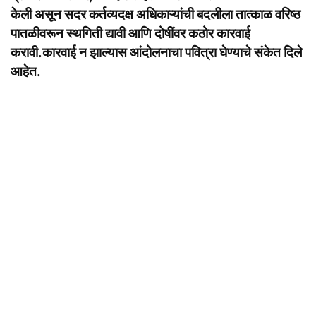
केली असून सदर कर्तव्यदक्ष अधिकाऱ्यांची बदलीला तात्काळ वरिष्ठ
पातळीवरून स्थगिती द्यावी आणि दोषींवर कठोर कारवाई
करावी.कारवाई न झाल्यास आंदोलनाचा पवित्रा घेण्याचे संकेत दिले
आहेत.