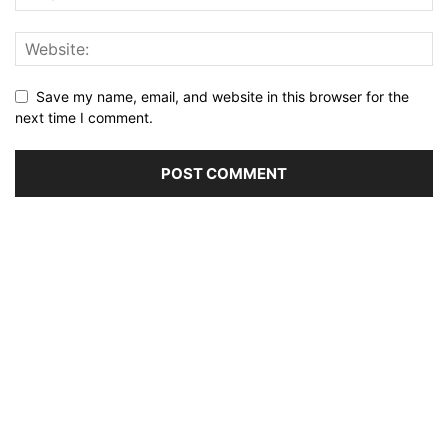
Save my name, email, and website in this browser for the
next time I comment.