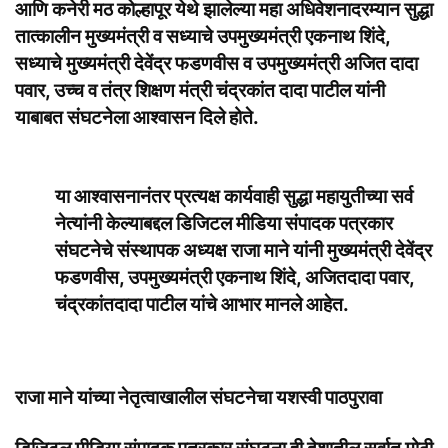
आणि कनेरी मठ कोल्हापूर येथे झालेल्या महा अधिवेशनादरम्यान सुद्धा
तात्कालीन मुख्यमंत्री व सध्याचे उपमुख्यमंत्री एकनाथ शिंदे,
सध्याचे मुख्यमंत्री देवेंद्र फडणवीस व उपमुख्यमंत्री अजित दादा
पवार, उच्च व तंत्र शिक्षण मंत्री चंद्रकांत दादा पाटील यांनी
याबाबत संघटनेला आश्वासन दिले होते.
या आश्वासनानंतर प्रत्यक्ष कार्यवाही सुद्धा महायुतीच्या सर्व
नेत्यांनी केल्याबद्दल डिजिटल मीडिया संपादक पत्रकार
संघटनेचे संस्थापक अध्यक्ष राजा माने यांनी मुख्यमंत्री देवेंद्र
फडणवीस, उपमुख्यमंत्री एकनाथ शिंदे, अजितदादा पवार,
चंद्रकांतदादा पाटील यांचे आभार मानले आहेत.
राजा माने यांच्या नेतृत्वाखालील संघटनेचा यशस्वी पाठपुरावा