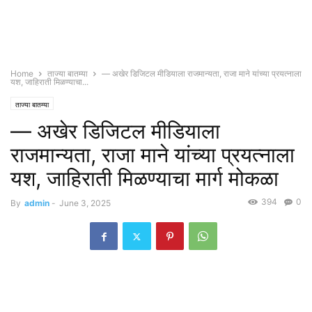
Home
ताज्या बातम्या
— अखेर डिजिटल मीडियाला राजमान्यता, राजा माने यांच्या प्रयत्नाला
यश, जाहिराती मिळण्याचा...
ताज्या बातम्या
— अखेर डिजिटल मीडियाला
राजमान्यता, राजा माने यांच्या प्रयत्नाला
यश, जाहिराती मिळण्याचा मार्ग मोकळा
394
0
By
admin
-
June 3, 2025