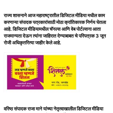
राज्य शासनाने आज महाराष्ट्रातील डिजिटल मीडिया मधील काम
करणाऱ्या संपादक पत्रकारांसाठी मोठा क्रांतिकारक निर्णय घेतला
आहे. डिजिटल मीडियामधील चॅनल्स आणि वेब पोर्टल्सना आता
राजमान्यता देऊन त्यांना जाहिरात देण्याबाबत चे परिपत्रक 3 जून
रोजी अधिकृतरित्या जाहीर केले आहे.
वरिष्ठ संपादक राजा माने यांच्या नेतृत्वाखालील डिजिटल मीडिया