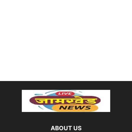
ABOUT US