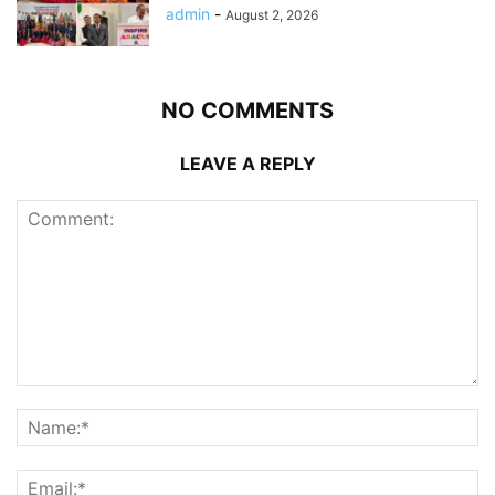
admin
-
August 2, 2026
NO COMMENTS
LEAVE A REPLY