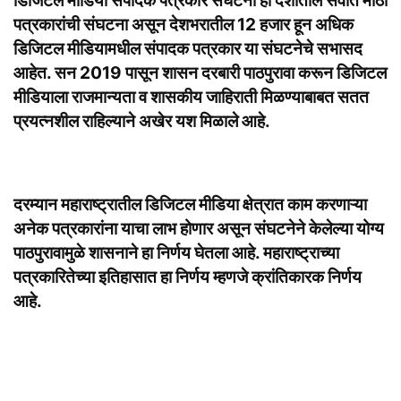
डिजिटल मीडिया संपादक पत्रकार संघटना ही देशातील सर्वात मोठी
पत्रकारांची संघटना असून देशभरातील 12 हजार हून अधिक
डिजिटल मीडियामधील संपादक पत्रकार या संघटनेचे सभासद
आहेत. सन 2019 पासून शासन दरबारी पाठपुरावा करून डिजिटल
मीडियाला राजमान्यता व शासकीय जाहिराती मिळण्याबाबत सतत
प्रयत्नशील राहिल्याने अखेर यश मिळाले आहे.
दरम्यान महाराष्ट्रातील डिजिटल मीडिया क्षेत्रात काम करणाऱ्या
अनेक पत्रकारांना याचा लाभ होणार असून संघटनेने केलेल्या योग्य
पाठपुरावामुळे शासनाने हा निर्णय घेतला आहे. महाराष्ट्राच्या
पत्रकारितेच्या इतिहासात हा निर्णय म्हणजे क्रांतिकारक निर्णय
आहे.