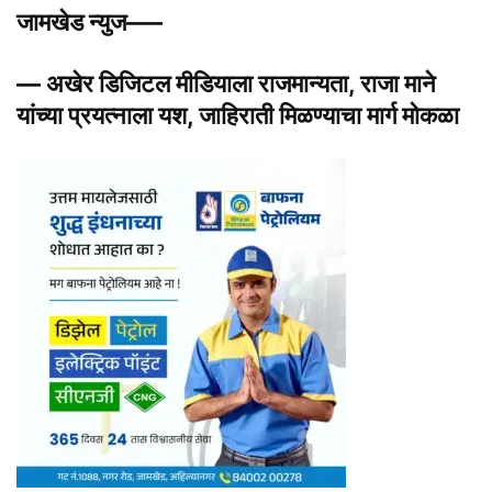
जामखेड न्युज—–
— अखेर डिजिटल मीडियाला राजमान्यता, राजा माने
यांच्या प्रयत्नाला यश, जाहिराती मिळण्याचा मार्ग मोकळा