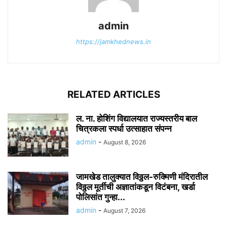
admin
https://jamkhednews.in
RELATED ARTICLES
ल. ना. होशिंग विद्यालयात राज्यस्तरीय बाल
चित्रकला स्पर्धा उत्साहात संपन्न
admin
-
August 8, 2026
जामखेड तालुक्यात विठ्ठल-रुक्मिणी मंदिरातील
विठ्ठल मूर्तीची अज्ञातांकडून विटंबना, खर्डा
पोलिसांत गुन्हा...
admin
-
August 7, 2026