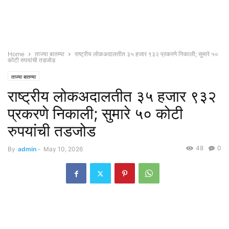
Home
ताज्या बातम्या
राष्ट्रीय लोकअदालतीत ३५ हजार ९३२ प्रकरणे निकाली; सुमारे ५०
कोटी रुपयांची तडजोड
ताज्या बातम्या
राष्ट्रीय लोकअदालतीत ३५ हजार ९३२
प्रकरणे निकाली; सुमारे ५० कोटी
रुपयांची तडजोड
48
0
By
admin
-
May 10, 2026