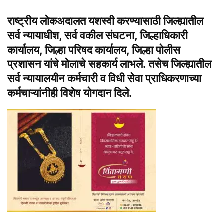
राष्ट्रीय लोकअदालत यशस्वी करण्यासाठी जिल्ह्यातील
सर्व न्यायाधीश, सर्व वकील संघटना, जिल्हाधिकारी
कार्यालय, जिल्हा परिषद कार्यालय, जिल्हा पोलीस
प्रशासन यांचे मोलाचे सहकार्य लाभले. तसेच जिल्ह्यातील
सर्व न्यायालयीन कर्मचारी व विधी सेवा प्राधिकरणाच्या
कर्मचाऱ्यांनीही विशेष योगदान दिले.