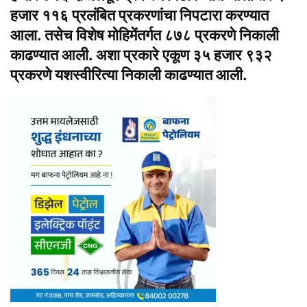
हजार ११६ प्रलंबित प्रकरणांचा निपटारा करण्यात
आला. तसेच विशेष मोहिमेंतर्गत ८७८ प्रकरणे निकाली
काढण्यात आली. अशा प्रकारे एकूण ३५ हजार ९३२
प्रकरणे यशस्वीरित्या निकाली काढण्यात आली.