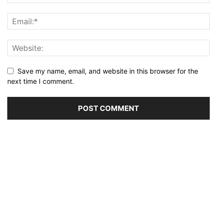
Save my name, email, and website in this browser for the
next time I comment.