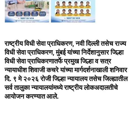
राष्ट्रीय विधी सेवा प्राधिकरण, नवी दिल्ली तसेच राज्य
विधी सेवा प्राधिकरण, मुंबई यांच्या निर्देशानुसार जिल्हा
विधी सेवा प्राधिकरणातर्फे प्रमुख जिल्हा व सत्र
न्यायाधीश शिवाजी कचरे यांच्या मार्गदर्शनाखाली शनिवार
दि. ९ मे २०२६ रोजी जिल्हा न्यायालय तसेच जिल्ह्यातील
सर्व तालुका न्यायालयांमध्ये राष्ट्रीय लोकअदालतीचे
आयोजन करण्यात आले.