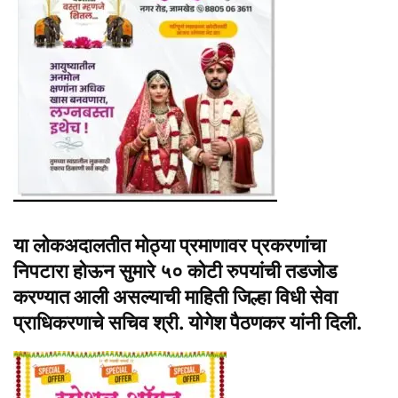
या लोकअदालतीत मोठ्या प्रमाणावर प्रकरणांचा
निपटारा होऊन सुमारे ५० कोटी रुपयांची तडजोड
करण्यात आली असल्याची माहिती जिल्हा विधी सेवा
प्राधिकरणाचे सचिव श्री. योगेश पैठणकर यांनी दिली.