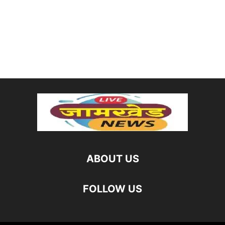
ABOUT US
FOLLOW US