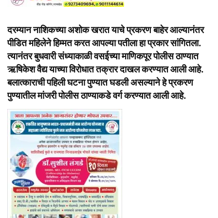
दरम्यान नाशिकच्या अशोक खरात याचे प्रकरण बाहेर आल्यानंतर
पीडित महिलेने हिम्मत करत आपल्या पतीला हा प्रकार सांगितला.
त्यानंतर बुधवारी संध्याकाळी वसईच्या माणिकपूर पोलीस ठाण्यात
ऋषिकेश वैद्य याच्या विरोधात तक्रार दाखल करण्यात आली आहे.
बलात्काराची पहिली घटना पुण्यात घडली असल्याने हे प्रकरण
पुण्यातील मांजरी पोलीस ठाण्याकडे वर्ग करण्यात आली आहे.