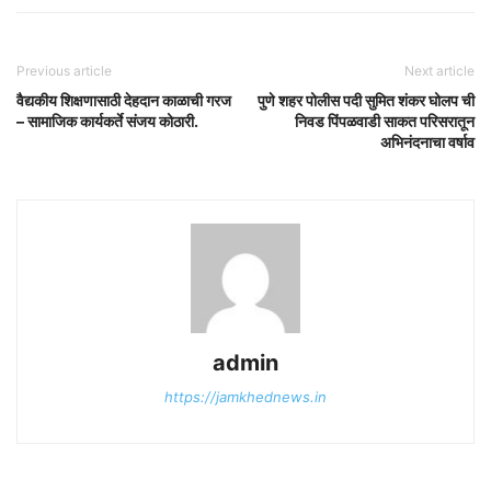
Previous article
Next article
वैद्यकीय शिक्षणासाठी देहदान काळाची गरज
पुणे शहर पोलीस पदी सुमित शंकर घोलप ची
– सामाजिक कार्यकर्ते संजय कोठारी.
निवड पिंपळवाडी साकत परिसरातून
अभिनंदनाचा वर्षाव
admin
https://jamkhednews.in