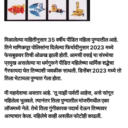
मिळालेल्या माहितीनुसार 35 वर्षीय पीडित महिला पुण्यातील आहे.
तिने माणिकपूर पोलिसांना दिलेल्या फिर्यादीनुसार 2023 मध्ये
फेसबुकवर तिची ओळख झाली होती. आमची वसई या संस्थेचा
प्रमुख असलेल्या या धर्मगुरूने पीडित महिलेच्या धार्मिक शद्धेचा
गैरफायदा घेत तिच्याशी जवळीक साधली. डिसेंबर 2023 मध्ये तो
तिला भेटायला पुण्यात गेला होता.
मी महादेवाचा अवतार आहे. ‘तू माझी पार्वती आहेस, असे सांगून
महिलेला भुलवले. त्यानंतर तिला पुण्यातील मांजरीमधील एका
लॉजमध्ये नेले. तेथे तिला गुंगीकारक पदार्थ देऊन तिच्यावर
अत्याचार केला. महिलेचे काही अश्लील फोटोही काढली.