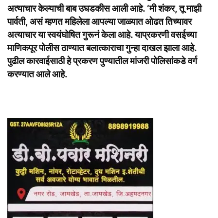
अत्याचार केल्याची बाब उघडकीस आली आहे. ‘मी शंकर, तू माझी
पार्वती, असं म्हणत महिलेला आपल्या जाळ्यात ओढत तिच्यावर
अत्याचार या स्वयंघोषित गुरूनं केला आहे. याप्रकरणी वसईच्या
माणिकपूर पोलीस ठाण्यात बलात्काराचा गुन्हा दाखल झाला आहे.
पुढील कारवाईसाठी हे प्रकरण पुण्यातील मांजरी पोलिसांकडे वर्ग
करण्यात आले आहे.