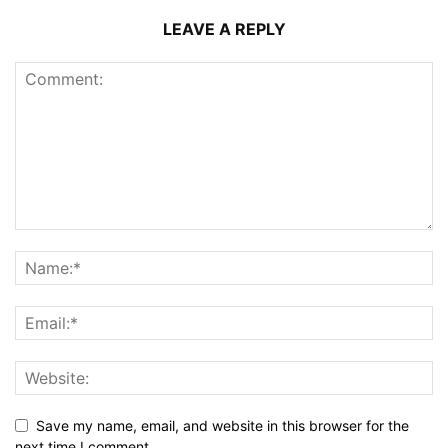
LEAVE A REPLY
Save my name, email, and website in this browser for the
next time I comment.