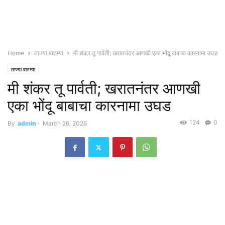
Home
ताज्या बातम्या
मी शंकर तू पार्वती; खरातनंतर आणखी एका भोंदू बाबाचा कारनामा उघड
ताज्या बातम्या
मी शंकर तू पार्वती; खरातनंतर आणखी
एका भोंदू बाबाचा कारनामा उघड
124
0
By
admin
-
March 26, 2026