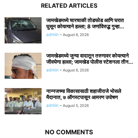
RELATED ARTICLES
जामखेडमध्ये चारचाकी तोडफोड आणि घरात
घुसून कोयत्याने हल्ला; 8 जणांविरुद्ध गुन्हा...
admin
-
August 6, 2026
जामखेडमध्ये जुन्या वादातून तरुणावर कोयत्याने
जीवघेणा हल्ला; जामखेड पोलीस स्टेशनला तीन...
admin
-
August 6, 2026
नान्नजच्या विकासासाठी शहाजीराजे भोसले
मैदानात, ७ ऑगस्टपासून आमरण उपोषण
admin
-
August 5, 2026
NO COMMENTS