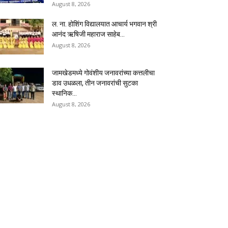
August 8, 2026
ल. ना. होशिंग विद्यालयात आचार्य भगवान श्री
आनंद ऋषिजी महाराज साहेब...
August 8, 2026
जामखेडमध्ये गोवंशीय जनावरांच्या कत्तलीचा
डाव उधळला, तीन जनावरांची सुटका
स्थानिक...
August 8, 2026