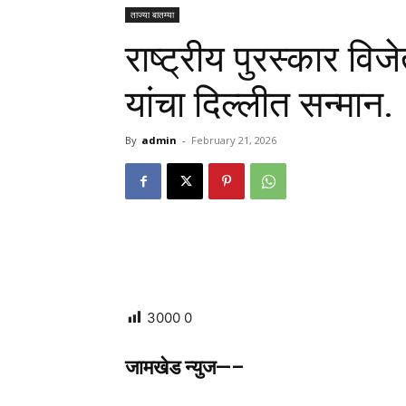
ताज्या बातम्या
राष्ट्रीय पुरस्कार विज
यांचा दिल्लीत सन्मान.
By
admin
-
February 21, 2026
3000
0
जामखेड न्युज—–