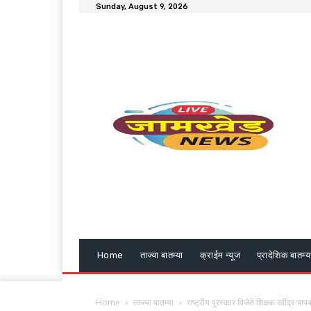
Sunday, August 9, 2026
Home
ताज्या बातम्या
क्राईम न्यूज
प्रादेशिक बातम्य
Home
ताज्या बातम्या
राष्ट्रीय पुरस्कार विजेते शिक्षक रवींद्र भा