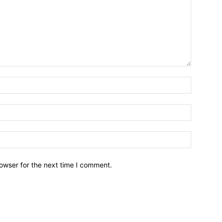
owser for the next time I comment.