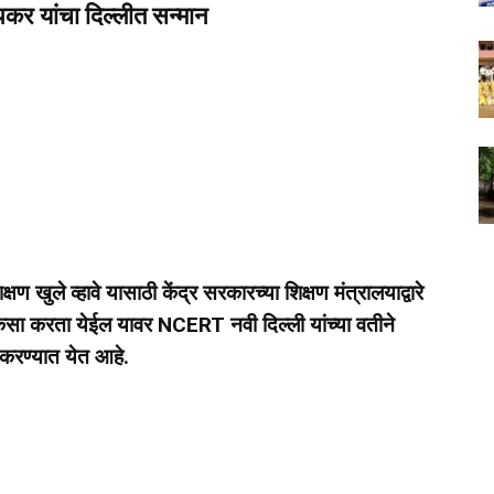
भापकर यांचा दिल्लीत सन्मान
शिक्षण खुले व्हावे यासाठी केंद्र सरकारच्या शिक्षण मंत्रालयाद्वारे
र कसा करता येईल यावर NCERT नवी दिल्ली यांच्या वतीने
ार करण्यात येत आहे.