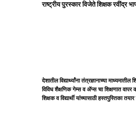
राष्ट्रीय पुरस्कार विजेते शिक्षक रवींद्र 
देशातील विद्यार्थ्यांना तंत्रज्ञानाच्या माध्यमातील 
विविध शैक्षणिक गेम्स व ॲप्स चा शिक्षणात वाप
शिक्षक व विद्यार्थी यांच्यासाठी हस्तपुस्तिका तय