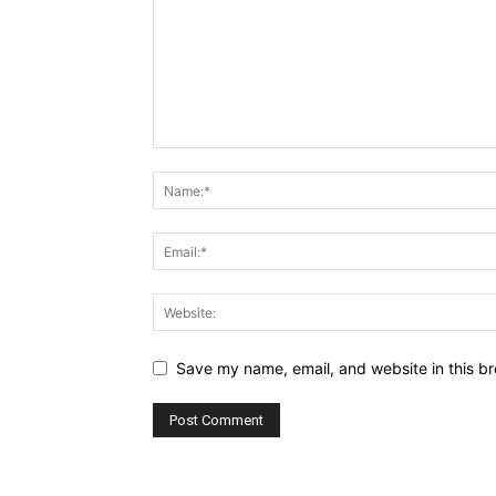
Save my name, email, and website in this br