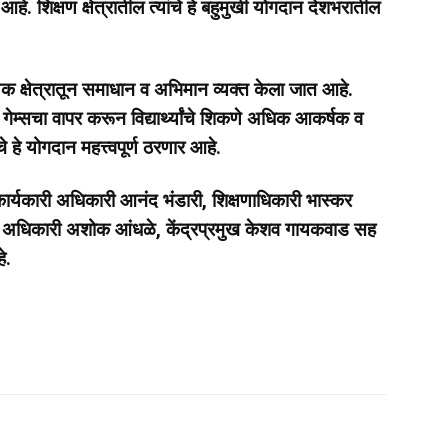
. शिक्षण क्षेत्रातील त्यांचे हे बहुमुखी योगदान देशभरातील
षणिक क्षेत्रातून समाधान व अभिमान व्यक्त केला जात आहे.
ेम्सचा वापर करून विद्यार्थ्यांचे शिकणे अधिक आकर्षक व
 हे योगदान महत्त्वपूर्ण ठरणार आहे.
 कार्यकारी अधिकारी आनंद भंडारी, शिक्षणाधिकारी भास्कर
तार अधिकारी अशोक आंधळे, केंद्रप्रमुख केशव गायकवाड सह
े.