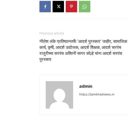
Previous article
नीलेश लंके प्रतिष्ठानतर्फे ‘आदर्श पुरस्कार’ जाहीर, सामाजिक
कार्य, कृषी, आदर्श उद्योजक, आदर्श शिक्षक, आदर्श सरपंच
राजुरीच्या सरपंच अश्विनी सागर कोल्हे यांना आदर्श सरपंच
पुरस्कार
admin
https://jamkhednews.in