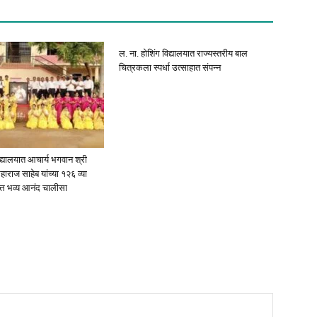
ल. ना. होशिंग विद्यालयात राज्यस्तरीय बाल
चित्रकला स्पर्धा उत्साहात संपन्न
िद्यालयात आचार्य भगवान श्री
राज साहेब यांच्या १२६ व्या
त्त भव्य आनंद चालीसा