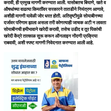
करावी, ही प्रमुख मागणी करण्यात आली. यासोबतच बियाणे, खते व
औषधांच्या वाढत्या किमतींवर सरकारने तातडीने नियंत्रण आणावे,
अशीही मागणी यावेळी जोर धरत होती. अतिवृष्टीमुळे सोयाबीनच्या
दर्जावर परिणाम झाला असला तरी कोणत्याही जाचक अटी न लावता
सोयाबीनची हमीभावाने खरेदी करावी, तसेच उडीद व तूर पिकांची
खरेदी केंद्रे तात्काळ सुरू करून ऑनलाइन नोंदणी प्रक्रिया
राबवावी, अशी स्पष्ट मागणी निवेदनात करण्यात आली आहे.