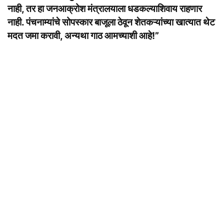
नाही, तर हा जनआक्रोश मंत्रालयाला धडकल्याशिवाय राहणार
नाही. पंचनाम्यांचे सोपस्कार बाजूला ठेवून शेतकऱ्यांच्या खात्यात थेट
मदत जमा करावी, अन्यथा गाठ आमच्याशी आहे!”