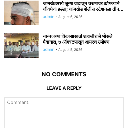
जामखेडमध्ये जुन्या वादातून तरुणावर कोयत्याने
जीवघेणा हल्ला; जामखेड पोलीस स्टेशनला तीन...
admin
-
August 6, 2026
नान्नजच्या विकासासाठी शहाजीराजे भोसले
मैदानात, ७ ऑगस्टपासून आमरण उपोषण
admin
-
August 5, 2026
NO COMMENTS
LEAVE A REPLY