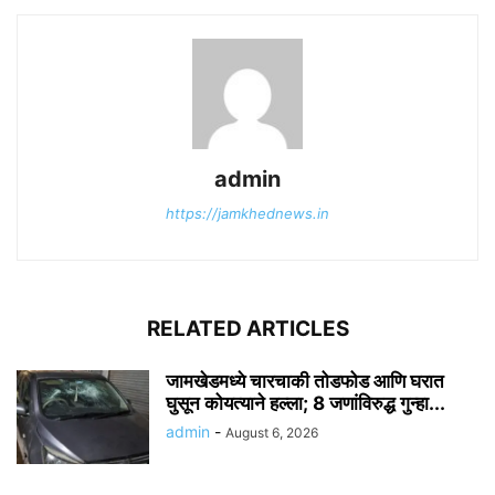
admin
https://jamkhednews.in
RELATED ARTICLES
जामखेडमध्ये चारचाकी तोडफोड आणि घरात
घुसून कोयत्याने हल्ला; 8 जणांविरुद्ध गुन्हा...
admin
-
August 6, 2026