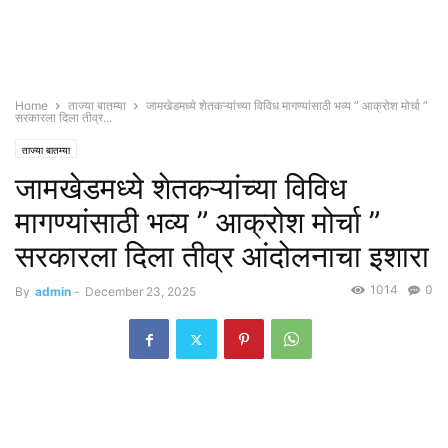
Home
ताज्या बातम्या
जामखेडमध्ये शेतकऱ्यांच्या विविध मागण्यांसाठी भव्य ” आक्रोश मोर्चा ”
सरकारला दिला तीव्र...
ताज्या बातम्या
जामखेडमध्ये शेतकऱ्यांच्या विविध
मागण्यांसाठी भव्य ” आक्रोश मोर्चा ”
सरकारला दिला तीव्र आंदोलनाचा इशारा
1014
0
By
admin
-
December 23, 2025