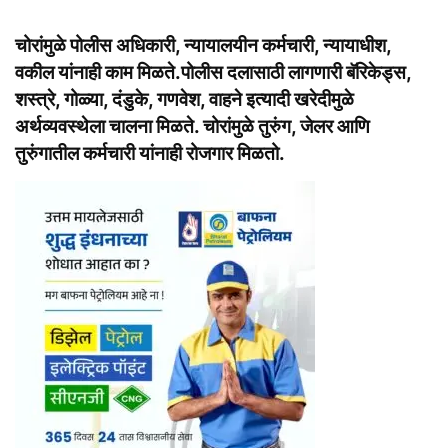
चोरांमुळे पोलीस अधिकारी, न्यायालयीन कर्मचारी, न्यायाधीश,
वकील यांनाही काम मिळते.पोलीस दलासाठी लागणारी बॅरिकेड्स,
शस्त्रे, गोळ्या, दंडुके, गणवेश, वाहने इत्यादी खरेदीमुळे
अर्थव्यवस्थेला चालना मिळते. चोरांमुळे तुरुंग, जेलर आणि
तुरुंगातील कर्मचारी यांनाही रोजगार मिळतो.