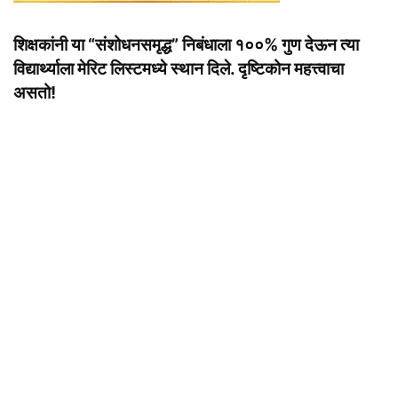
शिक्षकांनी या “संशोधनसमृद्ध” निबंधाला १००% गुण देऊन त्या
विद्यार्थ्याला मेरिट लिस्टमध्ये स्थान दिले. दृष्टिकोन महत्त्वाचा
असतो!