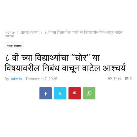
Home
ताज्या बातम्या
८ वी च्या विद्यार्थ्याचा “चोर” या विषयावरील निबंध वाचून वाटेल
आश्चर्य
ताज्या बातम्या
८ वी च्या विद्यार्थ्याचा “चोर” या
विषयावरील निबंध वाचून वाटेल आश्चर्य
1792
0
By
admin
-
December 7, 2025