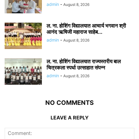
admin
-
August 8, 2026
ल. ना. होशिंग विद्यालयात आचार्य भगवान श्री
आनंद ऋषिजी महाराज साहेब...
admin
-
August 8, 2026
ल. ना. होशिंग विद्यालयात राज्यस्तरीय बाल
चित्रकला स्पर्धा उत्साहात संपन्न
admin
-
August 8, 2026
NO COMMENTS
LEAVE A REPLY