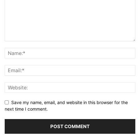
Save my name, email, and website in this browser for the
next time I comment.