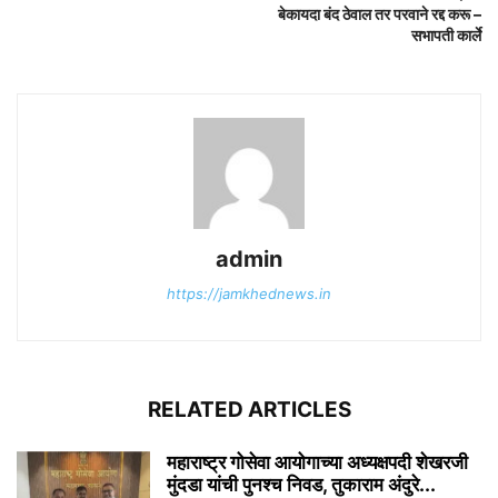
बेकायदा बंद ठेवाल तर परवाने रद्द करू –
सभापती कार्ले
admin
https://jamkhednews.in
RELATED ARTICLES
महाराष्ट्र गोसेवा आयोगाच्या अध्यक्षपदी शेखरजी
मुंदडा यांची पुनश्च निवड, तुकाराम अंदुरे...