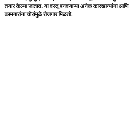
तयार केल्या जातात. या वस्तू बनवणाऱ्या अनेक कारखान्यांना आणि
कामगारांना चोरांमुळे रोजगार मिळतो.