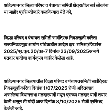
अहिल्यानगर जिल्हा परिषद व पंचायत समिती क्षेत्रातील सर्व लोकांना
या जाहीर प्रसिध्दीव्दारे कळविण्यात येते की,
जिल्हा परिषद व पंचायत समिती सार्वत्रिक निवडणूकी करिता
राज्यनिवडणूक आयोग यांचेकडील आदेश क्र. रानिआ/जिपपंस
2025/प्र.क्र.20/का-7 दिनांक 23/09/2025अन्वये
मतदार यादीचा कार्यक्रम जाहीर केलेला आहे.
अहिल्यानगर जिल्हयातील जिल्हा परिषद व पंचायतसमिती सार्वत्रिक
निवडणूकीकरिता दिनांक 1/07/2025 रोजी अस्तित्वात
असलेल्या विधानसभा मतदारयादी मधून प्रारूप मतदार यादी तयार
केली असून ती यांदी आज दिनांक 8/10/2025 रोजी प्रसिध्द
केलेली आहे.