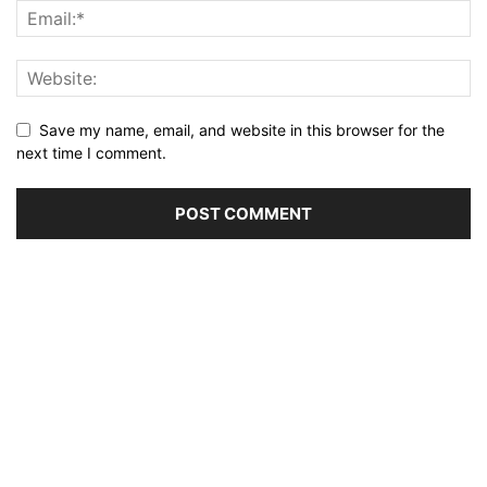
Save my name, email, and website in this browser for the
next time I comment.