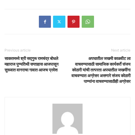
Previous article
Next article
साकतमध्ये श्री सद्गुरू रामचंद्र बोधले
अपघातील जखमी काळवीट ला
महाराज पुण्यतिथी सप्ताहास आजपासून
वाचवण्यासाठी सामाजिक कार्यकर्ते संजय
सुरूवात वानराचा गावात आजच प्रवेश
कोठारी यांची तत्परता अपघातील जखमींना
वाचवण्यात अग्रेसर असणारे संजय कोठारी
पाण्यांना वाचवण्यासाठीही अग्रेसर