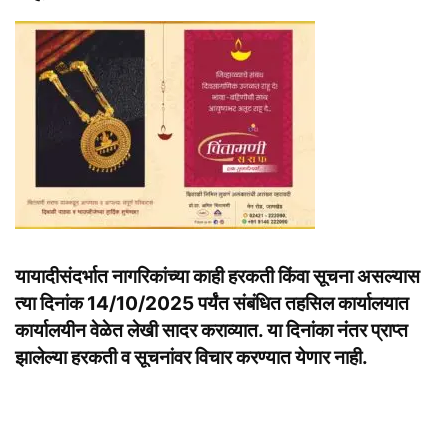
यायादीसंदर्भात नागरिकांच्या काही हरकती किंवा सूचना असल्यास
त्या दिनांक 14/10/2025 पर्यंत संबंधित तहसिल कार्यालयात
कार्यालयीन वेळेत लेखी सादर कराव्यात. या दिनांका नंतर प्राप्त
झालेल्या हरकती व सूचनांवर विचार करण्यात येणार नाही.