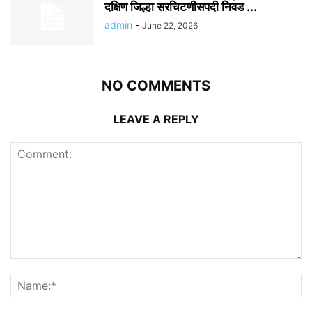
दक्षिण जिल्हा सरचिटणीसपदी निवड ...
admin
-
June 22, 2026
NO COMMENTS
LEAVE A REPLY