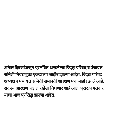
अनेक दिवसांपासून प्रलंबित असलेल्या जिल्हा परिषद व पंचायत
समिती निवडणुका एकदाच्या जाहीर झाल्या आहेत. जिल्हा परिषद
अध्यक्ष व पंचायत समिती सभापती आरक्षण पण जाहीर झाले आहे.
सदस्य आरक्षण १३ तारखेला निघणार आहे आता प्रारूप मतदार
याद्या आज प्रसिद्ध झाल्या आहेत.