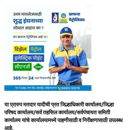
या प्रारुप मतदार यादीची प्रत जिल्हाधिकारी कार्यालय/जिल्हा
परिषद कार्यालय/सर्व तहसिल कार्यालय/सर्वपंचायत समिती
कार्यालय यांचे कार्यालयामध्ये पाहणीसाठी व निरीक्षणासाठी उपलब्ध
आहे.