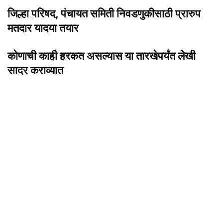
जिल्हा परिषद, पंचायत समिती निवडणुकीसाठी
प्रारुप
मतदार यादया तयार
कोणाची काही हरकत असल्यास या तारखेपर्यंत लेखी
सादर कराव्यात