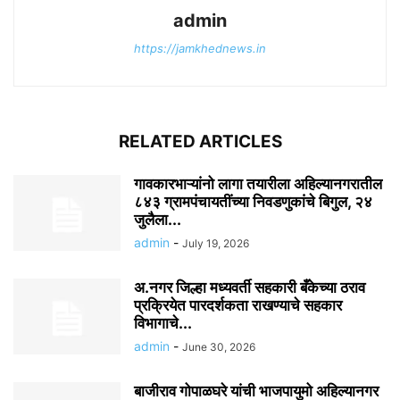
admin
https://jamkhednews.in
RELATED ARTICLES
गावकारभाऱ्यांनो लागा तयारीला अहिल्यानगरातील
८४३ ग्रामपंचायतींच्या निवडणुकांचे बिगुल, २४
जुलैला...
admin
-
July 19, 2026
अ.नगर जिल्हा मध्यवर्ती सहकारी बँकेच्या ठराव
प्रक्रियेत पारदर्शकता राखण्याचे सहकार
विभागाचे...
admin
-
June 30, 2026
बाजीराव गोपाळघरे यांची भाजपायुमो अहिल्यानगर