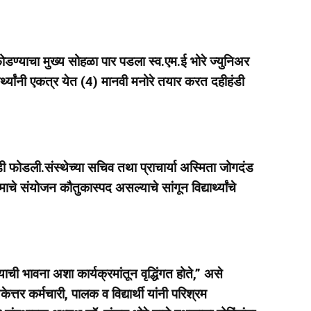
 फोडण्याचा मुख्य सोहळा पार पडला स्व.एम.ई भोरे ज्युनिअर
ार्थ्यांनी एकत्र येत (4) मानवी मनोरे तयार करत दहीहंडी
ंडी फोडली.संस्थेच्या सचिव तथा प्राचार्या अस्मिता जोगदंड
ाचे संयोजन कौतुकास्पद असल्याचे सांगून विद्यार्थ्यांचे
ी भावना अशा कार्यक्रमांतून वृद्धिंगत होते,” असे
केत्तर कर्मचारी, पालक व विद्यार्थी यांनी परिश्रम