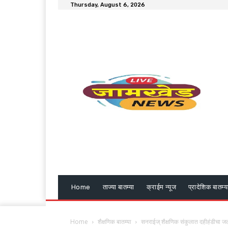
Thursday, August 6, 2026
Home
ताज्या बातम्या
क्राईम न्यूज
प्रादेशिक बातम्य
Home
शैक्षणिक बातम्या
सनराईज् शैक्षणिक संकुलात दहीहंडीचा जल्ल