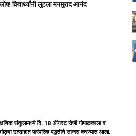
ष! विद्यार्थ्यांनी लुटला मनमुराद आनंद
क्षणिक संकुलामध्ये दि. 18 ऑगस्ट रोजी गोपाळकाला व
्सव मोठ्या उत्साहात पारंपरिक पद्धतीने साजरा करण्यात आला.