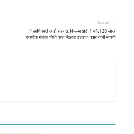
Next article
जिल्हाधिकारी खर्डा शहरात, किल्ल्यासाठी 1 कोटी 20 लाख
रुपयांचा गेलेला निधी परत मिळावा दत्तराज पवार यांची मागणी