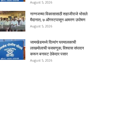
August 5, 2026
नान्नजच्या विकासासाठी शहाजीराजे भोसले
मैदानात, ७ ऑगस्टपासून आमरण उपोषण
August 5, 2026
जामखेडमध्ये दिव्यांग घरमालकाची
लाखमोलाची फसवणूक; विश्वास संपादन
करून बनावट ठेकेदार पसार
August 5, 2026