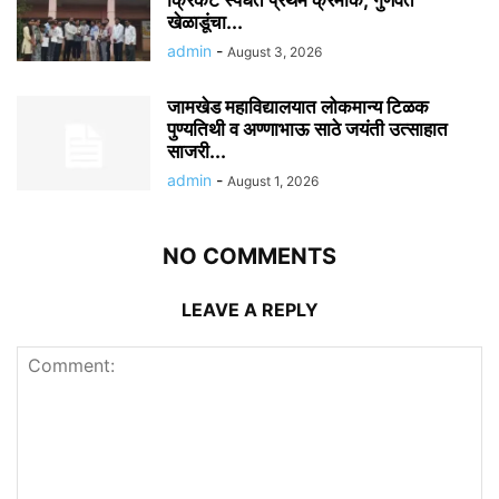
क्रिकेट स्पर्धेत प्रथम क्रमांक; गुणवंत
खेळाडूंचा...
admin
-
August 3, 2026
जामखेड महाविद्यालयात लोकमान्य टिळक
पुण्यतिथी व अण्णाभाऊ साठे जयंती उत्साहात
साजरी...
admin
-
August 1, 2026
NO COMMENTS
LEAVE A REPLY