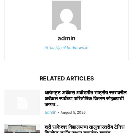
admin
https://jamkhednews.in
RELATED ARTICLES
आर्यभट्ट अबॅकस अकॅडमीत राष्ट्रीय स्तरावरील
अबॅकस स्पर्धेच्या पारितोषिक वितरण सोहळ्याची
जय्यत...
admin
-
August 5, 2026
श्री साकेश्वर विद्यालयाचा तालुकास्तरीय टेनिस