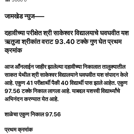
जामखेड न्युज—–
दहावीच्या परीक्षेत श्री साकेश्वर विद्यालयाचे घवघवीत यश
ऋतुजा श्रीकांत वराट 93.40 टक्के गुण घेत प्रथम
क्रमांक
आज आँनलाईन जाहीर झालेल्या दहावीच्या निकालात तालुक्यातील
साकत येथील श्री साकेश्वर विद्यालयाने घवघवीत यश संपादन केले
आहे. एकुण 41 परीक्षार्थीं पैकी 40 विद्यार्थी पास झाले आहेत. एकुण
97.56 टक्के निकाल लागला आहे. याबद्दल यशस्वी विद्यार्थ्यांचे
अभिनंदन करण्यात येत आहे.
शाळेचा एकुण निकाल 97.56
प्रथम क्रमांक