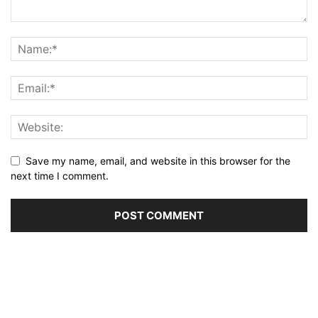
Save my name, email, and website in this browser for the
next time I comment.