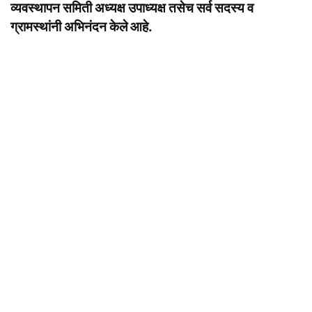
व्यवस्थापन समिती अध्यक्ष उपाध्यक्ष तसेच सर्व सदस्य व
ग्रामस्थांनी अभिनंदन केले आहे.