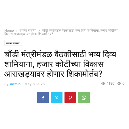
Home
ताज्या बातम्या
चौंडी मंत्रीमंडळ बैठकीसाठी भव्य दिव्य शामियाना, हजार कोटीच्या
विकास आराखड्यावर होणार शिकामोर्तब?
ताज्या बातम्या
चौंडी मंत्रीमंडळ बैठकीसाठी भव्य दिव्य
शामियाना, हजार कोटीच्या विकास
आराखड्यावर होणार शिकामोर्तब?
1180
0
By
admin
-
May 6, 2025