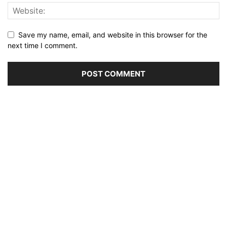
Save my name, email, and website in this browser for the
next time I comment.