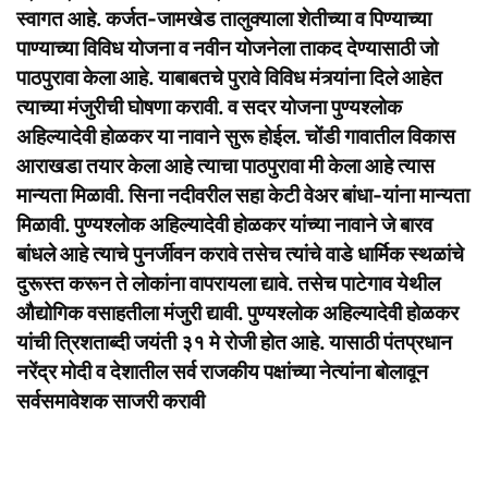
स्वागत आहे. कर्जत-जामखेड तालुक्याला शेतीच्या व पिण्याच्या
पाण्याच्या विविध योजना व नवीन योजनेला ताकद देण्यासाठी जो
पाठपुरावा केला आहे. याबाबतचे पुरावे विविध मंत्र्यांना दिले आहेत
त्याच्या मंजुरीची घोषणा करावी. व सदर योजना पुण्यश्लोक
अहिल्यादेवी होळकर या नावाने सुरू होईल. चोंडी गावातील विकास
आराखडा तयार केला आहे त्याचा पाठपुरावा मी केला आहे त्यास
मान्यता मिळावी. सिना नदीवरील सहा केटी वेअर बांधा-यांना मान्यता
मिळावी. पुण्यश्लोक अहिल्यादेवी होळकर यांच्या नावाने जे बारव
बांधले आहे त्याचे पुनर्जीवन करावे तसेच त्यांचे वाडे धार्मिक स्थळांचे
दुरूस्त करून ते लोकांना वापरायला द्यावे. तसेच पाटेगाव येथील
औद्योगिक वसाहतीला मंजुरी द्यावी. पुण्यश्लोक अहिल्यादेवी होळकर
यांची त्रिशताब्दी जयंती ३१ मे रोजी होत आहे. यासाठी पंतप्रधान
नरेंद्र मोदी व देशातील सर्व राजकीय पक्षांच्या नेत्यांना बोलावून
सर्वसमावेशक साजरी करावी