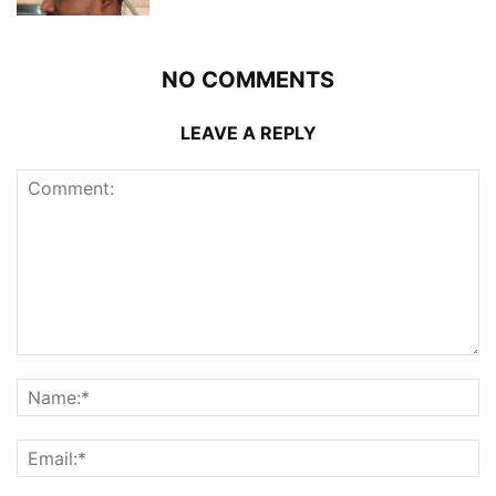
NO COMMENTS
LEAVE A REPLY