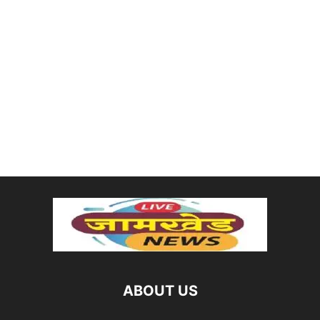
ABOUT US