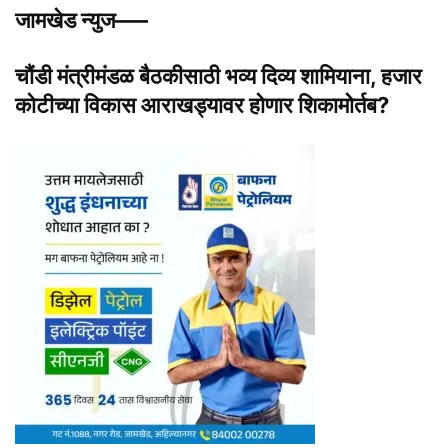
जामखेड न्युज—–
चौंडी मंत्रीमंडळ बैठकीसाठी भव्य दिव्य शामियाना, हजार
कोटीच्या विकास आराखड्यावर होणार शिकामोर्तब?