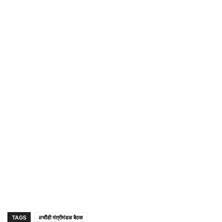
TAGS
#चौंडी मंत्रीमंडळ बैठक