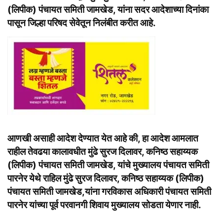
(लिपीक) पंचायत समिती जामखेड, यांना सदर आदेशाच्या दिनांका
पासून जिल्हा परिषद सेवेतून निलंबीत करीत आहे.
आणखी असाही आदेश देण्यात येत आहे की, हा आदेश आमलात
राहील तेवढया कालावधीत मुंढे सुरज दिलावर, कनिष्ठ सहाय्यक
(लिपीक) पंचायत समिती जामखेड, यांचे मुख्यालय पंचायत समिती
पारनेर येथे राहिल मुंढे सुरज दिलावर, कनिष्ठ सहाय्यक (लिपीक)
पंचायत समिती जामखेड,यांना गरविकास अधिकारी पंचायत समिती
पारनेर यांच्या पूर्व परवानगी शिवाय मुख्यालय सोडता येणार नाही.