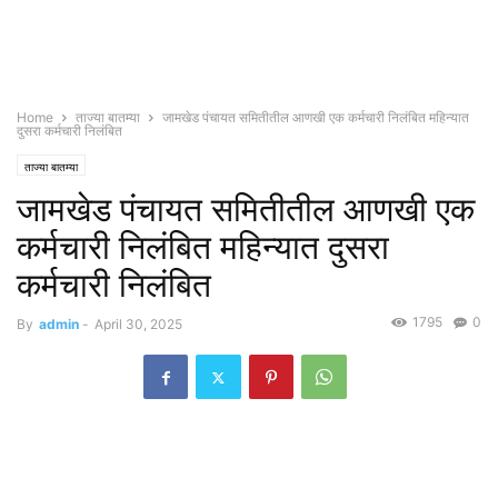
Home
ताज्या बातम्या
जामखेड पंचायत समितीतील आणखी एक कर्मचारी निलंबित महिन्यात
दुसरा कर्मचारी निलंबित
ताज्या बातम्या
जामखेड पंचायत समितीतील आणखी एक
कर्मचारी निलंबित महिन्यात दुसरा
कर्मचारी निलंबित
1795
0
By
admin
-
April 30, 2025