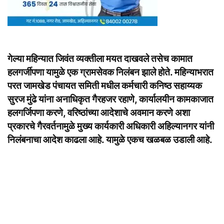
गेल्या महिन्यात जिवंत व्यक्तीला मयत दाखवले तसेच कामात
हलगर्जीपणा यामुळे एक ग्रामसेवक निलंबन झाले होते. महिन्याभरात
परत जामखेड पंचायत समिती मधील कर्मचारी कनिष्ठ सहाय्यक
सुरज मुंढे यांना अनाधिकृत गैरहजर रहाणे, कार्यालयीन कामकाजात
हलगर्जिपणा करणे, वरिष्ठांच्या आदेशाचे अवमान करणे अशा
प्रकारचे गैरवर्तनामुळे मुख्य कार्यकारी अधिकारी अहिल्यानगर यांनी
निलंबनाचा आदेश काढला आहे. यामुळे एकच खळबळ उडाली आहे.