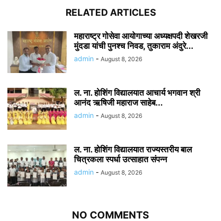
RELATED ARTICLES
महाराष्ट्र गोसेवा आयोगाच्या अध्यक्षपदी शेखरजी
मुंदडा यांची पुनश्च निवड, तुकाराम अंदुरे...
admin
-
August 8, 2026
ल. ना. होशिंग विद्यालयात आचार्य भगवान श्री
आनंद ऋषिजी महाराज साहेब...
admin
-
August 8, 2026
ल. ना. होशिंग विद्यालयात राज्यस्तरीय बाल
चित्रकला स्पर्धा उत्साहात संपन्न
admin
-
August 8, 2026
NO COMMENTS