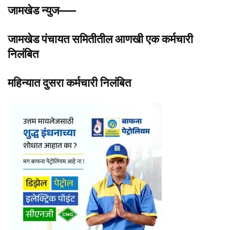
जामखेड न्युज—–
जामखेड पंचायत समितीतील आणखी एक कर्मचारी
निलंबित
महिन्यात दुसरा कर्मचारी निलंबित