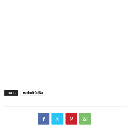
TAGS
#कर्मचारी निलंबित