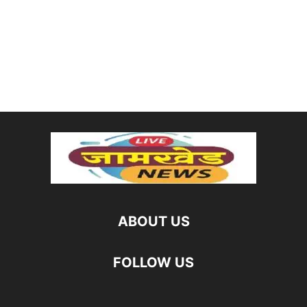
ABOUT US
FOLLOW US