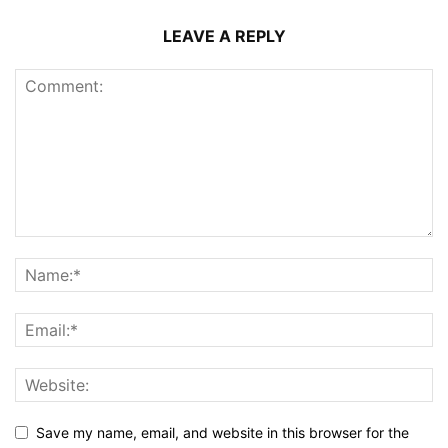
LEAVE A REPLY
Save my name, email, and website in this browser for the