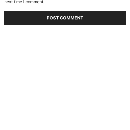
next time I comment.