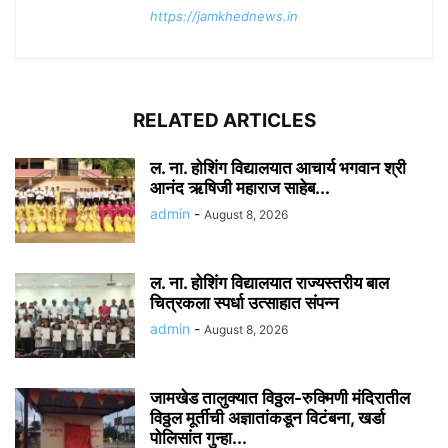
https://jamkhednews.in
RELATED ARTICLES
ल. ना. होशिंग विद्यालयात आचार्य भगवान श्री
आनंद ऋषिजी महाराज साहेब...
admin
-
August 8, 2026
ल. ना. होशिंग विद्यालयात राज्यस्तरीय बाल
चित्रकला स्पर्धा उत्साहात संपन्न
admin
-
August 8, 2026
जामखेड तालुक्यात विठ्ठल-रुक्मिणी मंदिरातील
विठ्ठल मूर्तीची अज्ञातांकडून विटंबना, खर्डा
पोलिसांत गुन्हा...