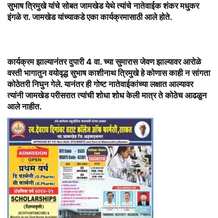
सुभाष त्रिमुखे यांचे सोबत जामखेड येथे त्यांचे नातेवाईक शंकर मधुकर
इंगळे रा. जामखेड यांच्याकडे एका कार्यक्रमासाठी आले होते.
कार्यक्रम झाल्यानंतर दुपारी 4 वा. च्या सुमारास जेवण झाल्यावर आरोळे
वस्ती भागातुन वयोवृद्ध सुभाष काशीनाथ त्रिमुखे हे कोणास काही न सांगता
कोठेतरी निघुन गेले. यानंतर ही गोष्ट नातेवाईकांच्या लक्षात आल्यावर
त्यांनी जामखेड परीसरात त्यांची शोधा शोध केली मात्र ते कोठेच आढळुन
आले नाहीत.