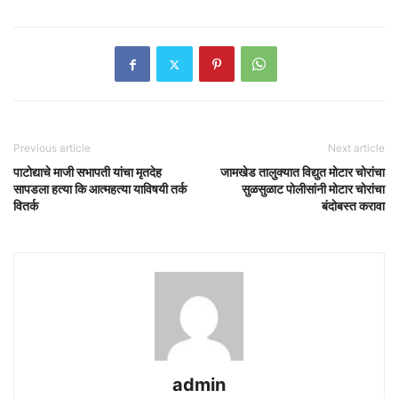
Previous article
Next article
पाटोद्याचे माजी सभापती यांचा मृतदेह
जामखेड तालुक्यात विद्युत मोटार चोरांचा
सापडला हत्या कि आत्महत्या याविषयी तर्क
सुळसुळाट पोलीसांनी मोटार चोरांचा
वितर्क
बंदोबस्त करावा
admin