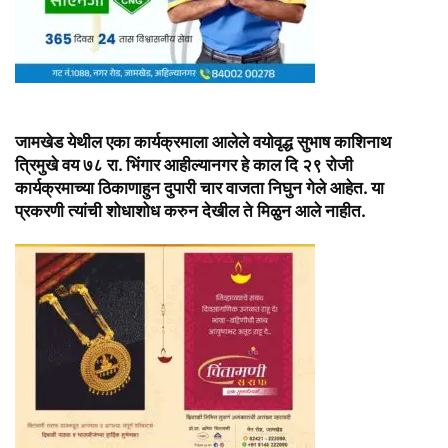
जामखेड येथील एका कार्यक्रमाला आलेले वयोवृद्ध सुभाष काशिनाथ
त्रिमुखे वय ७८ रा. भिंगार आहील्यानगर हे काल दि २९ रोजी
कार्यक्रमाच्या ठिकाणाहुन दुपारी चार वाजता निघुन गेले आहेत. या
प्रकरणी त्यांची शोधाशोध करुन देखील ते मिळुन आले नाहीत.