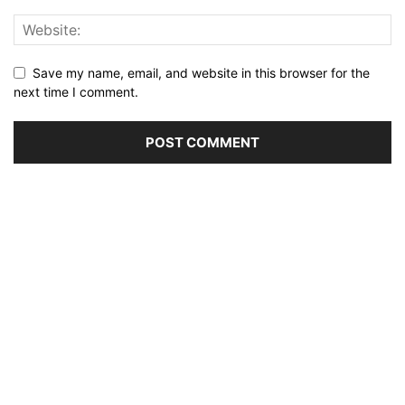
Save my name, email, and website in this browser for the
next time I comment.