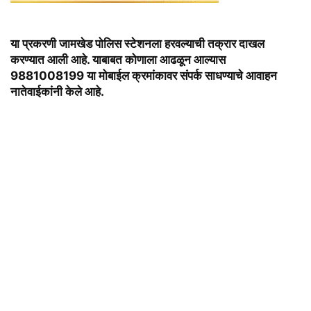
या प्रकरणी जामखेड पोलिस स्टेशनला हरवल्याची तक्रार दाखल
करण्यात आली आहे. याबाबत कोणाला आढळून आल्यास
9881008199 या मोबाईल क्रमांकावर संपर्क साधण्याचे आवाहन
नातेवाईकांनी केले आहे.