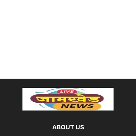
ABOUT US