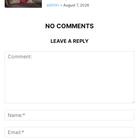
admin
-
August 7, 2026
NO COMMENTS
LEAVE A REPLY