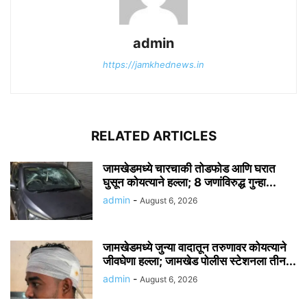
admin
https://jamkhednews.in
RELATED ARTICLES
जामखेडमध्ये चारचाकी तोडफोड आणि घरात
घुसून कोयत्याने हल्ला; 8 जणांविरुद्ध गुन्हा...
admin
-
August 6, 2026
जामखेडमध्ये जुन्या वादातून तरुणावर कोयत्याने
जीवघेणा हल्ला; जामखेड पोलीस स्टेशनला तीन...
admin
-
August 6, 2026