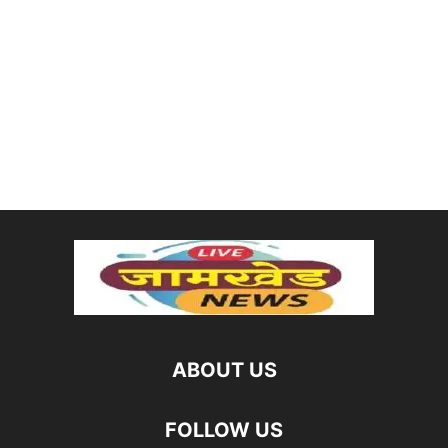
ABOUT US
FOLLOW US