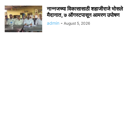
नान्नजच्या विकासासाठी शहाजीराजे भोसले
मैदानात, ७ ऑगस्टपासून आमरण उपोषण
admin
-
August 5, 2026