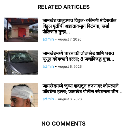
RELATED ARTICLES
जामखेड तालुक्यात विठ्ठल-रुक्मिणी मंदिरातील
विठ्ठल मूर्तीची अज्ञातांकडून विटंबना, खर्डा
पोलिसांत गुन्हा...
admin
-
August 7, 2026
जामखेडमध्ये चारचाकी तोडफोड आणि घरात
घुसून कोयत्याने हल्ला; 8 जणांविरुद्ध गुन्हा...
admin
-
August 6, 2026
जामखेडमध्ये जुन्या वादातून तरुणावर कोयत्याने
जीवघेणा हल्ला; जामखेड पोलीस स्टेशनला तीन...
admin
-
August 6, 2026
NO COMMENTS