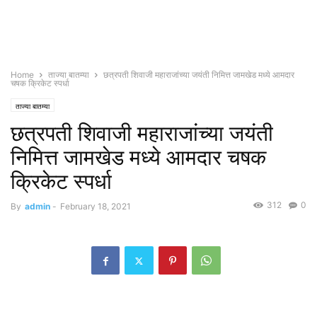
Home
ताज्या बातम्या
छत्रपती शिवाजी महाराजांच्या जयंती निमित्त जामखेड मध्ये आमदार
चषक क्रिकेट स्पर्धा
ताज्या बातम्या
छत्रपती शिवाजी महाराजांच्या जयंती
निमित्त जामखेड मध्ये आमदार चषक
क्रिकेट स्पर्धा
312
0
By
admin
-
February 18, 2021