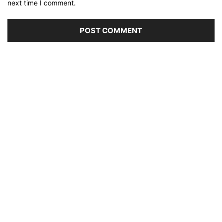
next time I comment.