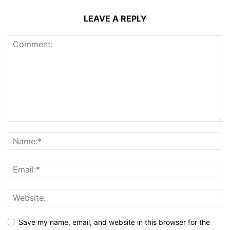
LEAVE A REPLY
Save my name, email, and website in this browser for the