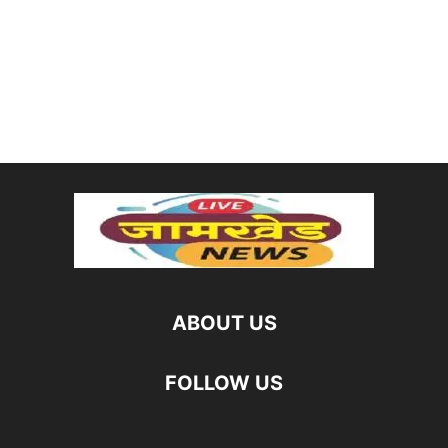
ABOUT US
FOLLOW US