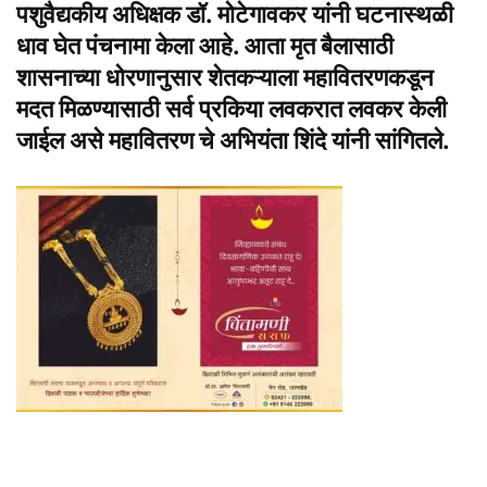
पशुवैद्यकीय अधिक्षक डॉ. मोटेगावकर यांनी घटनास्थळी
धाव घेत पंचनामा केला आहे. आता मृत बैलासाठी
शासनाच्या धोरणानुसार शेतकऱ्याला महावितरणकडून
मदत मिळण्यासाठी सर्व प्रकिया लवकरात लवकर केली
जाईल असे महावितरण चे अभियंता शिंदे यांनी सांगितले.