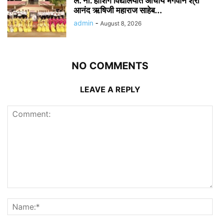
ल. ना. होशिंग विद्यालयात आचार्य भगवान श्री
आनंद ऋषिजी महाराज साहेब...
admin
-
August 8, 2026
NO COMMENTS
LEAVE A REPLY