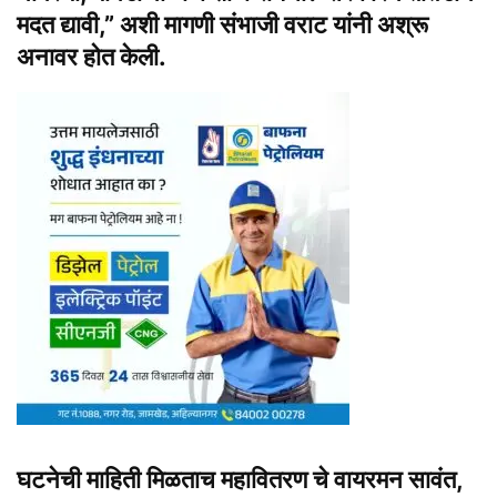
मदत द्यावी,” अशी मागणी संभाजी वराट यांनी अश्रू
अनावर होत केली.
घटनेची माहिती मिळताच महावितरण चे वायरमन सावंत,