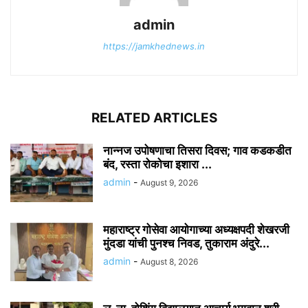
admin
https://jamkhednews.in
RELATED ARTICLES
नान्नज उपोषणाचा तिसरा दिवस; गाव कडकडीत
बंद, रस्ता रोकोचा इशारा ...
admin
-
August 9, 2026
महाराष्ट्र गोसेवा आयोगाच्या अध्यक्षपदी शेखरजी
मुंदडा यांची पुनश्च निवड, तुकाराम अंदुरे...
admin
-
August 8, 2026