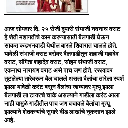
आज सोमवार दि. २५ रोजी दुपारी संभाजी नवनाथ वराट
हे शेती मशागतीचे काम करण्यासाठी बैलगाडी घेऊन
साकत कडभनवाडी येथील बारले शिवारात चालले होते.
यावेळी संभाजी वराट बरोबर बैलगाडीतून शहाजी महादेव
वराट, संगिता शहादेव वराट, सोहम संभाजी वराट,
एकनाथ नारायण वराट असे पाच जण होते. रस्त्यावर
तुटलेल्या तारेवरून बैल चालले असता बैलांचा तारेला स्पर्श
झाला यावेळी करंट बसून बैलांचा जाग्यावर मृत्यू झाला
बैलगाडी ला टायरचे चाके असल्याने गाडीला करंट आला
नाही यामुळे गाडीतील पाच जण बचावले बैलांचा मृत्यू
झाल्याने शेतकऱ्यांचे सुमारे दीड लाखांचे नुकसान झाले
आहे.