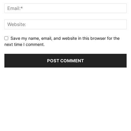
Save my name, email, and website in this browser for the
next time I comment.