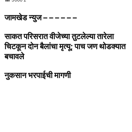
जामखेड न्युज – – – – – –
साकत परिसरात वीजेच्या तुटलेल्या तारेला
चिटकून दोन बैलांचा मृत्यू; पाच जण थोडक्यात
बचावले
नुकसान भरपाईची मागणी