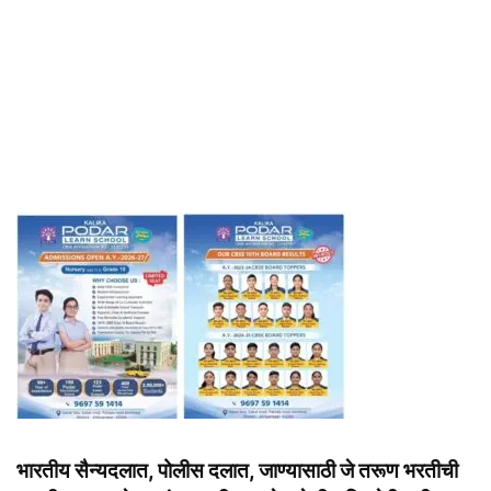
भारतीय सैन्यदलात, पोलीस दलात, जाण्यासाठी जे तरूण भरतीची