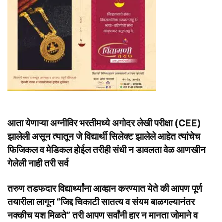
आता येणाऱ्या अग्नीविर भरतीमध्ये अगोदर लेखी परीक्षा (CEE)
झालेली असून त्यातून जे विद्यार्थी सिलेक्ट झालेले आहेत त्यांचेच
फिजिकल व मेडिकल होईल तरीही संधी न डावलता वेळ आणखीन
गेलेली नाही तरी सर्व
तरुण तडफदार विद्यार्थ्यांना आव्हान करण्यात येते की आपण पूर्ण
तयारीला लागून “जिद्द चिकाटी सातत्य व संयम बाळगल्यानंतर
नक्कीच यश मिळते” तरी आपण सर्वांनी हार न मानता जोमाने व