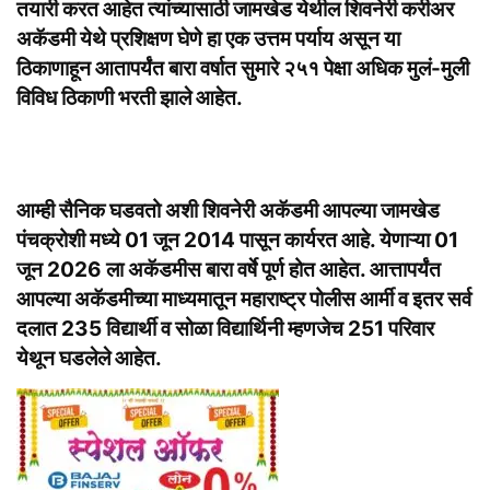
तयारी करत आहेत त्यांच्यासाठी जामखेड येथील शिवनेरी करीअर
अकॅडमी येथे प्रशिक्षण घेणे हा एक उत्तम पर्याय असून या
ठिकाणाहून आतापर्यंत बारा वर्षात सुमारे २५१ पेक्षा अधिक मुलं-मुली
विविध ठिकाणी भरती झाले आहेत.
आम्ही सैनिक घडवतो अशी शिवनेरी अकॅडमी आपल्या जामखेड
पंचक्रोशी मध्ये 01 जून 2014 पासून कार्यरत आहे. येणाऱ्या 01
जून 2026 ला अकॅडमीस बारा वर्षे पूर्ण होत आहेत. आत्तापर्यंत
आपल्या अकॅडमीच्या माध्यमातून महाराष्ट्र पोलीस आर्मी व इतर सर्व
दलात 235 विद्यार्थी व सोळा विद्यार्थिनी म्हणजेच 251 परिवार
येथून घडलेले आहेत.