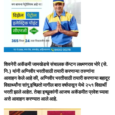
शिवनेरी अकॅडमी जामखेडचे संचालक कॅप्टन लक्ष्मणराव भोरे (से.
नि.) यांनी अग्निवीर भरतीसाठी तयारी करणाऱ्या तरुणांना
आवाहन केले आहे की, अग्निवीर भरतीसाठी तयारी करणाऱ्या बहादूर
विद्यार्थ्यांना सांगू इच्छितो मागील बारा वर्षापासून येथे २५१ विद्यार्थी
भरती झाले आहेत. तेव्हा इच्छुकांनी आजच अकॅडमीत प्रवेश घ्यावा
असे आवाहन करण्यात आले आहे.