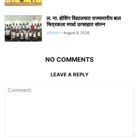
ल. ना. होशिंग विद्यालयात राज्यस्तरीय बाल
चित्रकला स्पर्धा उत्साहात संपन्न
admin
-
August 8, 2026
NO COMMENTS
LEAVE A REPLY