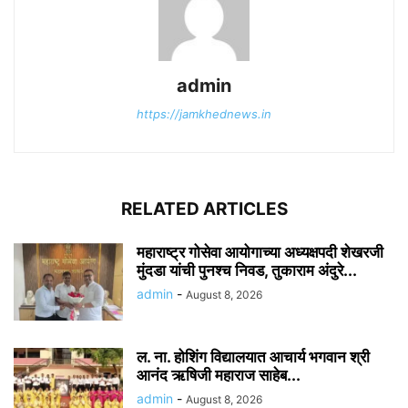
admin
https://jamkhednews.in
RELATED ARTICLES
महाराष्ट्र गोसेवा आयोगाच्या अध्यक्षपदी शेखरजी
मुंदडा यांची पुनश्च निवड, तुकाराम अंदुरे...
admin
-
August 8, 2026
ल. ना. होशिंग विद्यालयात आचार्य भगवान श्री
आनंद ऋषिजी महाराज साहेब...
admin
-
August 8, 2026