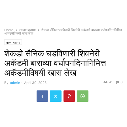
Home
ताज्या बातम्या
शेकडो सैनिक घडविणारी शिवनेरी अकॅडमी बाराव्या वर्धापनदिनानिमित्त
अकॅडमीविषयी खास लेख
ताज्या बातम्या
शेकडो सैनिक घडविणारी शिवनेरी
अकॅडमी बाराव्या वर्धापनदिनानिमित्त
अकॅडमीविषयी खास लेख
41
0
By
admin
-
April 30, 2026