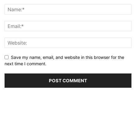
Save my name, email, and website in this browser for the
next time I comment.