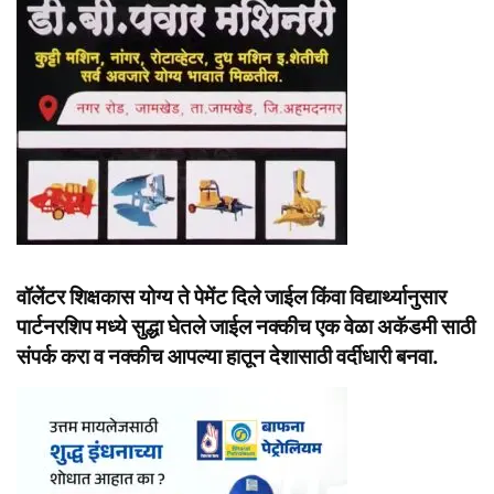
वॉलेंटर शिक्षकास योग्य ते पेमेंट दिले जाईल किंवा विद्यार्थ्यानुसार
पार्टनरशिप मध्ये सुद्धा घेतले जाईल नक्कीच एक वेळा अकॅडमी साठी
संपर्क करा व नक्कीच आपल्या हातून देशासाठी वर्दीधारी बनवा.