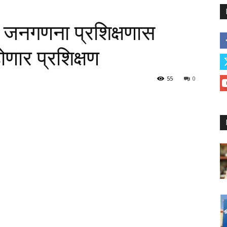
 जनगणना प्रशिक्षणास
होणार प्रशिक्षण
55
0