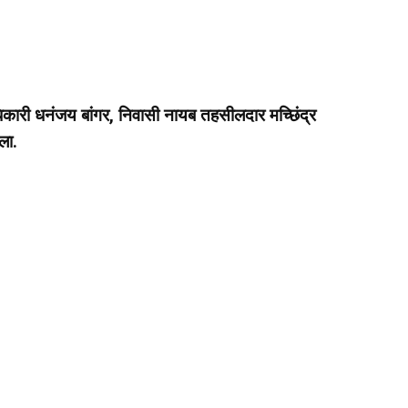
ी धनंजय बांगर, निवासी नायब तहसीलदार मच्छिंद्र
ला.