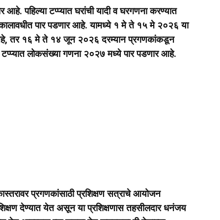
र आहे. पहिल्या टप्प्यात घरांची यादी व घरगणना करण्यात
 कालावधीत पार पडणार आहे. यामध्ये १ मे ते १५ मे २०२६ या
हे, तर १६ मे ते १४ जून २०२६ दरम्यान प्रगणकांकडून
ुसऱ्या टप्प्यात लोकसंख्या गणना २०२७ मध्ये पार पडणार आहे.
कास्तरावर प्रगणकांसाठी प्रशिक्षण सत्राचे आयोजन
्रशिक्षण देण्यात येत असून या प्रशिक्षणास तहसीलदार धनंजय