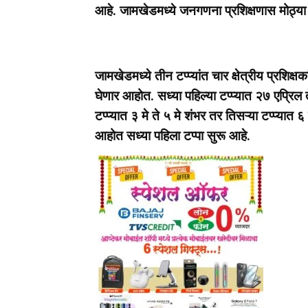
आहे. जामखेडमध्ये जनगणना प्रशिक्षणास मोठ्या
जामखेडमध्ये तीन टप्प्यांत चार क्षेत्रीय प्रशिक्ष
घेणार आहोत. सध्या पहिल्या टप्प्यात २७ एप्रिल 
टप्प्यात ३ मे ते ५ मे शंभर तर तिसऱ्या टप्प्या
आहोत सध्या पहिला टप्पा सुरू आहे.