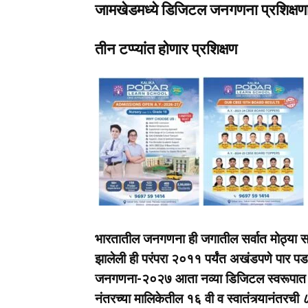
जामखेडमध्ये डिजिटल जनगणना प्रशिक्षण
तीन टप्प्यांत होणार प्रशिक्षण
भारतातील जनगणना ही जगातील सर्वात मोठ्या सा
झालेली ही परंपरा २०११ पर्यंत अखंडपणे पार 
जनगणना-२०२७ आता नव्या डिजिटल स्वरूपात 
नंतरच्या मालिकेतील १६ वी व स्वातंत्र्यानंतरच