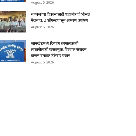
August 5, 2026
नान्नजच्या विकासासाठी शहाजीराजे भोसले
मैदानात, ७ ऑगस्टपासून आमरण उपोषण
August 5, 2026
जामखेडमध्ये दिव्यांग घरमालकाची
लाखमोलाची फसवणूक; विश्वास संपादन
करून बनावट ठेकेदार पसार
August 5, 2026