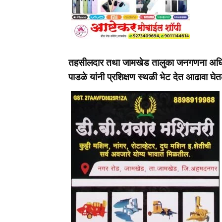
तहसीलदार तथा जामखेड तालुका जनगणना अधिकार
पाडळे यांनी प्रशिक्षण स्थळी भेट देत आढावा घेत