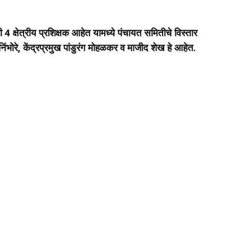
ी
4 क्षेत्रीय प्रशिक्षक आहेत यामध्ये पंचायत समितीचे विस्तार
ंभोरे, केंद्रप्रमुख पांडुरंग मोहळकर व
माजीद शेख हे आहेत.