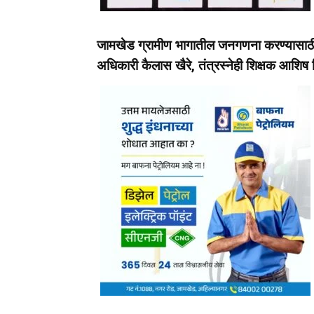
जामखेड ग्रामीण भागातील जनगणना करण्यासाठ
अधिकारी कैलास खैरे, तंत्रस्नेही शिक्षक
आशिष नि