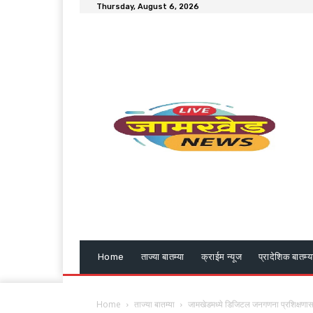
Thursday, August 6, 2026
Home
ताज्या बातम्या
क्राईम न्यूज
प्रादेशिक बातम्य
Home
ताज्या बातम्या
जामखेडमध्ये डिजिटल जनगणना प्रशिक्षणास सु