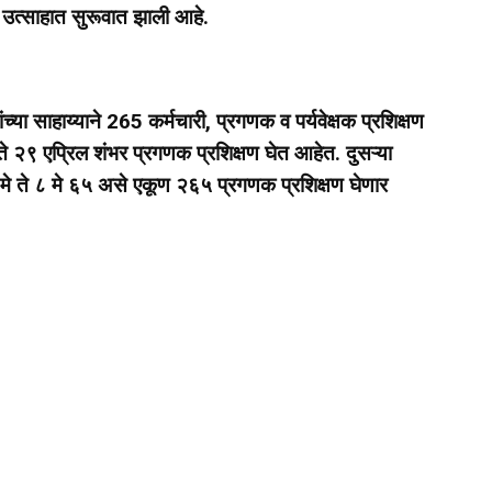
 उत्साहात सुरूवात झाली आहे.
कांच्या साहाय्याने 265 कर्मचारी, प्रगणक व पर्यवेक्षक प्रशिक्षण
ते २९ एप्रिल शंभर प्रगणक प्रशिक्षण घेत आहेत. दुसऱ्या
त ६ मे ते ८ मे ६५ असे एकूण २६५ प्रगणक प्रशिक्षण घेणार