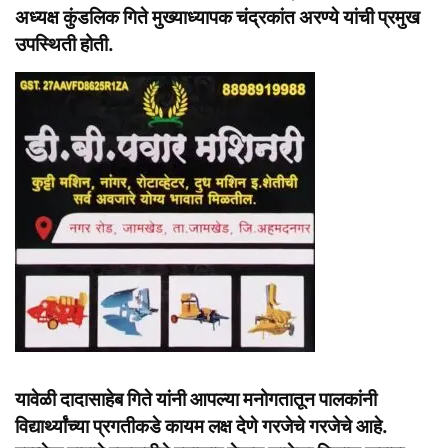
अध्यक्ष कुंडलिक गिते मुख्याध्यापक चंद्रकांत अरण्ये यांची प्रमुख
उपस्थिती होती.
यावेळी दादासाहेब गिते यांनी आपल्या मनोगतातून पालकांनी
विद्यार्थ्यांच्या प्रगतीकडे कायम लक्ष देणे गरजेचे गरजेचे आहे.