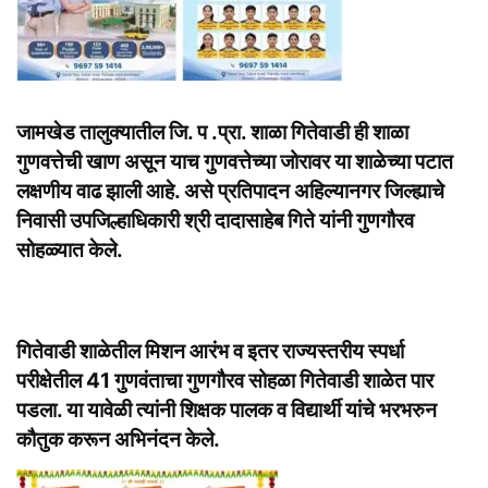
जामखेड तालुक्यातील जि. प .प्रा. शाळा गितेवाडी ही शाळा
गुणवत्तेची खाण असून याच गुणवत्तेच्या जोरावर या शाळेच्या पटात
लक्षणीय वाढ झाली आहे. असे प्रतिपादन अहिल्यानगर जिल्ह्याचे
निवासी उपजिल्हाधिकारी श्री दादासाहेब गिते यांनी गुणगौरव
सोहळ्यात केले.
गितेवाडी शाळेतील मिशन आरंभ व इतर राज्यस्तरीय स्पर्धा
परीक्षेतील 41 गुणवंताचा गुणगौरव सोहळा गितेवाडी शाळेत पार
पडला. या यावेळी त्यांनी शिक्षक पालक व विद्यार्थी यांचे भरभरुन
कौतुक करून अभिनंदन केले.