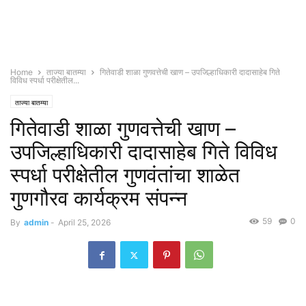
Home
ताज्या बातम्या
गितेवाडी शाळा गुणवत्तेची खाण – उपजिल्हाधिकारी दादासाहेब गिते
विविध स्पर्धा परीक्षेतील...
ताज्या बातम्या
गितेवाडी शाळा गुणवत्तेची खाण –
उपजिल्हाधिकारी दादासाहेब गिते विविध
स्पर्धा परीक्षेतील गुणवंतांचा शाळेत
गुणगौरव कार्यक्रम संपन्न
59
0
By
admin
-
April 25, 2026