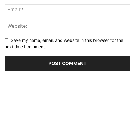
Save my name, email, and website in this browser for the
next time I comment.