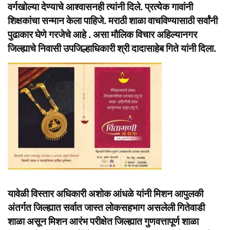
वर्गखोल्या देण्याचे आश्वासनही त्यांनी दिले. प्रत्येक गावांनी
शिक्षकांचा सन्मान केला पाहिजे. मराठी शाळा वाचविण्यासाठी सर्वांनी
पुढाकार घेणे गरजेचे आहे . असा मौलिक विचार अहिल्यानगर
जिल्ह्याचे निवासी उपजिल्हाधिकारी श्री दादासाहेब गिते यांनी दिला.
यावेळी विस्तार अधिकारी अशोक आंधळे यांनी मिशन आपुलकी
अंतर्गत जिल्ह्यात सर्वात जास्त लोकसहभाग असलेली गितेवाडी
शाळा असून मिशन आरंभ परीक्षेत जिल्ह्यात गुणवत्तापूर्ण शाळा