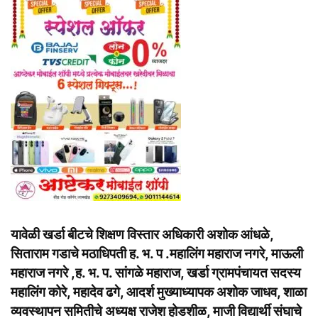
यावेळी खर्डा बीटचे शिक्षण विस्तार अधिकारी अशोक आंधळे,
सिताराम गडाचे मठाधिपती ह. भ. प .महालिंग महाराज नगरे, माऊली
महाराज नगरे ,ह. भ. प. सांगळे महाराज, खर्डा ग्रामपंचायत सदस्य
महालिंग कोरे, महादेव ढगे, आदर्श मुख्याध्यापक अशोक जाधव, शाळा
व्यवस्थापन समितीचे अध्यक्ष राजेश होडशीळ, माजी विद्यार्थी संघाचे