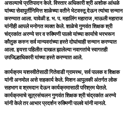
असल्याचे प्रतिपादन केले. विस्तार अधिकारी श्री अशोक आंधळे
यांच्या सेवापुर्तीनिमित्त शाळेच्या वतीने भेटवस्तू देऊन त्यांचा सन्मान
करण्यात आला. यावेळी ह. भ. प. महालिंग महाराज ,माऊली महाराज
यांनीही आपले मनोगत व्यक्त केले. शाळेचे गुणवंत शिक्षक श्री
चंद्रकांत अरण्ये सर व रुक्मिणी पालवे यांच्या कार्याचे भरभरून
कौतुक करुन सर्व मान्यवरांच्या हस्ते दोघांचाही सन्मान करण्यात
आला. इयत्ता पहिलीत दाखल झालेल्या नवागतांचे स्वागतही
उपजिल्हाधिकारी यांच्या हस्ते करण्यात आले.
कार्यक्रम यशस्वीतेसाठी गितेवाडी ग्रामस्थ, सर्व पालक व शिक्षक
यांनी अनमोल असे सहकार्य केले. मिशन आपुलकी अंतर्गत लोक
सहभाग व श्रमदान देऊन कार्यक्रमासाठी परिश्रम घेतले.
कार्यक्रमाचे सूत्रसंचलन गुणवंत शिक्षक श्री चंद्रकांत अरण्ये
यांनी केले तर आभार प्रदर्शन रुक्मिणी पालवे यांनी मानले.