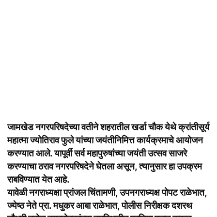
जामखेड नगरपरिषदेच्या वतीने शहरातील खर्डा चौक येथे क्रांतीसूर्य
महात्मा ज्योतिराव फुले यांच्या जयंतीनिमित्त कार्यक्रमाचे आयोजन
करण्यात आले. यापूर्वी सर्व महापुरुषांच्या जयंती उत्सव साजरे
करण्याचा ठराव नगरपरिषदेने घेतला असून, त्यानुसार हा उपक्रम
राबविण्यात येत आहे.
यावेळी नगराध्यक्षा प्रांजल चिंतामणी, उपनगराध्यक्ष पोपट राळेभात,
ज्येष्ठ नेते प्रा. मधुकर आबा राळेभात, पोलीस निरीक्षक दशरथ