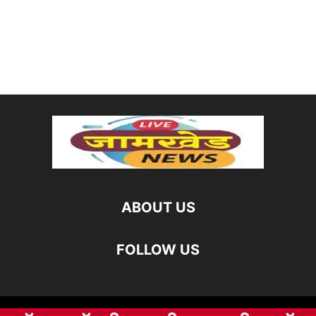
ABOUT US
FOLLOW US