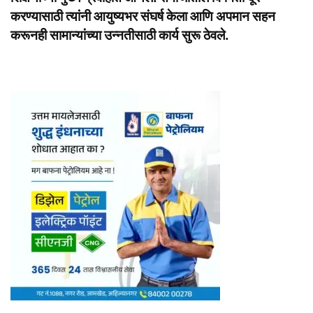
करण्यासाठी त्यांनी आयुष्यभर संघर्ष केला आणि अपमान सहन
करूनही सामान्यांच्या उन्नतीसाठी कार्य सुरू ठेवले.