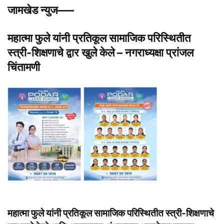
जामखेड न्युज—–
महात्मा फुले यांनी प्रतिकूल सामाजिक परिस्थितीत
स्त्री-शिक्षणाचे द्वार खुले केले – नगराध्यक्षा प्रांजल
चिंतामणी
महात्मा फुले यांनी प्रतिकूल सामाजिक परिस्थितीत स्त्री-शिक्षणाचे