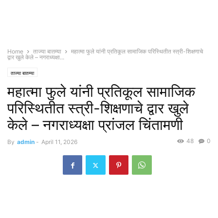
Home
ताज्या बातम्या
महात्मा फुले यांनी प्रतिकूल सामाजिक परिस्थितीत स्त्री-शिक्षणाचे
द्वार खुले केले – नगराध्यक्षा...
ताज्या बातम्या
महात्मा फुले यांनी प्रतिकूल सामाजिक
परिस्थितीत स्त्री-शिक्षणाचे द्वार खुले
केले – नगराध्यक्षा प्रांजल चिंतामणी
48
0
By
admin
-
April 11, 2026