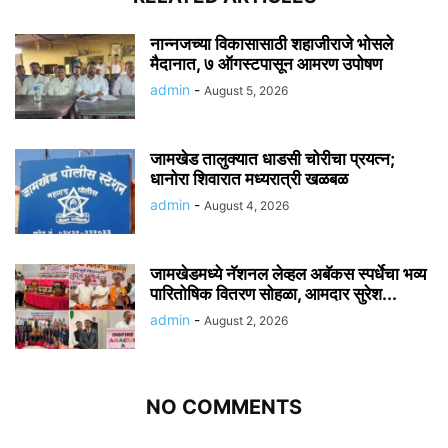
नान्नजच्या विकासासाठी शहाजीराजे भोसले
मैदानात, ७ ऑगस्टपासून आमरण उपोषण
admin
-
August 5, 2026
जामखेड तालुक्यात धाडसी चोरीचा प्रयत्न;
धानोरा शिवारात मध्यरात्री खळबळ
admin
-
August 4, 2026
जामखेडमध्ये नॅशनल लेव्हल अबॅकस स्पर्धेचा भव्य
पारितोषिक वितरण सोहळा, आमदार सुरेश...
admin
-
August 2, 2026
NO COMMENTS