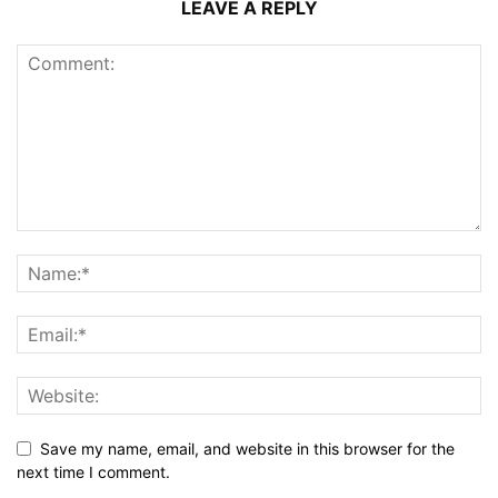
LEAVE A REPLY
Save my name, email, and website in this browser for the
next time I comment.