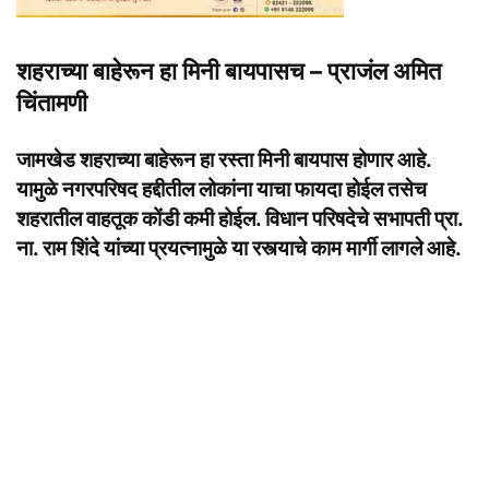
शहराच्या बाहेरून हा मिनी बायपासच – प्राजंल अमित
चिंतामणी
जामखेड शहराच्या बाहेरून हा रस्ता मिनी बायपास होणार आहे.
यामुळे नगरपरिषद हद्दीतील लोकांना याचा फायदा होईल तसेच
शहरातील वाहतूक कोंडी कमी होईल. विधान परिषदेचे सभापती प्रा.
ना. राम शिंदे यांच्या प्रयत्नामुळे या रस्त्याचे काम मार्गी लागले आहे.