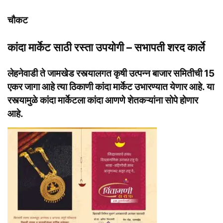
चौकट
कांदा मार्केट साठी रस्ता उपयोगी – सभापती शरद कार्ले
लेहनेवाडी ते जामखेड रस्त्यालगत कृषी उत्पन्न बाजार समितीची 15
एकर जागा आहे त्या ठिकाणी कांदा मार्केट उभारण्यात येणार आहे. या
रस्त्यामुळे कांदा मार्केटला कांदा आणणे शेतकऱ्यांना सोपे होणार
आहे.