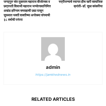
जगद्गुरु संत तुकाराम महाराज बीजोत्सव व
स्त्रीजन्माचे स्वागत हीच खरी सामाजिक
छत्रपती शिवाजी महाराज जन्मोत्सवानिमित्त
क्रांती-डॉ. सुधा कांकरिया
अखंड हरिनाम सप्ताहाची उद्या पासून
सुरूवात भक्ती शक्तीच्या अनोख्या संगमाची
३८ वर्षाची परंपरा
admin
https://jamkhednews.in
RELATED ARTICLES