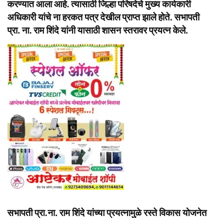
करण्यात आला आहे. त्यासाठी जिल्हा परिषदेचे मुख्य कार्यकारी
अधिकारी यांचे ना हरकत पत्र देखील प्राप्त झाले होते. सभापती
प्रा. ना. राम शिंदे यांनी यासाठी शासन स्तरावर प्रयत्न केले.
सभापती प्रा.ना. राम शिंदे यांच्या प्रयत्नामुळे रस्ते विकास योजनेत