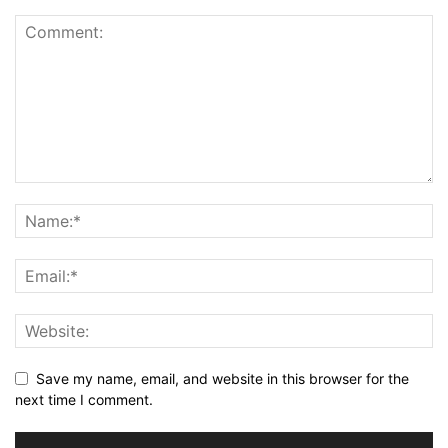
Save my name, email, and website in this browser for the
next time I comment.