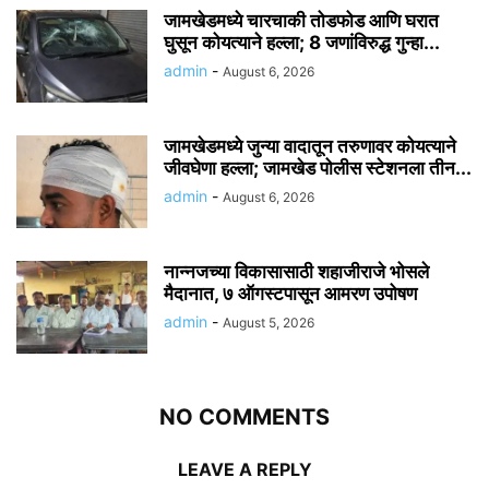
जामखेडमध्ये चारचाकी तोडफोड आणि घरात
घुसून कोयत्याने हल्ला; 8 जणांविरुद्ध गुन्हा...
admin
-
August 6, 2026
जामखेडमध्ये जुन्या वादातून तरुणावर कोयत्याने
जीवघेणा हल्ला; जामखेड पोलीस स्टेशनला तीन...
admin
-
August 6, 2026
नान्नजच्या विकासासाठी शहाजीराजे भोसले
मैदानात, ७ ऑगस्टपासून आमरण उपोषण
admin
-
August 5, 2026
NO COMMENTS
LEAVE A REPLY