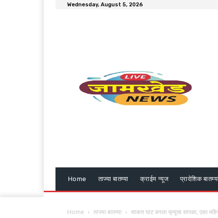
Wednesday, August 5, 2026
Home
ताज्या बातम्या
क्राईम न्यूज
प्रादेशिक बातम्य
Home
ताज्या बातम्या
साकत घाट बनला मृत्यूचा सापळा, एका महिन्