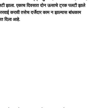
पलटी झाला. एकाच दिवसात दोन ऊसाचे ट्रक पलटी झाले
ारवाई करावी तसेच दर्जेदार काम न झाल्यास बांधकाम
नात दिला आहे.