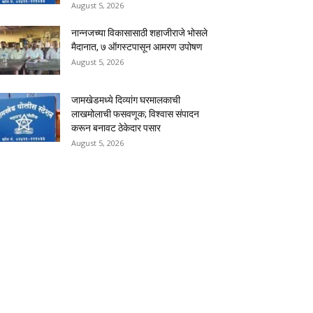
August 5, 2026
नान्नजच्या विकासासाठी शहाजीराजे भोसले
मैदानात, ७ ऑगस्टपासून आमरण उपोषण
August 5, 2026
जामखेडमध्ये दिव्यांग घरमालकाची
लाखमोलाची फसवणूक; विश्वास संपादन
करून बनावट ठेकेदार पसार
August 5, 2026