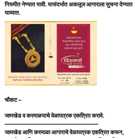
नियमीत नेण्यात यावी. यासंदर्भात अकलूज आगाराला सुचना देण्यात
याव्यात.
चौकट –
जामखेड व करमाळयाचे वेळापत्रक एकत्रित करावे.
————————————————
जामखेड आणि करमाळा आगाराचे वेळापत्रक एकत्रित करून,