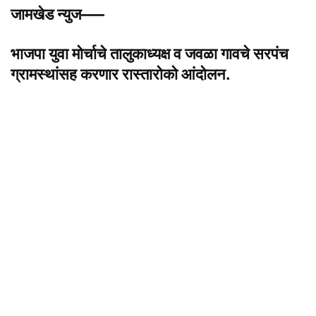
जामखेड न्युज—–
भाजपा युवा मोर्चाचे तालुकाध्यक्ष व जवळा गावचे सरपंच
ग्रामस्थांसह करणार रास्तारोको आंदोलन.