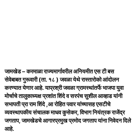
जामखेड – करमाळा राज्यमार्गावरील अनियमीत एस टी बस
सेवेबाबत गुरूवारी (ता. १८ ) जवळा येथे रास्तारोको आंदोलन
करण्यात येणार आहे. याप्रश्री जवळा ग्रामस्थांतर्फे भाजपा युवा
मोर्चाचे तालुकाध्यक्ष प्रशांत शिंदे व सरपंच सुशील आव्हाड यांनी
सभापती प्रा राम शिंदे ,आ रोहित पवार यांच्यासह एसटीचे
व्यवस्थापकीय संचालक माधव कुसेकर, विभाग नियंत्रक राजेंद्र
जगताप, जामखेडचे आगारप्रमुख प्रमोद जगताप यांना निवेदन दिले
आहे.