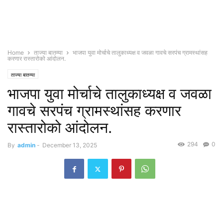
Home
ताज्या बातम्या
भाजपा युवा मोर्चाचे तालुकाध्यक्ष व जवळा गावचे सरपंच ग्रामस्थांसह
करणार रास्तारोको आंदोलन.
ताज्या बातम्या
भाजपा युवा मोर्चाचे तालुकाध्यक्ष व जवळा
गावचे सरपंच ग्रामस्थांसह करणार
रास्तारोको आंदोलन.
294
0
By
admin
-
December 13, 2025