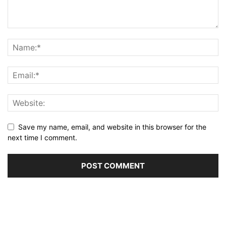
Save my name, email, and website in this browser for the
next time I comment.