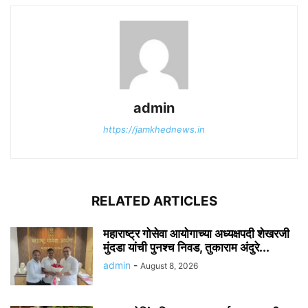
admin
https://jamkhednews.in
RELATED ARTICLES
महाराष्ट्र गोसेवा आयोगाच्या अध्यक्षपदी शेखरजी
मुंदडा यांची पुनश्च निवड, तुकाराम अंदुरे...
admin
-
August 8, 2026