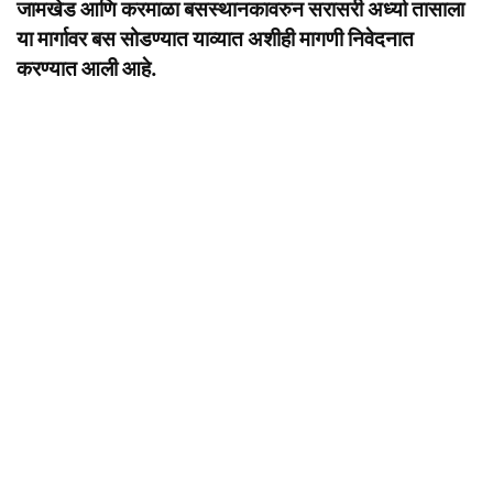
जामखेड आणि करमाळा बसस्थानकावरुन सरासरी अर्ध्या तासाला
या मार्गावर बस सोडण्यात याव्यात अशीही मागणी निवेदनात
करण्यात आली आहे.