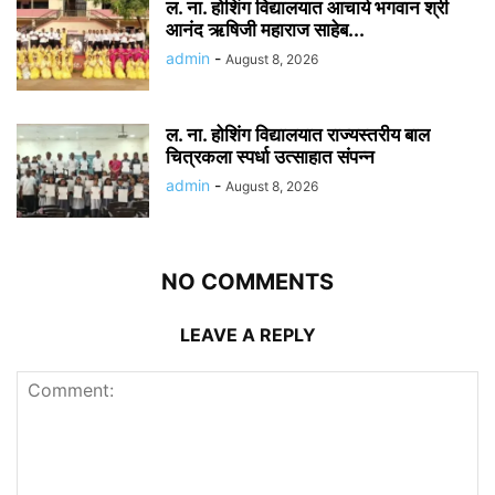
ल. ना. होशिंग विद्यालयात आचार्य भगवान श्री
आनंद ऋषिजी महाराज साहेब...
admin
-
August 8, 2026
ल. ना. होशिंग विद्यालयात राज्यस्तरीय बाल
चित्रकला स्पर्धा उत्साहात संपन्न
admin
-
August 8, 2026
NO COMMENTS
LEAVE A REPLY