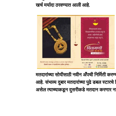
खर्च मर्यादा ठरवण्यात आली आहे.
मतदारांच्या सोयीसाठी नवीन अँपची निर्मिती करण
आहे. संभाव्य दुबार मतदारांच्या पुढे डबल स्टारचे
असेल त्याच्याकडून दुसरीकडे मतदान करणार ना