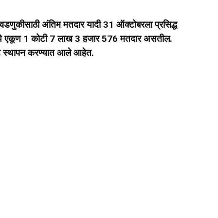
वडणुकीसाठी अंतिम मतदार यादी 31 ऑक्टोबरला प्रसिद्ध
मध्ये एकूण 1 कोटी 7 लाख 3 हजार 576 मतदार असतील.
िट स्थापन करण्यात आले आहेत.