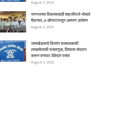
August 5, 2026
नान्नजच्या विकासासाठी शहाजीराजे भोसले
मैदानात, ७ ऑगस्टपासून आमरण उपोषण
August 5, 2026
जामखेडमध्ये दिव्यांग घरमालकाची
लाखमोलाची फसवणूक; विश्वास संपादन
करून बनावट ठेकेदार पसार
August 5, 2026