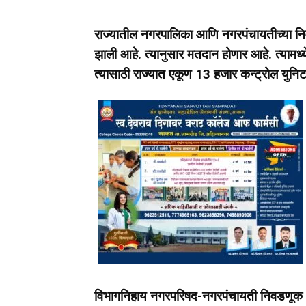
राज्यातील नगरपालिका आणि नगरपंचायतीच्या नि
झाली आहे. त्यानुसार मतदान होणार आहे. त्या
त्यासाठी राज्यात एकूण 13 हजार कन्ट्रोल युन
विभागनिहाय नगरपरिषद-नगरपंचायती निवडणूक