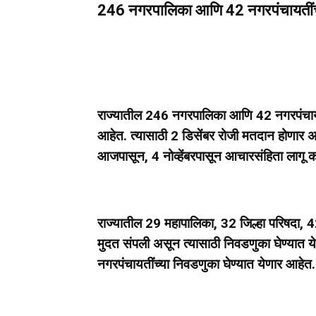
246 नगरपालिका आणि 42 नगरपंचायतींच
राज्यातील 246 नगरपालिका आणि 42 नगरपंचायती
आहेत. त्यासाठी 2 डिसेंबर रोजी मतदान होणार अ
आजपासून, 4 नोव्हेंबरपासून आचारसंहिता लागू 
राज्यातील 29 महापालिका, 32 जिल्हा परिषदा,
मुदत संपली असून त्यासाठी निवडणुका घेण्यात ये
नगरपंचायतींच्या निवडणुका घेण्यात येणार आहेत.