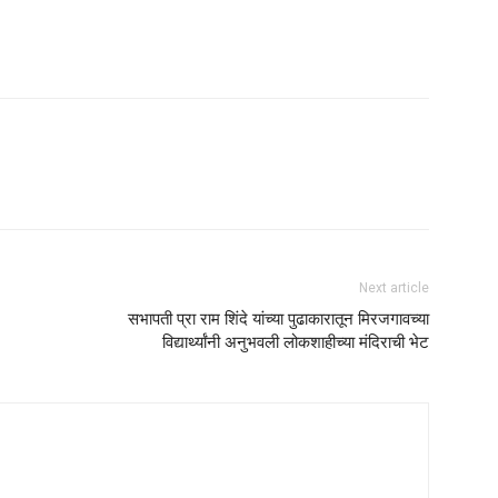
Next article
सभापती प्रा राम शिंदे यांच्या पुढाकारातून मिरजगावच्या
विद्यार्थ्यांनी अनुभवली लोकशाहीच्या मंदिराची भेट