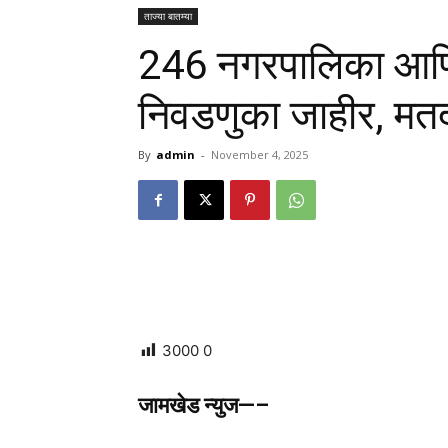
ताज्या बातम्या
246 नगरपालिका आणि 
निवडणुका जाहीर, म
By
admin
-
November 4, 2025
3000
0
जामखेड न्युज—–