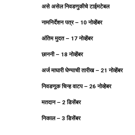
असे असेल निवडणुकीचे टाईमटेबल
नामनिर्देशन पत्र – 10 नोव्हेंबर
अंतिम मुदत – 17 नोव्हेंबर
छाननी – 18 नोव्हेंबर
अर्ज माघारी घेण्याची तारीख – 21 नोव्हेंबर
निवडणूक चिन्ह वाटप – 26 नोव्हेेबर
मतदान – 2 डिसेंबर
निकाल – 3 डिसेंबर