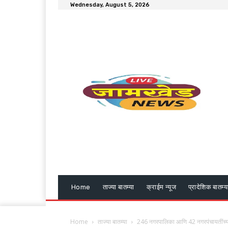
Wednesday, August 5, 2026
Home
ताज्या बातम्या
क्राईम न्यूज
प्रादेशिक बातम्य
Home
ताज्या बातम्या
246 नगरपालिका आणि 42 नगरपंचायतींच्