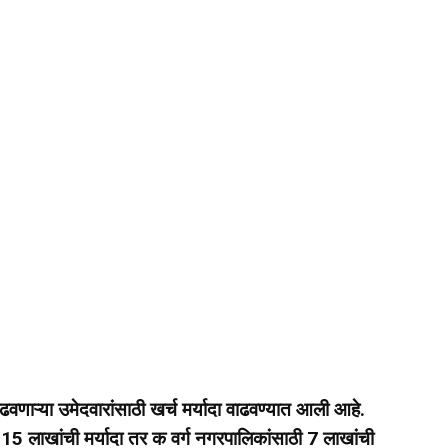
ऱ्या उमेदवारांसाठी खर्च मर्यादा वाढवण्यात आली आहे.
ी 15 लाखांची मर्यादा तर क वर्ग नगरपालिकांसाठी 7 लाखांची