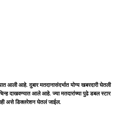
्यात आली आहे. दुबार मतदानासंदर्भात योग्य खबरदारी घेतली
 चिन्ह दाखवण्यात आले आहे. ज्या मतदारांच्या पुढे डबल स्टार
ही असे डिक्लरेशन घेतलं जाईल.