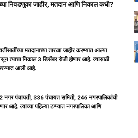
्या निवडणुका जाहीर, मतदान आणि निकाल कधी?
ंसाठींच्या मतदानाच्या तारखा जाहीर करण्यात आल्या
सून त्याचा निकाल 3 डिसेंबर रोजी होणार आहे. त्यासाठी
करण्यात आली आहे.
 42 नगर पंचायती, 336 पंचायत समिती, 246 नगरपालिकांची
णार आहे. त्याच्या पहिल्या टप्प्यात नगरपालिका आणि