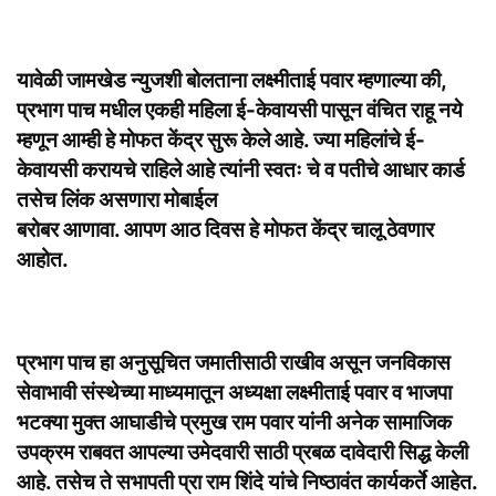
यावेळी जामखेड न्युजशी बोलताना लक्ष्मीताई पवार म्हणाल्या की,
प्रभाग पाच मधील एकही महिला ई-केवायसी पासून वंचित राहू नये
म्हणून आम्ही हे मोफत केंद्र सुरू केले आहे. ज्या महिलांचे ई-
केवायसी करायचे राहिले आहे त्यांनी स्वतः चे व पतीचे आधार कार्ड
तसेच लिंक असणारा मोबाईल
बरोबर आणावा. आपण आठ दिवस हे मोफत केंद्र चालू ठेवणार
आहोत.
प्रभाग पाच हा अनुसूचित जमातीसाठी राखीव असून जनविकास
सेवाभावी संस्थेच्या माध्यमातून अध्यक्षा लक्ष्मीताई पवार व भाजपा
भटक्या मुक्त आघाडीचे प्रमुख राम पवार यांनी अनेक सामाजिक
उपक्रम राबवत आपल्या उमेदवारी साठी प्रबळ दावेदारी सिद्ध केली
आहे. तसेच ते सभापती प्रा राम शिंदे यांचे निष्ठावंत कार्यकर्ते आहेत.