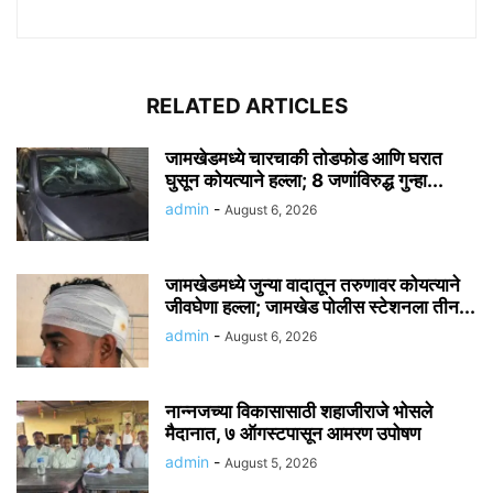
RELATED ARTICLES
जामखेडमध्ये चारचाकी तोडफोड आणि घरात
घुसून कोयत्याने हल्ला; 8 जणांविरुद्ध गुन्हा...
admin
-
August 6, 2026
जामखेडमध्ये जुन्या वादातून तरुणावर कोयत्याने
जीवघेणा हल्ला; जामखेड पोलीस स्टेशनला तीन...
admin
-
August 6, 2026
नान्नजच्या विकासासाठी शहाजीराजे भोसले
मैदानात, ७ ऑगस्टपासून आमरण उपोषण
admin
-
August 5, 2026