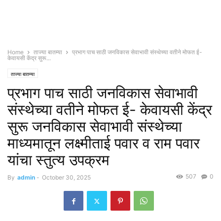
Home
ताज्या बातम्या
प्रभाग पाच साठी जनविकास सेवाभावी संस्थेच्या वतीने मोफत ई-
केवायसी केंद्र सुरू...
ताज्या बातम्या
प्रभाग पाच साठी जनविकास सेवाभावी
संस्थेच्या वतीने मोफत ई- केवायसी केंद्र
सुरू जनविकास सेवाभावी संस्थेच्या
माध्यमातून लक्ष्मीताई पवार व राम पवार
यांचा स्तुत्य उपक्रम
507
0
By
admin
-
October 30, 2025