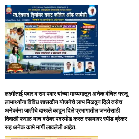
लक्ष्मीताई पवार व राम पवार यांच्या माध्यमातून अनेक वंचित गरजू
लाभार्थ्यांना विविध शासकीय योजनेचे लाभ मिळवून दिले तसेच
अनेकांना जातीचे दाखले काढून दिले प्रभागातील जनतेसाठी
दिवाळी फराळ याच बरोबर पदरमोड करत रस्त्यावर स्पीड ब्रेकर
सह अनेक कामे मार्गी लावलेली आहेत.