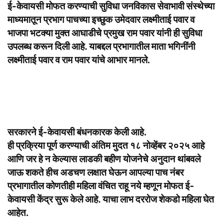
ई-केवायसी मोफत करण्याची सुविधा जनविकास सेवाभावी संस्थेच्या
माध्यमातून प्रभाग पाचच्या इच्छुक उमेदवार लक्ष्मीताई पवार व
भाजपा भटक्या मुक्त आघाडीचे प्रमुख राम पवार यांनी ही सुविधा
उपलब्ध करून दिली आहे. याबद्दल प्रभागातील माता भगिनींनी
लक्ष्मीताई पवार व राम पवार यांचे आभार मानले.
सरकारने ई-केवायसी बंधनकारक केली आहे.
ही प्रक्रिया पूर्ण करण्याची अंतिम मुदत १८ नोव्हेंबर २०२५ आहे
आणि जर हे न केल्यास लाडकी बहीण योजनेचे अनुदान थांबवले
जाऊ शकते हीच अडचण लक्षात घेऊन आपल्या पाच नंबर
प्रभागातील कोणतीही महिला वंचित राहू नये म्हणून मोफत ई-
केवायसी केंद्र सुरू केले आहे. याचा लाभ दररोज शेकडो महिला घेत
आहेत.