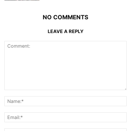
NO COMMENTS
LEAVE A REPLY