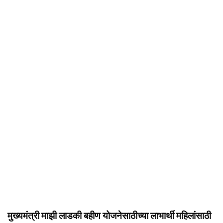
मुख्यमंत्री माझी लाडकी बहीण योजनेसाठीच्या लाभार्थी महिलांसाठी