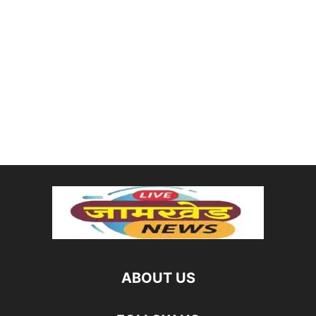
ABOUT US