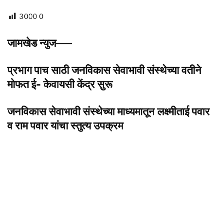
3000
0
जामखेड न्युज—–
प्रभाग पाच साठी जनविकास सेवाभावी संस्थेच्या वतीने
मोफत ई- केवायसी केंद्र सुरू
जनविकास सेवाभावी संस्थेच्या माध्यमातून लक्ष्मीताई पवार
व राम पवार यांचा स्तुत्य उपक्रम