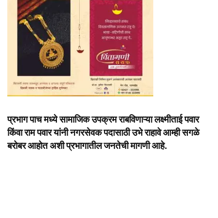
प्रभाग पाच मध्ये सामाजिक उपक्रम राबविणाऱ्या लक्ष्मीताई पवार
किंवा राम पवार यांनी नगरसेवक पदासाठी उभे राहावे आम्ही सगळे
बरोबर आहोत अशी प्रभागातील जनतेची मागणी आहे.