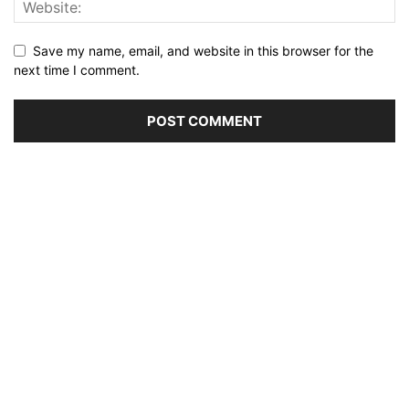
Save my name, email, and website in this browser for the
next time I comment.