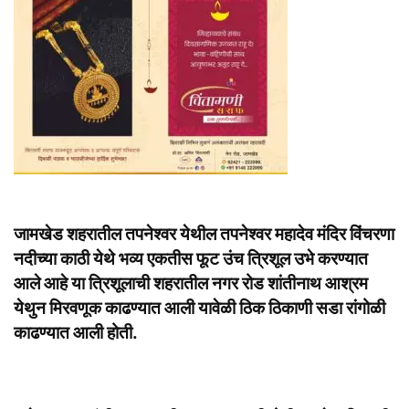
जामखेड शहरातील तपनेश्वर येथील तपनेश्वर महादेव मंदिर विंचरणा
नदीच्या काठी येथे भव्य एकतीस फूट उंच त्रिशूल उभे करण्यात
आले आहे या त्रिशूलाची शहरातील नगर रोड शांतीनाथ आश्रम
येथुन मिरवणूक काढण्यात आली यावेळी ठिक ठिकाणी सडा रांगोळी
काढण्यात आली होती.