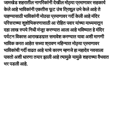
जामखेड शहरातील नागरिकांनी देखील मोठ्या प्रमाणावर सहकार्य
केले आहे भाविकांनी एकतीस फूट उंच त्रिशूल उभे केले आहे ते
पाहण्यासाठी भाविकांनी मोठय़ा प्रमाणावर गर्दी केली आहे मंदिर
परिसराच्या शुशोभिकरणासाठी आ रोहित पवार यांच्या माध्यमातून
दहा लाख रुपये निधी मंजूर करण्यात आला आहे भविष्यात हे मंदिर
पर्यटन
विकास आराखडय़ात समावेश करण्यात यावा अशी मागणी
भाविक करत आहेत सध्या श्रावण महिन्यात मोठ्या प्रमाणावर
भाविकांची गर्दी वाढत आहे याचे कारण म्हणजे हा महादेव नवसाला
पावतो अशी धारणा तयार झाली आहे त्यामुळे यामुळे शहराच्या वैभवात
भर पडली आहे.