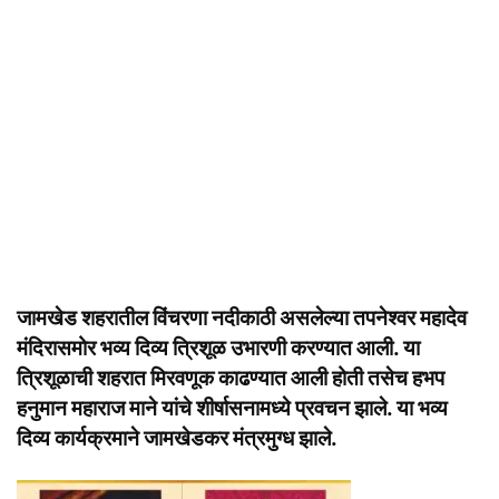
जामखेड शहरातील विंचरणा नदीकाठी असलेल्या तपनेश्वर महादेव
मंदिरासमोर भव्य दिव्य त्रिशूळ उभारणी करण्यात आली. या
त्रिशूळाची शहरात मिरवणूक काढण्यात आली होती तसेच हभप
हनुमान महाराज माने यांचे शीर्षासनामध्ये प्रवचन झाले. या भव्य
दिव्य कार्यक्रमाने जामखेडकर मंत्रमुग्ध झाले.