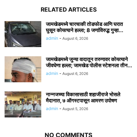
RELATED ARTICLES
जामखेडमध्ये चारचाकी तोडफोड आणि घरात
घुसून कोयत्याने हल्ला; 8 जणांविरुद्ध गुन्हा...
admin
-
August 6, 2026
जामखेडमध्ये जुन्या वादातून तरुणावर कोयत्याने
जीवघेणा हल्ला; जामखेड पोलीस स्टेशनला तीन...
admin
-
August 6, 2026
नान्नजच्या विकासासाठी शहाजीराजे भोसले
मैदानात, ७ ऑगस्टपासून आमरण उपोषण
admin
-
August 5, 2026
NO COMMENTS