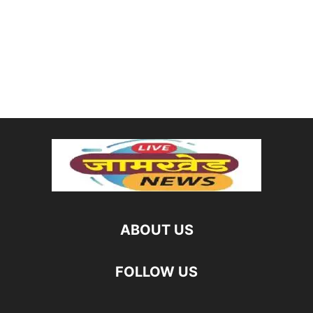
ABOUT US
FOLLOW US