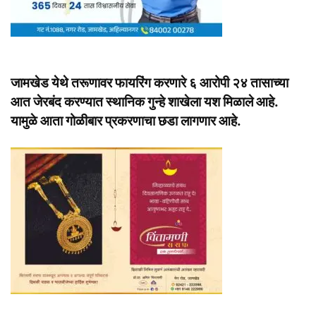
जामखेड येथे तरूणावर फायरिंग करणारे ६ आरोपी २४ तासाच्या
आत जेरबंद करण्यात स्थानिक गुन्हे शाखेला यश मिळाले आहे.
यामुळे आता गोळीबार प्रकरणाचा छडा लागणार आहे.