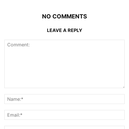
NO COMMENTS
LEAVE A REPLY