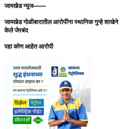
जामखेड न्युज——
जामखेड गोळीबारातील आरोपींना स्थानिक गुन्हे शाखेने
केले जेरबंद
पहा कोण आहेत आरोपी