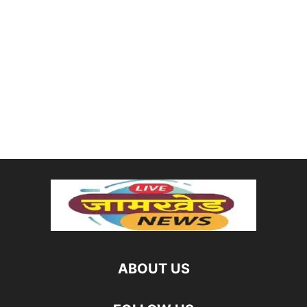
ABOUT US