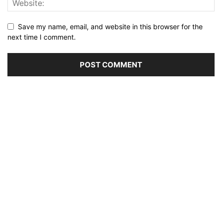
Save my name, email, and website in this browser for the
next time I comment.