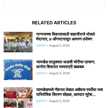
RELATED ARTICLES
नान्नजच्या विकासासाठी शहाजीराजे भोसले
मैदानात, ७ ऑगस्टपासून आमरण उपोषण
admin
-
August 5, 2026
जामखेड तालुक्यात धाडसी चोरीचा प्रयत्न;
धानोरा शिवारात मध्यरात्री खळबळ
admin
-
August 4, 2026
जामखेडमध्ये नॅशनल लेव्हल अबॅकस स्पर्धेचा भव्य
पारितोषिक वितरण सोहळा, आमदार सुरेश...
admin
-
August 2, 2026