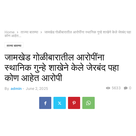
Home
ताज्या बातम्या
जामखेड गोळीबारातील आरोपींना स्थानिक गुन्हे शाखेने केले जेरबंद पहा
कोण आहेत...
ताज्या बातम्या
जामखेड गोळीबारातील आरोपींना
स्थानिक गुन्हे शाखेने केले जेरबंद पहा
कोण आहेत आरोपी
5633
0
By
admin
-
June 2, 2025