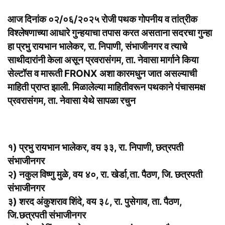
आज दिनांक ०२/०६/२०२५ रोजी पथक गोपनीय व तांत्रीक
विश्लेषणाच्या आधारे गुन्हयाचा तपास करत असताना सदरचा गुन्हा
हा प्रभु रायभान भालेकर, रा. निपाणी, संभाजीनगर व त्याचे
साथीदारांनी केला असून प्रवरासंगम, ता. नेवासा मार्गाने किया
सेल्टॉस व मारूती FRONX अशा कारमधुन जात असल्याची
माहिती प्राप्त झाली. मिळालेल्या माहितीवरून पथकाने पंचासमक्ष
प्रवरासंगम, ता. नेवासा येथे सापळा रचुन
१) प्रभु रायभान भालेकर, वय ३३, रा. निपाणी, छत्रपती
संभाजीनगर
२) नकुल विष्णु मुळे, वय ४०, रा. खेर्डा,ता. पैठण, जि. छत्रपती
संभाजीनगर
३) शरद अंकुशराव शिंदे, वय ३८, रा. पुसेगाव, ता. पैठण,
जि.छत्रपती संभाजीनगर