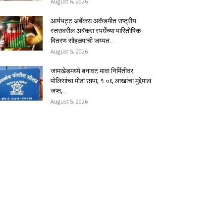
August 6, 2026
आर्यभट्ट अबॅकस अकॅडमीत राष्ट्रीय
स्तरावरील अबॅकस स्पर्धेच्या पारितोषिक
वितरण सोहळ्याची जय्यत...
August 5, 2026
जामखेडमध्ये बनावट मावा निर्मितीवर
पोलिसांचा मोठा छापा; १.०६ लाखांचा मुद्देमाल
जप्त,...
August 5, 2026