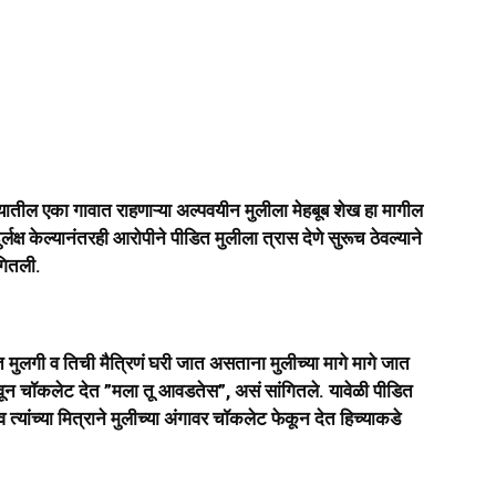
यातील एका गावात राहणाऱ्या अल्पवयीन मुलीला मेहबूब शेख हा मागील
्लक्ष केल्यानंतरही आरोपीने पीडित मुलीला त्रास देणे सुरूच ठेवल्याने
ंगितली.
त मुलगी व तिची मैत्रिणं घरी जात असताना मुलीच्या मागे मागे जात
न चॉकलेट देत ”मला तू आवडतेस”, असं सांगितले. यावेळी पीडित
त्यांच्या मित्राने मुलीच्या अंगावर चॉकलेट फेकून देत हिच्याकडे