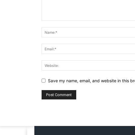
Save my name, email, and website in this br