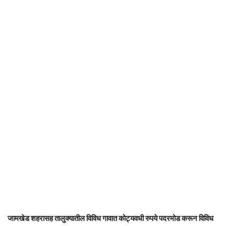
जामखेड शहरासह तालुक्यातील विविध गावात कोट्यवधी रुपये पदरमोड करून विविध