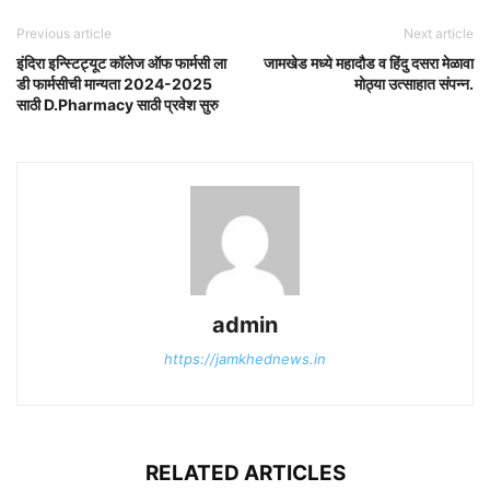
Previous article
Next article
इंदिरा इन्स्टिट्यूट कॉलेज ऑफ फार्मसी ला
जामखेड मध्ये महादौड व हिंदु दसरा मेळावा
डी फार्मसीची मान्यता 2024-2025
मोठ्या उत्साहात संपन्न.
साठी D.Pharmacy साठी प्रवेश सुरु
admin
https://jamkhednews.in
RELATED ARTICLES