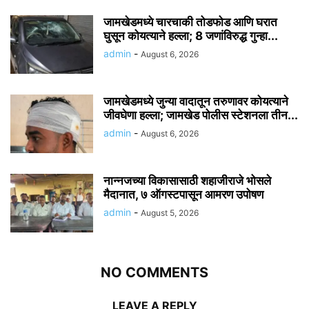
जामखेडमध्ये चारचाकी तोडफोड आणि घरात
घुसून कोयत्याने हल्ला; 8 जणांविरुद्ध गुन्हा...
admin
-
August 6, 2026
जामखेडमध्ये जुन्या वादातून तरुणावर कोयत्याने
जीवघेणा हल्ला; जामखेड पोलीस स्टेशनला तीन...
admin
-
August 6, 2026
नान्नजच्या विकासासाठी शहाजीराजे भोसले
मैदानात, ७ ऑगस्टपासून आमरण उपोषण
admin
-
August 5, 2026
NO COMMENTS
LEAVE A REPLY