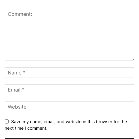
Save my name, email, and website in this browser for the
next time I comment.