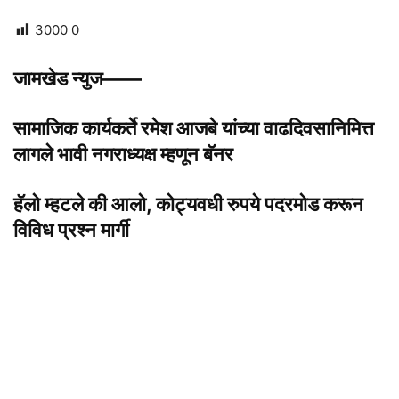
3000
0
जामखेड न्युज——
सामाजिक कार्यकर्ते रमेश आजबे यांच्या वाढदिवसानिमित्त
लागले भावी नगराध्यक्ष म्हणून बॅनर
हॅलो म्हटले की आलो, कोट्यवधी रुपये पदरमोड करून
विविध प्रश्न मार्गी