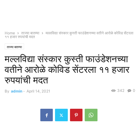
Home
ताज्या बातम्या
मल्लविद्या संस्कार कुस्ती फाउंडेशनच्या वतीने आरोळे कोविड सेंटरला
११ हजार रुपयांची मदत
ताज्या बातम्या
मल्लविद्या संस्कार कुस्ती फाउंडेशनच्या
वतीने आरोळे कोविड सेंटरला ११ हजार
रुपयांची मदत
342
0
By
admin
-
April 14, 2021