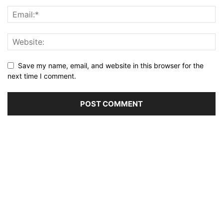
Save my name, email, and website in this browser for the
next time I comment.