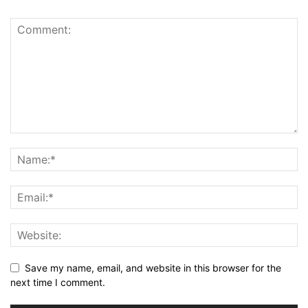
Save my name, email, and website in this browser for the
next time I comment.