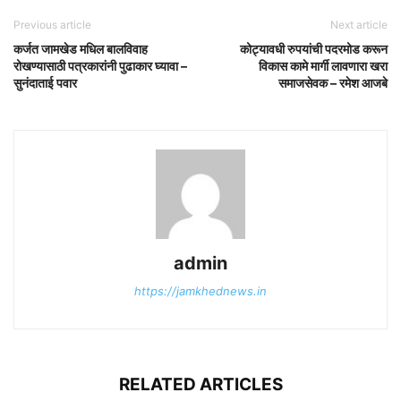
Previous article
Next article
कर्जत जामखेड मधिल बालविवाह
कोट्यावधी रुपयांची पदरमोड करून
रोखण्यासाठी पत्रकारांनी पुढाकार घ्यावा –
विकास कामे मार्गी लावणारा खरा
सुनंदाताई पवार
समाजसेवक – रमेश आजबे
admin
https://jamkhednews.in
RELATED ARTICLES