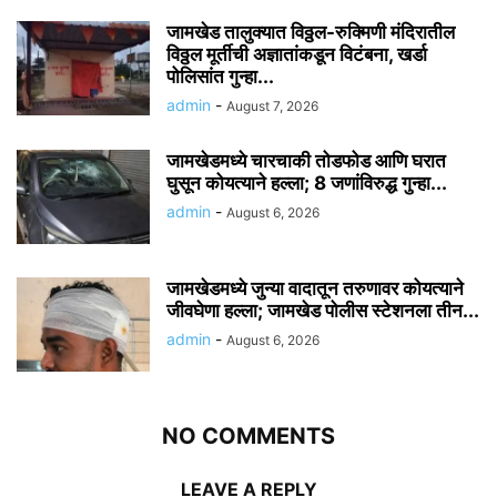
जामखेड तालुक्यात विठ्ठल-रुक्मिणी मंदिरातील
विठ्ठल मूर्तीची अज्ञातांकडून विटंबना, खर्डा
पोलिसांत गुन्हा...
admin
-
August 7, 2026
जामखेडमध्ये चारचाकी तोडफोड आणि घरात
घुसून कोयत्याने हल्ला; 8 जणांविरुद्ध गुन्हा...
admin
-
August 6, 2026
जामखेडमध्ये जुन्या वादातून तरुणावर कोयत्याने
जीवघेणा हल्ला; जामखेड पोलीस स्टेशनला तीन...
admin
-
August 6, 2026
NO COMMENTS
LEAVE A REPLY