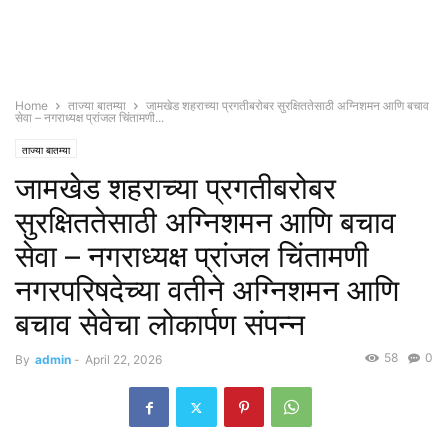
Home
ताज्या बातम्या
जामखेड शहराच्या प्रगतीबरोबर सुरक्षिततेसाठी अग्निशमन आणि बचाव
सेवा – नगराध्यक्ष प्रांजल चिंतामणी...
ताज्या बातम्या
जामखेड शहराच्या प्रगतीबरोबर
सुरक्षिततेसाठी अग्निशमन आणि बचाव
सेवा – नगराध्यक्ष प्रांजल चिंतामणी
नगरपरिषदेच्या वतीने अग्निशमन आणि
बचाव सेवेचा लोकार्पण संपन्न
58
0
By
admin
-
April 22, 2026