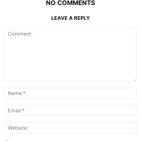
NO COMMENTS
LEAVE A REPLY