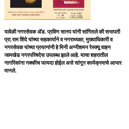
यावेळी नगरसेवक ॲड. प्रविण सानप यांनी सांगितले की सभापती
प्रा.राम शिंदे यांच्या सहकार्याने व नगराध्यक्षा, मुख्याधिकारी व
नगरसेवक यांच्या प्रयत्नांनी हे मिनी अग्नीशमन रेस्क्यू वाहन
जामखेड नगरपरिषदेस उपलब्ध झाले आहे. याचा शहरातील
नागरिकांना नक्कीच फायदा होईल असे सांगून कार्यक्रमाचे आभार
मानले.