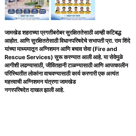
जामखेड शहराच्या प्रगतीबरोबर सुरक्षिततेसाठी आम्ही कटिबद्ध
आहोत. आणि सुरक्षिततेसाठी विधानपरिषदेचे सभापती प्रा. राम शिंदे
यांच्या माध्यमातून अग्निशमन आणि बचाव सेवा (Fire and
Rescue Services) सुरू करण्यात आली आहे. या सेवेमुळे
आगीशी लढण्यासाठी, जीवितहानी टाळण्यासाठी आणि आपत्कालीन
परिस्थितीत लोकांना वाचवण्यासाठी कार्य करणारी एक अत्यंत
महत्त्वाची अग्निशमन यंत्रणा जामखेड
नगरपरिषदेत दाखल झाली आहे.