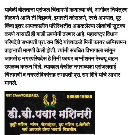
यावेळी बोलताना प्रांजल चिंतामणी म्हणाल्या की,
आगीवर नियंत्रण
मिळवणे आणि ती विझवणे, इमारती कोसळणे, रस्ते अपघात, पूर
किंवा इतर आपत्कालीन परिस्थितीत अडकलेल्या लोकांची सुटका
करणे यासाठी ही गाडी उपयोगी ठरणार आहे. महाराष्ट्र विधान
परिषदेचे सभापती प्रा.राम शिंदे यांच्याकडे मिनी फायर अग्निशमन
वाहानाची मागणी केली होती. त्यांनी संबधित विभागाला सांगुन
जामखेड नगरपरिषदेस हे मिनी फायर अग्नीशमन रेस्क्यू वाहन
उपलब्ध करून दिले. त्याबद्दल देखील नगराध्यक्षा प्रांजलताई
चिंतामणी व नगरसेविकांसह सभापती प्रा.राम शिंदे यांचे आभार
मानले.