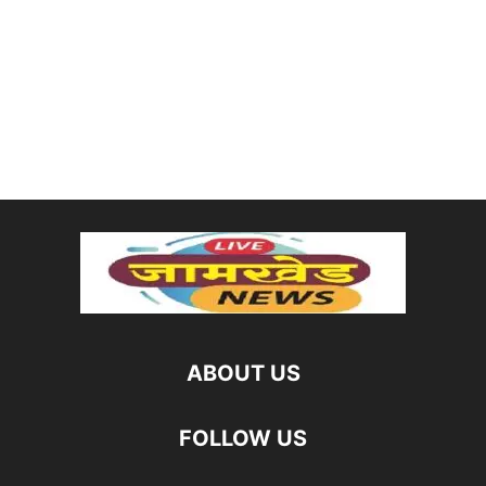
ABOUT US
FOLLOW US