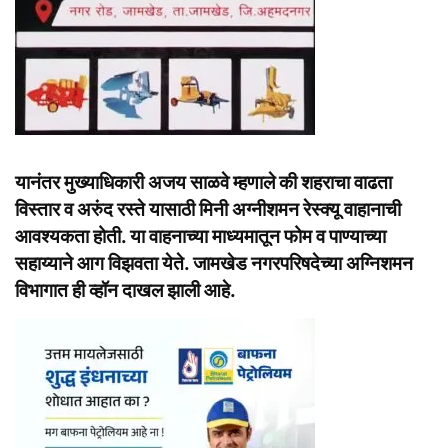
यानंतर मुख्याधिकारी अजय साळवे म्हणाले की शहराचा वाढता
विस्तार व अरुंद रस्ते यासाठी मिनी अग्नीशमन रेस्क्यू वाहानाची
आवश्यकता होती. या वाहनाच्या माध्यमातून फोम व पाण्याच्या
सहाय्याने आग विझवता येते. जामखेड नगरपरिषदेच्या अग्निशमन
विभागात ही व्हॉन दाखल झाली आहे.