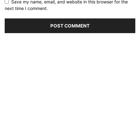
Save my name, email, and website in this browser for the
next time I comment.