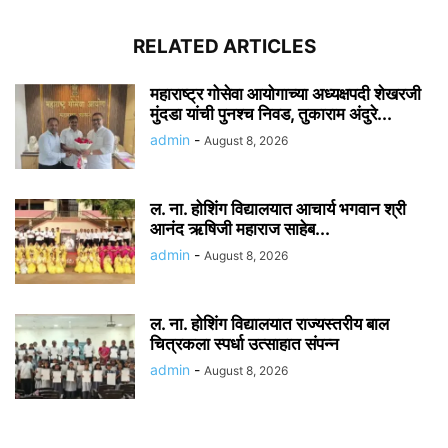
RELATED ARTICLES
महाराष्ट्र गोसेवा आयोगाच्या अध्यक्षपदी शेखरजी
मुंदडा यांची पुनश्च निवड, तुकाराम अंदुरे...
admin
-
August 8, 2026
ल. ना. होशिंग विद्यालयात आचार्य भगवान श्री
आनंद ऋषिजी महाराज साहेब...
admin
-
August 8, 2026
ल. ना. होशिंग विद्यालयात राज्यस्तरीय बाल
चित्रकला स्पर्धा उत्साहात संपन्न
admin
-
August 8, 2026