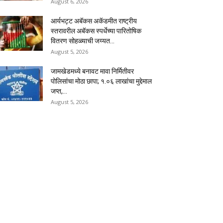
August 6, 2026
आर्यभट्ट अबॅकस अकॅडमीत राष्ट्रीय
स्तरावरील अबॅकस स्पर्धेच्या पारितोषिक
वितरण सोहळ्याची जय्यत...
August 5, 2026
जामखेडमध्ये बनावट मावा निर्मितीवर
पोलिसांचा मोठा छापा; १.०६ लाखांचा मुद्देमाल
जप्त,...
August 5, 2026