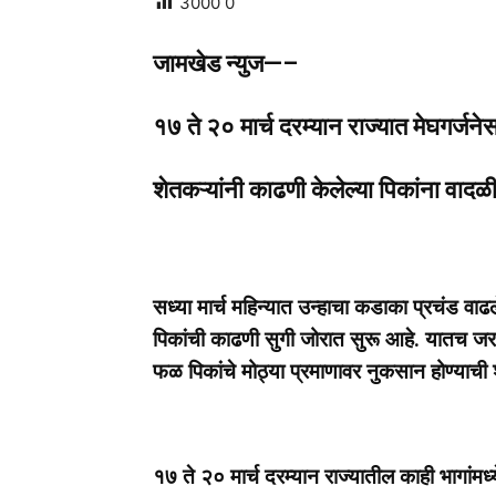
3000
0
जामखेड न्युज—–
१७ ते २० मार्च दरम्यान राज्यात मेघगर्ज
शेतकऱ्यांनी काढणी केलेल्या पिकांना वादळ
सध्या मार्च महिन्यात उन्हाचा कडाका प्रचंड वाढ
पिकांची काढणी सुगी जोरात सुरू आहे. यातच जर
फळ पिकांचे मोठ्या प्रमाणावर नुकसान होण्याची श
१७ ते २० मार्च दरम्यान राज्यातील काही भागांमध