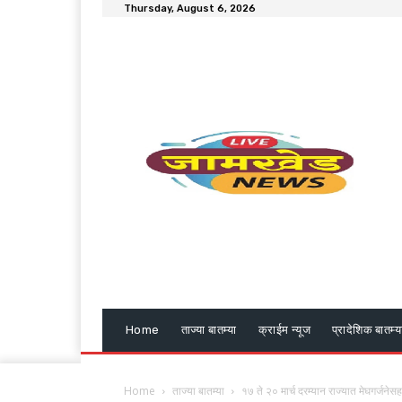
Thursday, August 6, 2026
Home
ताज्या बातम्या
क्राईम न्यूज
प्रादेशिक बातम्य
Home
ताज्या बातम्या
१७ ते २० मार्च दरम्यान राज्यात मेघगर्जनेस