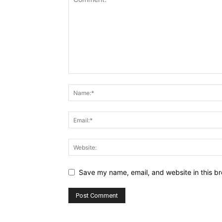
Save my name, email, and website in this br