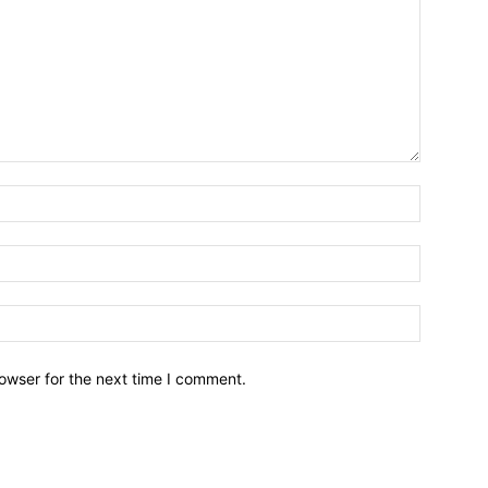
owser for the next time I comment.