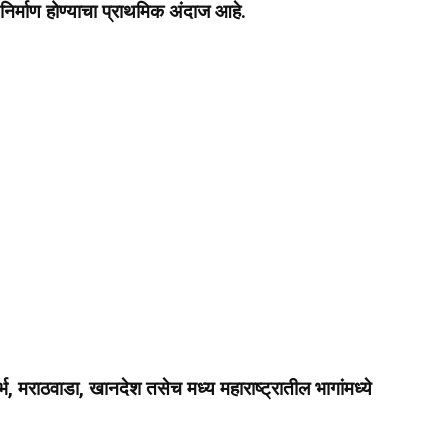
निर्माण होण्याचा प्राथमिक अंदाज आहे.
दर्भ, मराठवाडा, खानदेश तसेच मध्य महाराष्ट्रातील भागांमध्ये