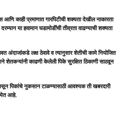
ऊस आणि काही प्रमाणात गारपिटीची शक्यता देखील नाकारता
च दरम्यान या हवामान घडामोडींची तीव्रता वाढण्याची शक्यता
वत अंदाजांकडे लक्ष ठेवावे व त्यानुसार शेतीची कामे नियोजित
ने शेतकऱ्यांनी काढणी केलेली पिके सुरक्षित ठिकाणी साठवून
पासून पिकांचे नुकसान टाळण्यासाठी आवश्यक ती खबरदारी
येत आहे.