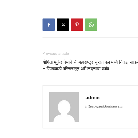
Previous article
योगिता मुकुंद नेमाने ची महाराष्ट्र सुरक्षा बल मध्ये निवड, साक
– पिंपळवाडी परिसरातून अभिनंदनाचा वर्षाव
admin
https://jamkhednews.in