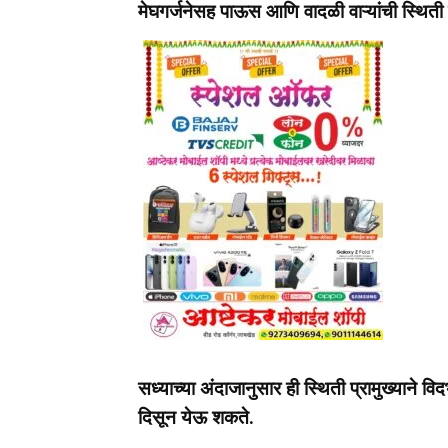
मेघगर्जनेसह पाऊस आणि वादळी वाऱ्यांची स्थिती 
सध्याच्या अंदाजानुसार ही स्थिती प्रामुख्याने वि
दिसून येऊ शकते.