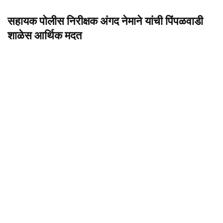
सहायक पोलीस निरीक्षक अंगद नेमाने यांची पिंपळवाडी
शाळेस आर्थिक मदत