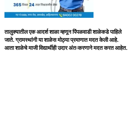
तालुक्यातील एक आदर्श शाळा म्हणून पिंपळवाडी शाळेकडे पाहिले
जाते. ग्रामस्थांनी या शाळेस मोठ्या प्रमाणात मदत केली आहे.
आता शाळेचे माजी विद्यार्थीही उदार अंतःकरणाने मदत करत आहेत.