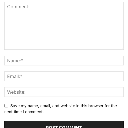
Save my name, email, and website in this browser for the
next time I comment.