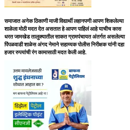
समाजात अनेक ठिकाणी माजी विद्यार्थी लहानपणी आपण शिकलेल्या
शाळेला मोठी मदत देत असतात हे आपण पाहिलं आहे याचीच कास
धरत जामखेड तालुक्यातील साकत ग्रामपंचायत अंतर्गत असलेल्या
पिंपळवाडी शाळेस अंगद नेमाने सहाय्यक पोलीस निरीक्षक यांनी दहा
हजार रुपयांची रंग कामासाठी मदत केली आहे.