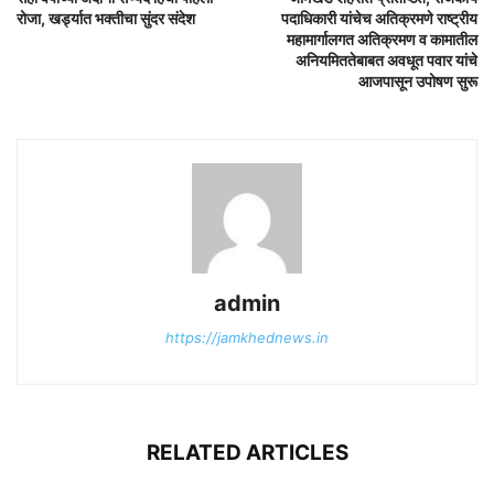
रोजा, खर्ड्यात भक्तीचा सुंदर संदेश
पदाधिकारी यांचेच अतिक्रमणे राष्ट्रीय
महामार्गालगत अतिक्रमण व कामातील
अनियमिततेबाबत अवधूत पवार यांचे
आजपासून उपोषण सुरू
admin
https://jamkhednews.in
RELATED ARTICLES