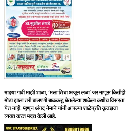
माझ्या गावी माझी शाळा, ‘मला तिचा अजून लळा’ जर माणूस कितीही
मोठा झाला तरी बालपणी बाळकडू घेतलेल्या शाळेला कधीच विसरता
येत नाही. म्हणून अंगद नेमाने यांनी आपल्या शाळेप्रति कृतज्ञता
व्यक्त करत मदत केली आहे.