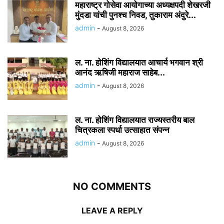
महाराष्ट्र गोसेवा आयोगाच्या अध्यक्षपदी शेखरजी
मुंदडा यांची पुनश्च निवड, तुकाराम अंदुरे...
admin
-
August 8, 2026
ल. ना. होशिंग विद्यालयात आचार्य भगवान श्री
आनंद ऋषिजी महाराज साहेब...
admin
-
August 8, 2026
ल. ना. होशिंग विद्यालयात राज्यस्तरीय बाल
चित्रकला स्पर्धा उत्साहात संपन्न
admin
-
August 8, 2026
NO COMMENTS
LEAVE A REPLY