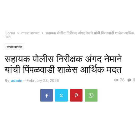
Home
ताज्या बातम्या
सहायक पोलीस निरीक्षक अंगद नेमाने यांची पिंपळवाडी शाळेस आर्थिक
मदत
ताज्या बातम्या
सहायक पोलीस निरीक्षक अंगद नेमाने
यांची पिंपळवाडी शाळेस आर्थिक मदत
76
0
By
admin
-
February 23, 2026