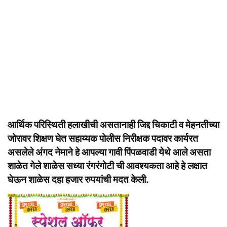
आर्थिक परिस्थिती हलाखीची असतानाही जिद्द चिकाटी व मेहनतीच्या
जोरावर शिक्षण घेत सहाय्यक पोलीस निरीक्षक पदावर कार्यरत
असलेले अंगद नेमाने हे आपल्या गावी पिंपळवाडी येथे आले असता
शाळेत गेले शाळेस सध्या रंगरंगोटी ची आवश्यकता आहे हे लक्षात
घेऊन शाळेस दहा हजार रुपयांची मदत केली.