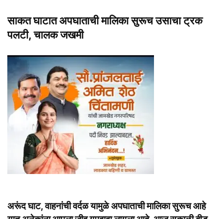
साकत घाटात अपघाताची मालिका सुरूच उसाचा ट्रक
पलटी, चालक जखमी
अरूंद घाट, वाहनांची वर्दळ यामुळे अपघाताची मालिका सुरूच आहे