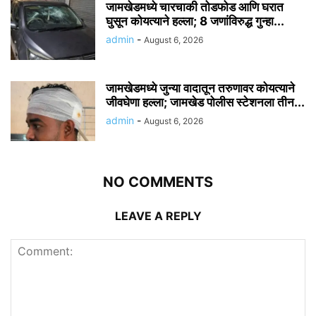
जामखेडमध्ये चारचाकी तोडफोड आणि घरात
घुसून कोयत्याने हल्ला; 8 जणांविरुद्ध गुन्हा...
admin
-
August 6, 2026
जामखेडमध्ये जुन्या वादातून तरुणावर कोयत्याने
जीवघेणा हल्ला; जामखेड पोलीस स्टेशनला तीन...
admin
-
August 6, 2026
NO COMMENTS
LEAVE A REPLY