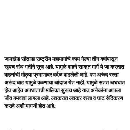
जामखेड सौताडा राष्ट्रीय महामार्गाचे काम गेल्या तीन वर्षांपासून
खुपच संथ गतीने सुरू आहे. यामुळे वाहने साकत मार्गे ये जा करतात
वाहनांची मोठ्या प्रमाणावर वर्दळ वाढलेली आहे. पण अरूंद रस्ता
अरूंद घाट यामुळे वळणाचा आंदाज येत नाही. यामुळे सतत अघघात
होत आहेत अपघाताची मालिका सुरूच आहे यात अनेकांना आपला
जीव गमवावा लागला आहे. लवकरात लवकर रस्ता व घाट रुंदिकरण
करावे अशी मागणी होत आहे.