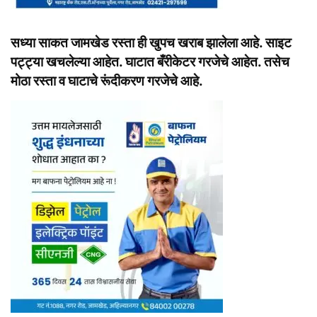
सध्या साकत जामखेड रस्ता ही खुपच खराब झालेला आहे. साइट
पट्ट्या खचलेल्या आहेत. घाटात बँरीकेटर गरजेचे आहेत. तसेच
मोठा रस्ता व घाटाचे रूंदीकरण गरजेचे आहे.