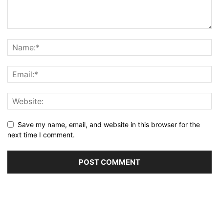
Save my name, email, and website in this browser for the
next time I comment.