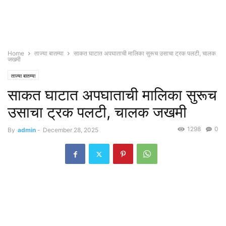
Home
ताज्या बातम्या
साकत घाटात अपघाताची मालिका सुरूच उसाचा ट्रक पलटी, चालक
जखमी
ताज्या बातम्या
साकत घाटात अपघाताची मालिका सुरूच
उसाचा ट्रक पलटी, चालक जखमी
1298
0
By
admin
-
December 28, 2025