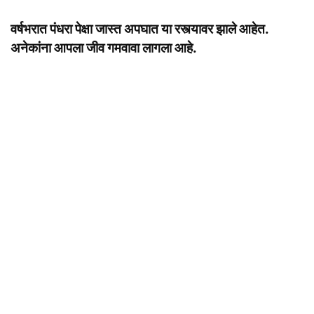
वर्षभरात पंधरा पेक्षा जास्त अपघात या रस्त्यावर झाले आहेत.
अनेकांना आपला जीव गमवावा लागला आहे.