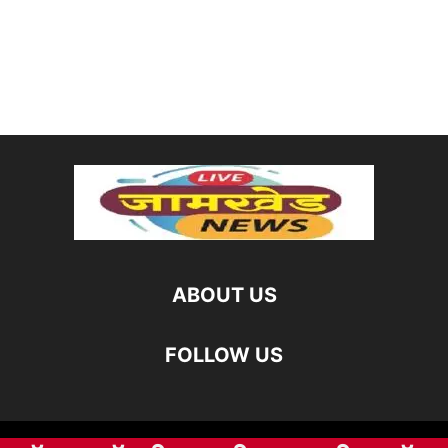
ABOUT US
FOLLOW US