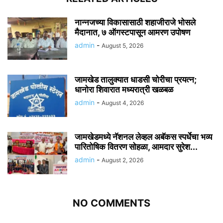
नान्नजच्या विकासासाठी शहाजीराजे भोसले
मैदानात, ७ ऑगस्टपासून आमरण उपोषण
admin
-
August 5, 2026
जामखेड तालुक्यात धाडसी चोरीचा प्रयत्न;
धानोरा शिवारात मध्यरात्री खळबळ
admin
-
August 4, 2026
जामखेडमध्ये नॅशनल लेव्हल अबॅकस स्पर्धेचा भव्य
पारितोषिक वितरण सोहळा, आमदार सुरेश...
admin
-
August 2, 2026
NO COMMENTS