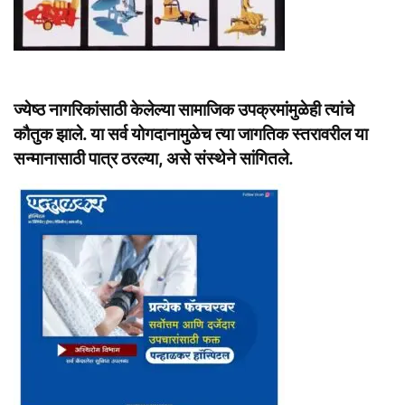
ज्येष्ठ नागरिकांसाठी केलेल्या सामाजिक उपक्रमांमुळेही त्यांचे
कौतुक झाले. या सर्व योगदानामुळेच त्या जागतिक स्तरावरील या
सन्मानासाठी पात्र ठरल्या, असे संस्थेने सांगितले.