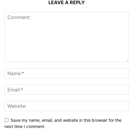
LEAVE A REPLY
Save my name, email, and website in this browser for the
next time I comment.