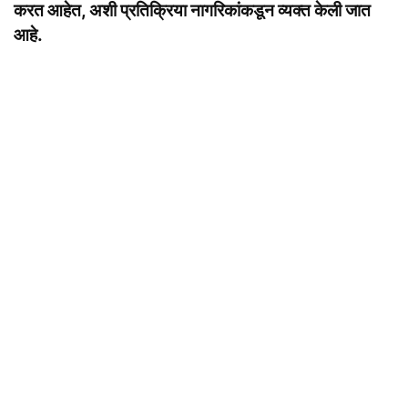
करत आहेत, अशी प्रतिक्रिया नागरिकांकडून व्यक्त केली जात
आहे.