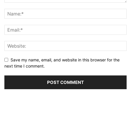
Save my name, email, and website in this browser for the
next time I comment.