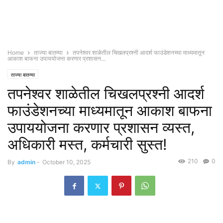
Home
ताज्या बातम्या
तपनेश्वर शाळेतील चिखलप्रश्नी आदर्श फाउंडेशनच्या माध्यमातून
आकाश बाफना उपाययोजना करणार प्रशासन...
ताज्या बातम्या
तपनेश्वर शाळेतील चिखलप्रश्नी आदर्श
फाउंडेशनच्या माध्यमातून आकाश बाफना
उपाययोजना करणार प्रशासन व्यस्त,
अधिकारी मस्त, कर्मचारी सुस्त!
210
0
By
admin
-
October 10, 2025