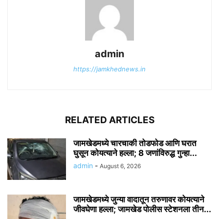
admin
https://jamkhednews.in
RELATED ARTICLES
जामखेडमध्ये चारचाकी तोडफोड आणि घरात
घुसून कोयत्याने हल्ला; 8 जणांविरुद्ध गुन्हा...
admin
-
August 6, 2026
जामखेडमध्ये जुन्या वादातून तरुणावर कोयत्याने
जीवघेणा हल्ला; जामखेड पोलीस स्टेशनला तीन...