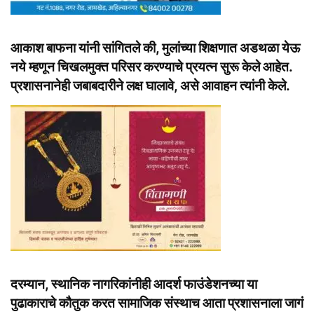
आकाश बाफना यांनी सांगितले की, मुलांच्या शिक्षणात अडथळा येऊ
नये म्हणून चिखलमुक्त परिसर करण्याचे प्रयत्न सुरू केले आहेत.
प्रशासनानेही जबाबदारीने लक्ष घालावे, असे आवाहन त्यांनी केले.
दरम्यान, स्थानिक नागरिकांनीही आदर्श फाउंडेशनच्या या
पुढाकाराचे कौतुक करत सामाजिक संस्थाच आता प्रशासनाला जागं