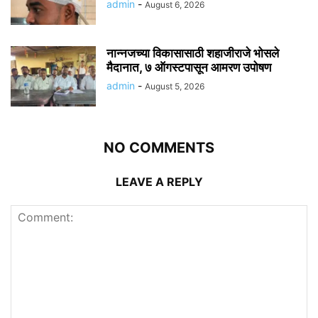
admin
-
August 6, 2026
नान्नजच्या विकासासाठी शहाजीराजे भोसले
मैदानात, ७ ऑगस्टपासून आमरण उपोषण
admin
-
August 5, 2026
NO COMMENTS
LEAVE A REPLY