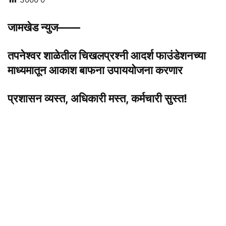
जामखेड न्युज——
तपनेश्वर शाळेतील चिखलप्रश्नी आदर्श फाउंडेशनच्या
माध्यमातून आकाश बाफना उपाययोजना करणार
प्रशासन व्यस्त, अधिकारी मस्त, कर्मचारी सुस्त!