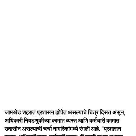
जामखेड शहरात प्रशासन झोपेत असल्याचे चित्र दिसत असून,
अधिकारी निवडणुकीच्या कामात व्यस्त आणि कर्मचारी कामात
उदासीन असल्याची चर्चा नागरिकांमध्ये रंगली आहे. “प्रशासन