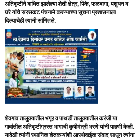
अतिवृष्टीने बाधित झालेल्या शेती क्षेत्र, पिके, फळबागा, पशुधन व
घरे यांचे सरसकट पंचनामे करण्याच्या सूचना प्रशासनाला
दिल्याचेही त्यांनी सांगितले.
शेवगाव तालुक्यातील भगूर व पाथर्डी तालुक्यातील करंजी या
गावांतील अतिवृष्टीग्रस्त भागाची कृषीमंत्री भरणे यांनी पाहणी केली.
यावेळी त्यांनी स्थानिक शेतकऱ्यांशी आस्थेवाईक संवाद साधून त्यांना