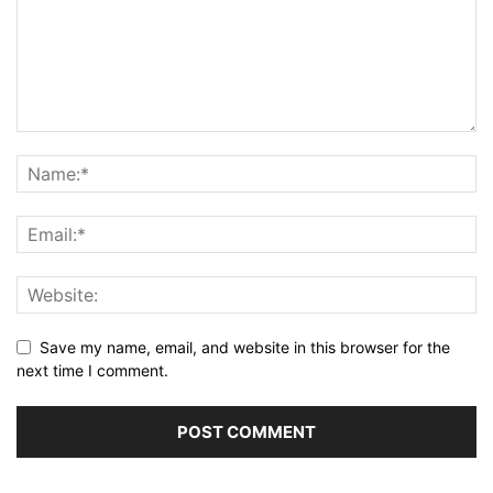
Save my name, email, and website in this browser for the
next time I comment.