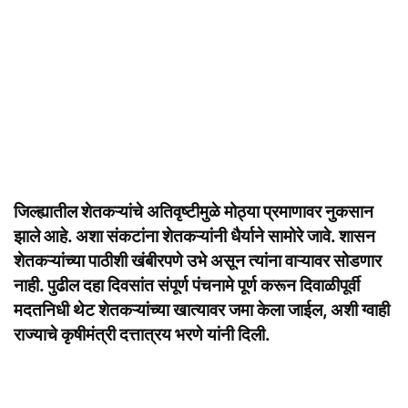
जिल्ह्यातील शेतकऱ्यांचे अतिवृष्टीमुळे मोठ्या प्रमाणावर नुकसान
झाले आहे. अशा संकटांना शेतकऱ्यांनी धैर्याने सामोरे जावे. शासन
शेतकऱ्यांच्या पाठीशी खंबीरपणे उभे असून त्यांना वाऱ्यावर सोडणार
नाही. पुढील दहा दिवसांत संपूर्ण पंचनामे पूर्ण करून दिवाळीपूर्वी
मदतनिधी थेट शेतकऱ्यांच्या खात्यावर जमा केला जाईल, अशी ग्वाही
राज्याचे कृषीमंत्री दत्तात्रय भरणे यांनी दिली.