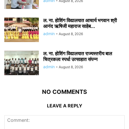
admin
-
August 8, 2026
ल. ना. होशिंग विद्यालयात आचार्य भगवान श्री
आनंद ऋषिजी महाराज साहेब...
admin
-
August 8, 2026
ल. ना. होशिंग विद्यालयात राज्यस्तरीय बाल
चित्रकला स्पर्धा उत्साहात संपन्न
admin
-
August 8, 2026
NO COMMENTS
LEAVE A REPLY