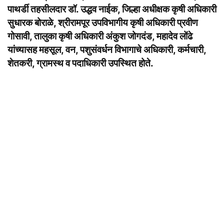
पाथर्डी तहसीलदार डॉ. उद्धव नाईक, जिल्हा अधीक्षक कृषी अधिकारी
सुधारक बोराळे, श्रीरामपूर उपविभागीय कृषी अधिकारी प्रवीण
गोसावी, तालुका कृषी अधिकारी अंकुश जोगदंड, महादेव लोंढे
यांच्यासह महसूल, वन, पशुसंवर्धन विभागाचे अधिकारी, कर्मचारी,
शेतकरी, ग्रामस्थ व पदाधिकारी उपस्थित होते.