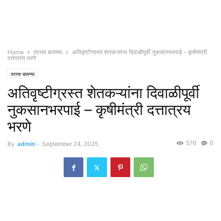
Home
ताज्या बातम्या
अतिवृष्टीग्रस्त शेतकऱ्यांना दिवाळीपूर्वी नुकसानभरपाई – कृषीमंत्री
दत्तात्रय भरणे
ताज्या बातम्या
अतिवृष्टीग्रस्त शेतकऱ्यांना दिवाळीपूर्वी
नुकसानभरपाई – कृषीमंत्री दत्तात्रय
भरणे
576
0
By
admin
-
September 24, 2025