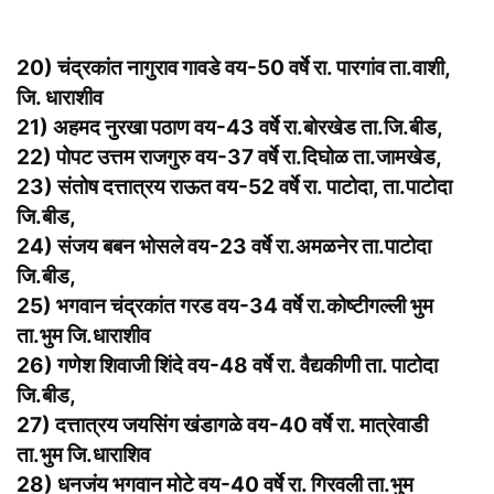
20) चंद्रकांत नागुराव गावडे वय-50 वर्षे रा. पारगांव ता.वाशी,
जि. धाराशीव
21) अहमद नुरखा पठाण वय-43 वर्षे रा.बोरखेड ता.जि.बीड,
22) पोपट उत्तम राजगुरु वय-37 वर्षे रा.दिघोळ ता.जामखेड,
23) संतोष दत्तात्रय राऊत वय-52 वर्षे रा. पाटोदा, ता.पाटोदा
जि.बीड,
24) संजय बबन भोसले वय-23 वर्षे रा.अमळनेर ता.पाटोदा
जि.बीड,
25) भगवान चंद्रकांत गरड वय-34 वर्षे रा.कोष्टीगल्ली भुम
ता.भुम जि.धाराशीव
26) गणेश शिवाजी शिंदे वय-48 वर्षे रा. वैद्यकीणी ता. पाटोदा
जि.बीड,
27) दत्तात्रय जयसिंग खंडागळे वय-40 वर्षे रा. मात्रेवाडी
ता.भुम जि.धाराशिव
28) धनजंय भगवान मोटे वय-40 वर्षे रा. गिरवली ता.भुम