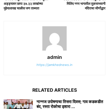
अड्ड्यावर छापा ३७.३३ लाखांच्या
मिलिंद नगर भागातील तुळजाभवानी
मुद्देमालासह चाळीस जण ताब्यात
मंदिराचा जीर्णोद्धार
admin
https://jamkhednews.in
RELATED ARTICLES
नान्नज उपोषणाचा तिसरा दिवस; गाव कडकडीत
बंद, रस्ता रोकोचा इशारा ...