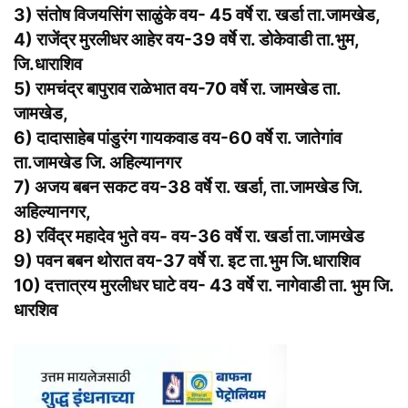
3) संतोष विजयसिंग साळुंके वय- 45 वर्षे रा. खर्डा ता.जामखेड,
4) राजेंद्र मुरलीधर आहेर वय-39 वर्षे रा. डोकेवाडी ता.भुम,
जि.धाराशिव
5) रामचंद्र बापुराव राळेभात वय-70 वर्षे रा. जामखेड ता.
जामखेड,
6) दादासाहेब पांडुरंग गायकवाड वय-60 वर्षे रा. जातेगांव
ता.जामखेड जि. अहिल्यानगर
7) अजय बबन सकट वय-38 वर्षे रा. खर्डा, ता.जामखेड जि.
अहिल्यानगर,
8) रविंद्र महादेव भुते वय- वय-36 वर्षे रा. खर्डा ता.जामखेड
9) पवन बबन थोरात वय-37 वर्षे रा. इट ता.भुम जि.धाराशिव
10) दत्तात्रय मुरलीधर घाटे वय- 43 वर्षे रा. नागेवाडी ता. भुम जि.
धारशिव