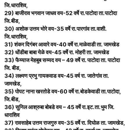
जि.धाराशिव,
29) बाजीराव भगवान जाधव वय-52 वर्षे रा.पाटोदा ता.पाटोदा
जि.बीड,
30) अशोक उत्तम भोरे वय-35 वर्षे रा.पारगांव ता.वाशी.
जि.धाराशिव,
31) शंकर दिगंबर आवारे वय-40 वर्षे रा.माळेवाडी ता. जामखेड
32) धोंडीबा बाबा येळे वय-45 वर्षे रा. मोहरी ता. जामखेड
33) फैय्याज मेहबुब सय्यद वय – 49 वर्षे रा. पाटोदा ता. पाटोदा
जि. बीड,
34) लक्ष्मण प्रभु गायकवाड वय-45 वर्ष रा. जातेगांव ता.
जामखेड,
35) पोपट नाना खरतोडे वय-60 वर्षे रा.बोडकेवाडी ता.पाटोदा,
जि.बीड,
36) सुनिल आश्रुबा बोबडे वय – 45 वर्षे रा.इट.ता.भुम जि.
धाराशिव
37) रावसाहेब उत्तम राजगुरु वय-35 वर्षे रा. दिघोळ ता. जामखेड,