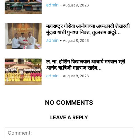
admin
-
August 9, 2026
महाराष्ट्र गोसेवा आयोगाच्या अध्यक्षपदी शेखरजी
मुंदडा यांची पुनश्च निवड, तुकाराम अंदुरे...
admin
-
August 8, 2026
ल. ना. होशिंग विद्यालयात आचार्य भगवान श्री
आनंद ऋषिजी महाराज साहेब...
admin
-
August 8, 2026
NO COMMENTS
LEAVE A REPLY