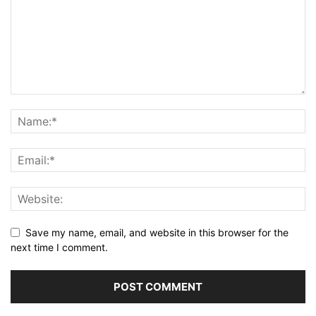
Save my name, email, and website in this browser for the
next time I comment.