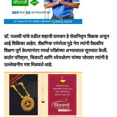
डॉ. पल्लवी यांचे वडील शहाजी वायकर हे सेवानिवृत्त शिक्षक असून
आई शिक्षिका आहेत. शैक्षणिक परंपरेला पुढे नेत त्यांनी वैद्यकीय
शिक्षण पूर्ण केल्यानंतर स्पर्धा परीक्षेच्या अभ्यासाला सुरुवात केली.
कठोर परिश्रम, चिकाटी आणि ध्येयधोरण यांच्या जोरावर त्यांनी हे
उल्लेखनीय यश मिळवले आहे.