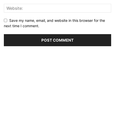
Save my name, email, and website in this browser for the
next time I comment.