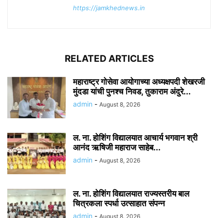
https://jamkhednews.in
RELATED ARTICLES
महाराष्ट्र गोसेवा आयोगाच्या अध्यक्षपदी शेखरजी
मुंदडा यांची पुनश्च निवड, तुकाराम अंदुरे...
admin
-
August 8, 2026
ल. ना. होशिंग विद्यालयात आचार्य भगवान श्री
आनंद ऋषिजी महाराज साहेब...
admin
-
August 8, 2026
ल. ना. होशिंग विद्यालयात राज्यस्तरीय बाल
चित्रकला स्पर्धा उत्साहात संपन्न
admin
-
August 8, 2026