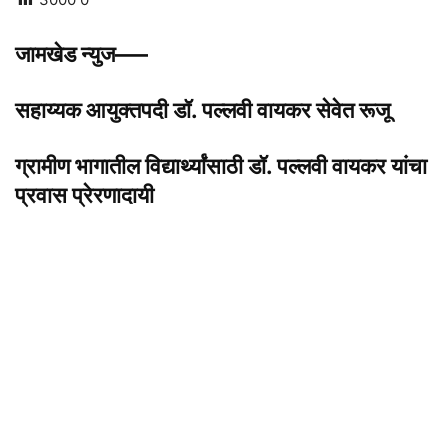
जामखेड न्युज—–
सहाय्यक आयुक्तपदी डॉ. पल्लवी वायकर सेवेत रूजू
ग्रामीण भागातील विद्यार्थ्यांसाठी डॉ. पल्लवी वायकर यांचा
प्रवास प्रेरणादायी