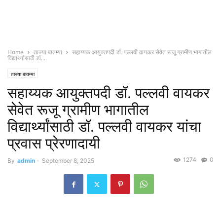
Home
ताज्या बातम्या
सहाय्यक आयुक्तपदी डॉ. पल्लवी वायकर सेवेत रूजू ग्रामीण भागातील
विद्यार्थ्यांसाठी डॉ....
ताज्या बातम्या
सहाय्यक आयुक्तपदी डॉ. पल्लवी वायकर
सेवेत रूजू ग्रामीण भागातील
विद्यार्थ्यांसाठी डॉ. पल्लवी वायकर यांचा
प्रवास प्रेरणादायी
1274
0
By
admin
-
September 8, 2025