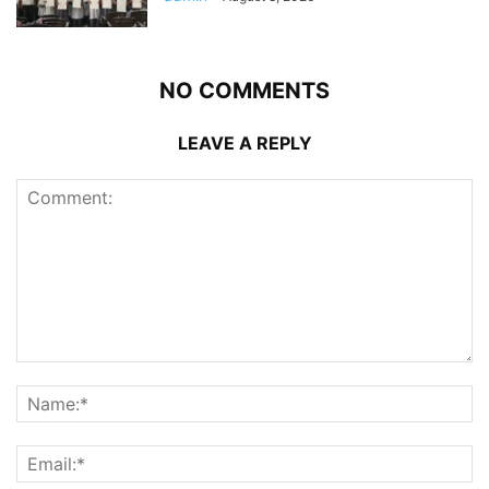
NO COMMENTS
LEAVE A REPLY