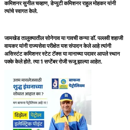
कमिशनर सुनील चव्हाण, डेप्युटी कमिशनर राहुल मोहकर यांनी
त्यांचे स्वागत केले.
जामखेड तालुक्यातील सोनेगाव या गावची कन्या डॉ. पल्लवी शहाजी
वायकर यांनी राज्यसेवा परीक्षेत यश संपादन केले आहे त्यांनी
असिस्टंट कमिशनर स्टेट टॅक्स या मानाच्या पदावर आपले स्थान
पक्के केले होते. त्या 1 सप्टेंबर रोजी रूजू झाल्या आहेत.