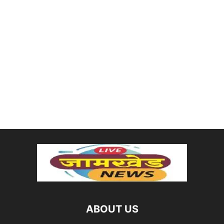
ABOUT US