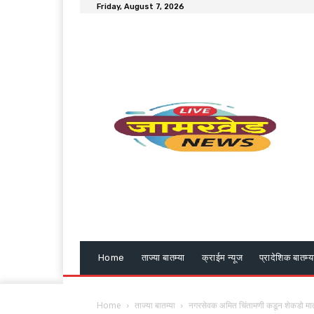
Friday, August 7, 2026
Home
ताज्या बातम्या
क्राईम न्यूज
प्रादेशिक बातम्य
Home
ताज्या बातम्या
नगरसेवक अमित चिंतामणी कडून शेकडो माताभ