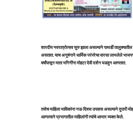
शारदीय नवरात्रोत्सव सुरु झाला असल्याने पाथर्डी तालुक्यातील म
असतात. याच अनुषंगाने धार्मिक परंपरेचा वारसा लाभलेले भाजपचे
वर्षांपासून माता भगिनींना मोहटा देवी दर्शन घडवुन आणतात.
तसेच माहिला भाविकांना नऊ दिवस उपवास असल्याने दुपारी मोहटा 
आणल्याने प्रभागातील माहिलांनी त्यांचे आभार व्यक्त केले.