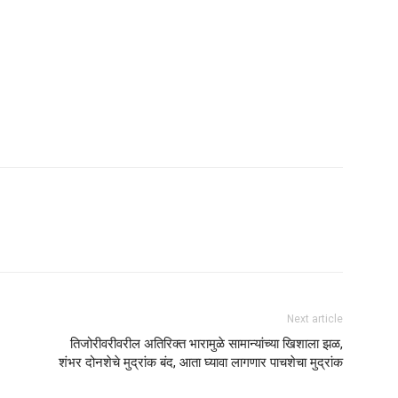
Next article
तिजोरीवरीवरील अतिरिक्त भारामुळे सामान्यांच्या खिशाला झळ,
शंभर दोनशेचे मुद्रांक बंद, आता घ्यावा लागणार पाचशेचा मुद्रांक