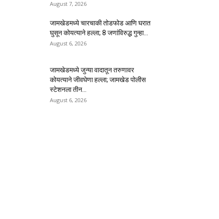
August 7, 2026
जामखेडमध्ये चारचाकी तोडफोड आणि घरात
घुसून कोयत्याने हल्ला; 8 जणांविरुद्ध गुन्हा...
August 6, 2026
जामखेडमध्ये जुन्या वादातून तरुणावर
कोयत्याने जीवघेणा हल्ला; जामखेड पोलीस
स्टेशनला तीन...
August 6, 2026