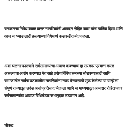
सरकारचा निषेध व्यक्त करत नागरिकांनी आमदार रोहित पवार यांना पाठिंबा दिला आणि
आज या भ्याड लाठी हल्ल्याच्या निषेधार्थ कडकडीत बंद पाळला.
अशा घटना घडल्याने सर्वसामान्यांचा आवाज दाबण्याचा हा सरकार प्रयत्न करत
असल्याचा आरोप करण्यात येत आहे तसेच विविध समस्या सोडवण्यासाठी आणि
समाजातील सर्वच घटकातील नागरिकांना न्याय देण्यासाठी सुरू केलेल्या या यात्रेला
संपुर्ण राज्यातून उदंड असं प्रतिसाद मिळाला आणि या माध्यमातून आमदार रोहित पवार
सर्वसामान्यांचा आवाज विधिमंडळ सभागृहात उठवणार आहे.
चौकट