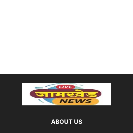
ABOUT US