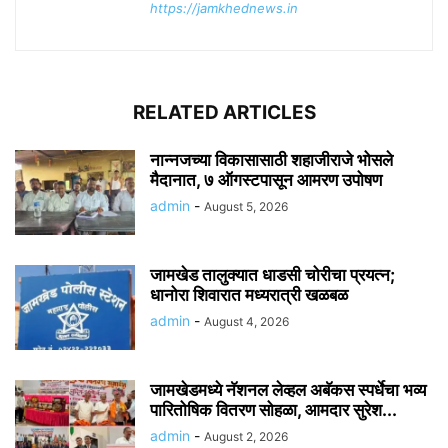
https://jamkhednews.in
RELATED ARTICLES
नान्नजच्या विकासासाठी शहाजीराजे भोसले
मैदानात, ७ ऑगस्टपासून आमरण उपोषण
admin
-
August 5, 2026
जामखेड तालुक्यात धाडसी चोरीचा प्रयत्न;
धानोरा शिवारात मध्यरात्री खळबळ
admin
-
August 4, 2026
जामखेडमध्ये नॅशनल लेव्हल अबॅकस स्पर्धेचा भव्य
पारितोषिक वितरण सोहळा, आमदार सुरेश...
admin
-
August 2, 2026