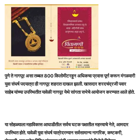
पुणे ते नागपूर असा तब्बल 800 किलोमीटरहून अधिकचा प्रवास पूर्ण करून मंगळवारी
युवा संघर्ष पदयात्रा ही नागपूर शहरात दाखल झाली. खासदार शरदचंद्रजी पवार
साहेब यांच्या उपस्थितीत यावेळी नागपूर येथे सांगता सभेचे आयोजन करण्यात आले होते.
या सोहळ्याला महाविकास आघाडीतील सर्वच घटक पक्षातील महत्त्वाचे नेते, आमदार
उपस्थित होते. यावेळी युवा संघर्ष यात्रेदरम्यान सर्वसामान्य नागरिक, कष्टकरी,