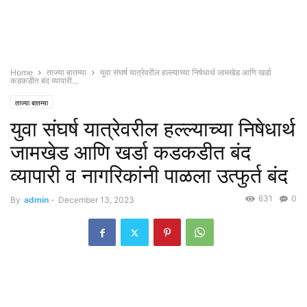
Home
ताज्या बातम्या
युवा संघर्ष यात्रेवरील हल्ल्याच्या निषेधार्थ जामखेड आणि खर्डा
कडकडीत बंद व्यापारी...
ताज्या बातम्या
युवा संघर्ष यात्रेवरील हल्ल्याच्या निषेधार्थ
जामखेड आणि खर्डा कडकडीत बंद
व्यापारी व नागरिकांनी पाळला उत्फुर्त बंद
631
0
By
admin
-
December 13, 2023