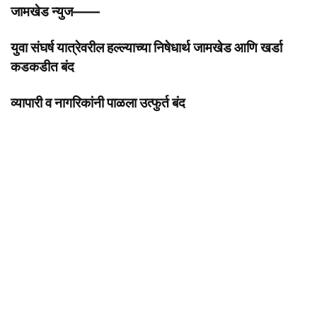
जामखेड न्युज——
युवा संघर्ष यात्रेवरील हल्ल्याच्या निषेधार्थ जामखेड आणि खर्डा
कडकडीत बंद
व्यापारी व नागरिकांनी पाळला उत्फुर्त बंद