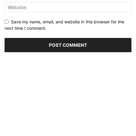
Save my name, email, and website in this browser for the
next time I comment.